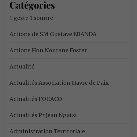
Catégories
1 geste 1 sourire
Actions de SM Gustave EBANDA
Actions Hon.Nourane Foster
Actualité
Actualités Association Havre de Paix
Actualités FOCACO
Actualités Pr Jean Ngatsi
Administration Territoriale