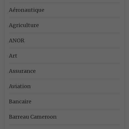
Aéronautique
Agriculture
ANOR
Art
Assurance
Aviation
Bancaire
Barreau Cameroon