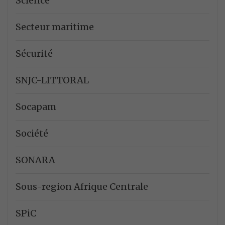
Science
Secteur maritime
Sécurité
SNJC-LITTORAL
Socapam
Société
SONARA
Sous-region Afrique Centrale
SPiC