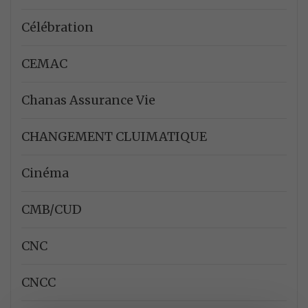
Célébration
CEMAC
Chanas Assurance Vie
CHANGEMENT CLUIMATIQUE
Cinéma
CMB/CUD
CNC
CNCC