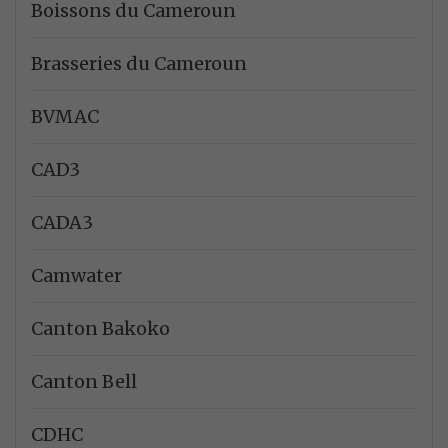
Boissons du Cameroun
Brasseries du Cameroun
BVMAC
CAD3
CADA3
Camwater
Canton Bakoko
Canton Bell
CDHC