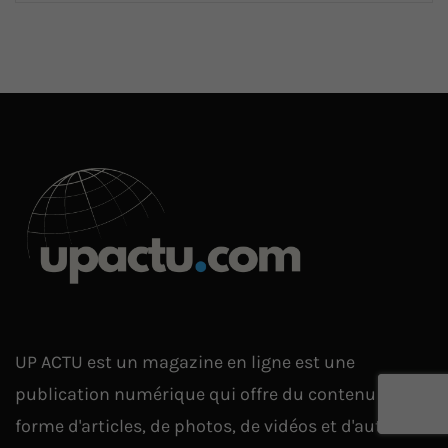
UP ACTU est un magazine en ligne est une
publication numérique qui offre du contenu sous
forme d'articles, de photos, de vidéos et d'autres