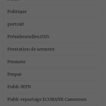
Politique
portrait
Présidentielles2025
Prestation de serment
Promote
Propac
Publi-MTN
Publi-reportage ECOBANK Cameroun