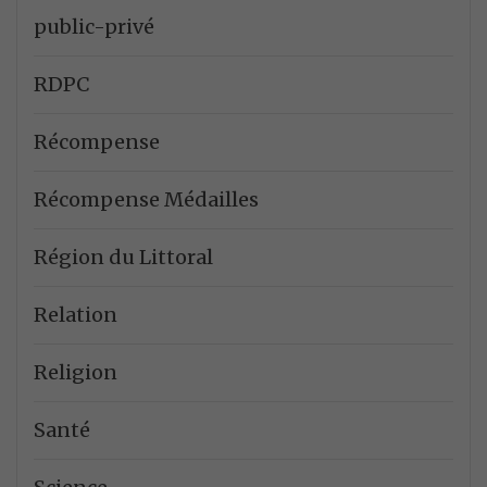
public-privé
RDPC
Récompense
Récompense Médailles
Région du Littoral
Relation
Religion
Santé