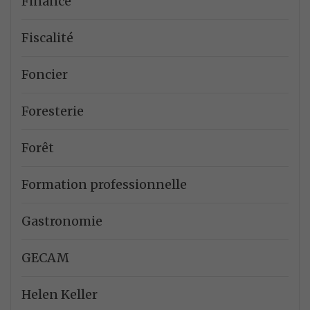
Finance
Fiscalité
Foncier
Foresterie
Forêt
Formation professionnelle
Gastronomie
GECAM
Helen Keller