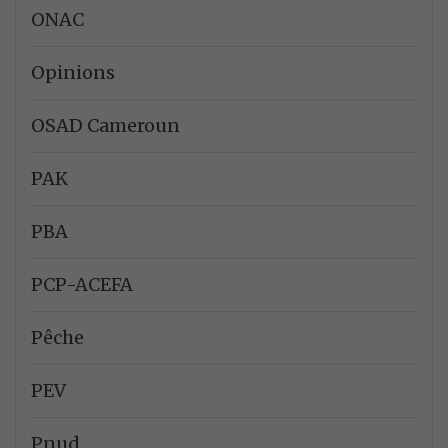
ONAC
Opinions
OSAD Cameroun
PAK
PBA
PCP-ACEFA
Pêche
PEV
Pnud