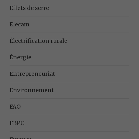
Effets de serre
Elecam
Électrification rurale
Énergie
Entrepreneuriat
Environnement
FAO
FBPC