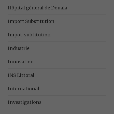
Hôpital géneral de Douala
Import Substitution
Impot-subtitution
Industrie
Innovation
INS Littoral
International
Investigations