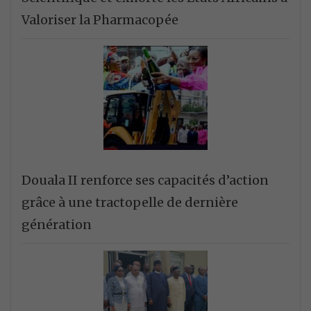
Valoriser la Pharmacopée
Douala II renforce ses capacités d’action
grâce à une tractopelle de dernière
génération