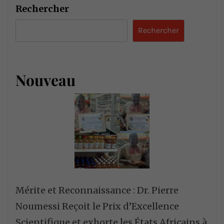
Rechercher
Rechercher
Nouveau
Mérite et Reconnaissance : Dr. Pierre
Noumessi Reçoit le Prix d’Excellence
Scientifique et exhorte les États Africains à