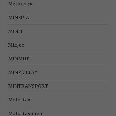
Métrologie
MINEPIA
MINFI
Minjec
MINMIDT
MINPMEESA
MINTRANSPORT
Moto-taxi
Moto-taximen