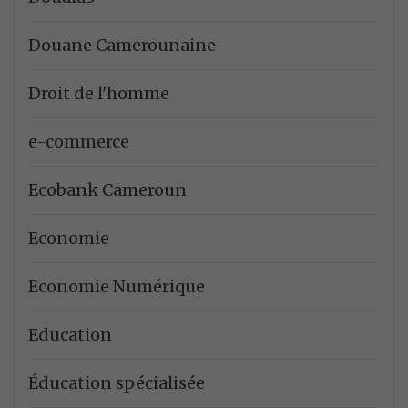
Douane Camerounaine
Droit de l'homme
e-commerce
Ecobank Cameroun
Economie
Economie Numérique
Education
Éducation spécialisée