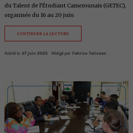
du Talent de l’Étudiant Camerounais (GETEC),
organisée du 16 au 20 juin
CONTINUER LA LECTURE
Publié le
27 juin 2025
Rédigé par
Fabrice Tatisson