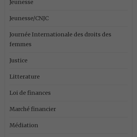
Jeunesse
Jeunesse/CNJC
Journée Internationale des droits des
femmes
Justice
Litterature
Loi de finances
Marché financier
Médiation