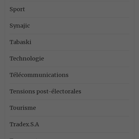
Sport
Synajic
Tabaski
Technologie
Télécommunications
Tensions post-électorales
Tourisme
Tradex.S.A