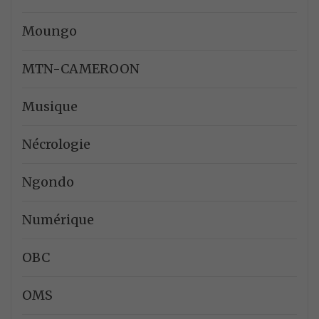
Moungo
MTN-CAMEROON
Musique
Nécrologie
Ngondo
Numérique
OBC
OMS