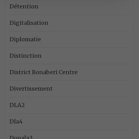
Détention
Digitalisation
Diplomatie
Distinction
District Bonaberi Centre
Divertissement
DLA2
Dla4
Douala3