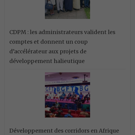
CDPM : les administrateurs valident les
comptes et donnent un coup
d’accélérateur aux projets de
développement halieutique
Développement des corridors en Afrique