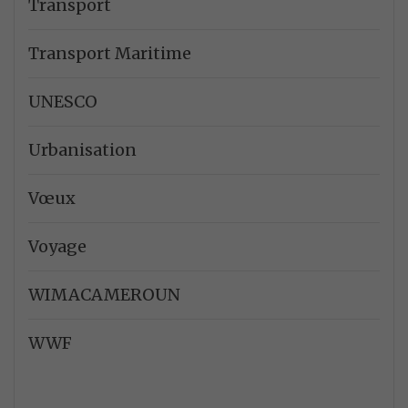
Transport
Transport Maritime
UNESCO
Urbanisation
Vœux
Voyage
WIMACAMEROUN
WWF