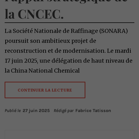
la CNCEC.
La Société Nationale de Raffinage (SONARA)
poursuit son ambitieux projet de
reconstruction et de modernisation. Le mardi
17 juin 2025, une délégation de haut niveau de
la China National Chemical
CONTINUER LA LECTURE
Publié le
27 juin 2025
Rédigé par
Fabrice Tatisson