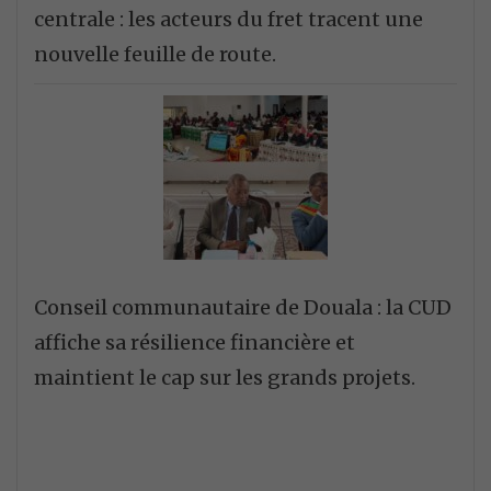
centrale : les acteurs du fret tracent une
nouvelle feuille de route.
Conseil communautaire de Douala : la CUD
affiche sa résilience financière et
maintient le cap sur les grands projets.