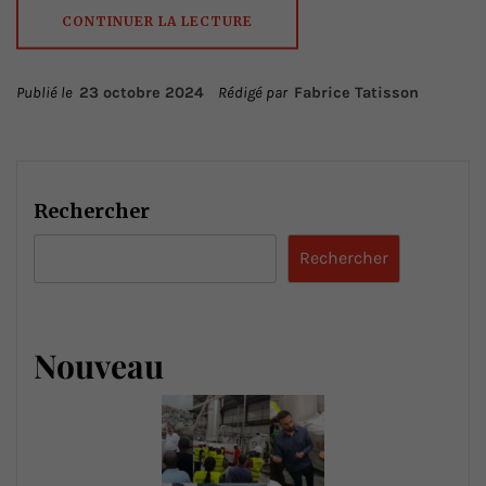
CONTINUER LA LECTURE
Publié le
23 octobre 2024
Rédigé par
Fabrice Tatisson
Rechercher
Rechercher
Nouveau