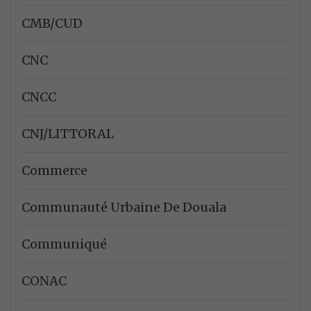
CMB/CUD
CNC
CNCC
CNJ/LITTORAL
Commerce
Communauté Urbaine De Douala
Communiqué
CONAC