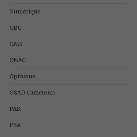
Numérique
OBC
OMS
ONAC
Opinions
OSAD Cameroun
PAK
PBA