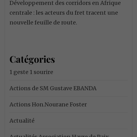
Développement des corridors en Afrique
centrale : les acteurs du fret tracent une
nouvelle feuille de route.
Catégories
1 geste 1 sourire
Actions de SM Gustave EBANDA
Actions Hon.Nourane Foster
Actualité
Actualités Association Havre de Paix