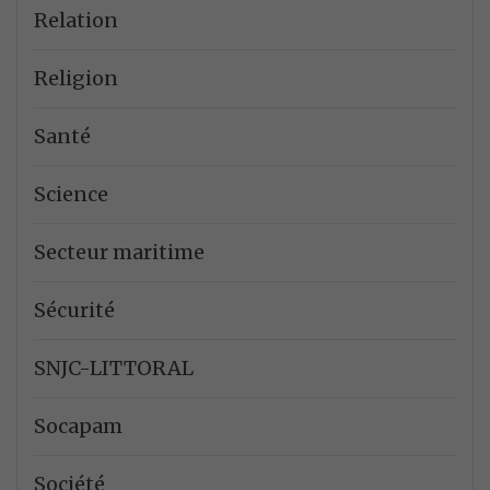
Relation
Religion
Santé
Science
Secteur maritime
Sécurité
SNJC-LITTORAL
Socapam
Société