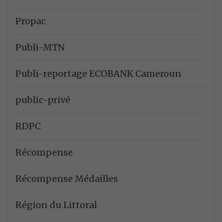
Propac
Publi-MTN
Publi-reportage ECOBANK Cameroun
public-privé
RDPC
Récompense
Récompense Médailles
Région du Littoral