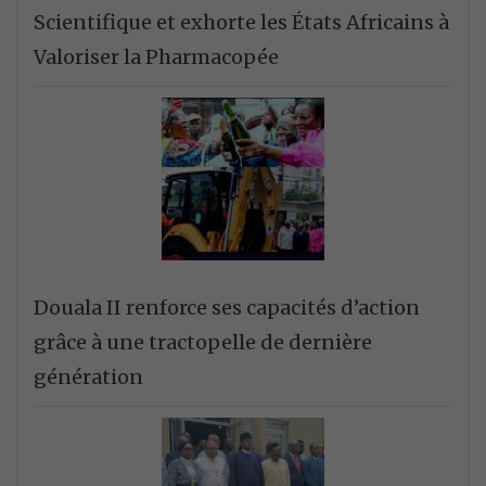
Scientifique et exhorte les États Africains à
Valoriser la Pharmacopée
Douala II renforce ses capacités d’action
grâce à une tractopelle de dernière
génération