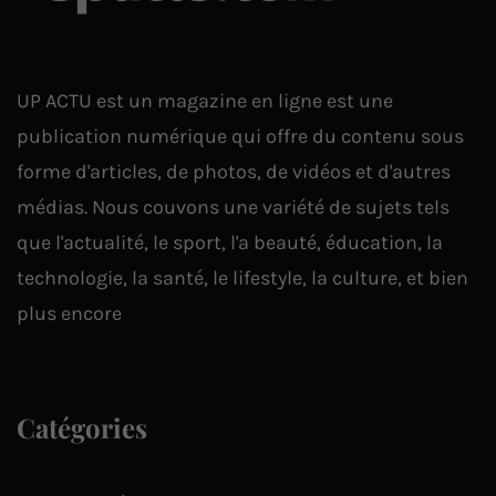
UP ACTU est un magazine en ligne est une
publication numérique qui offre du contenu sous
forme d'articles, de photos, de vidéos et d'autres
médias. Nous couvons une variété de sujets tels
que l'actualité, le sport, l'a beauté, éducation, la
technologie, la santé, le lifestyle, la culture, et bien
plus encore
Catégories