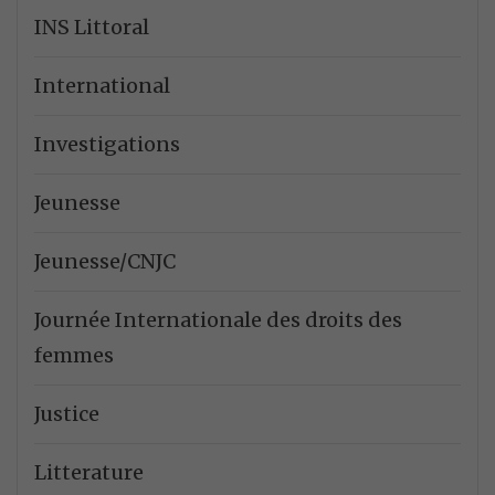
INS Littoral
International
Investigations
Jeunesse
Jeunesse/CNJC
Journée Internationale des droits des
femmes
Justice
Litterature