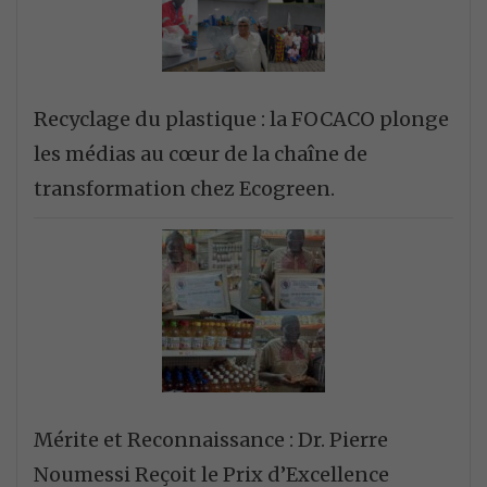
Recyclage du plastique : la FOCACO plonge
les médias au cœur de la chaîne de
transformation chez Ecogreen.
Mérite et Reconnaissance : Dr. Pierre
Noumessi Reçoit le Prix d’Excellence