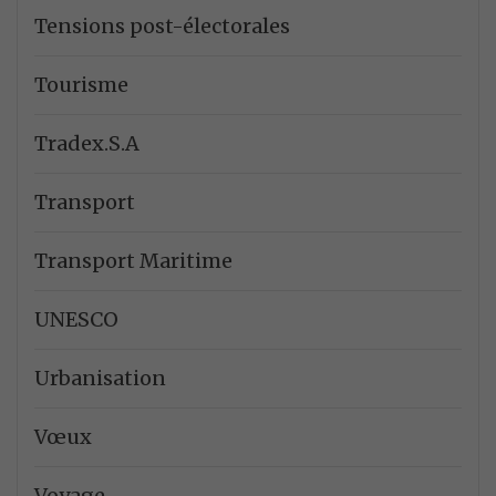
Tensions post-électorales
Tourisme
Tradex.S.A
Transport
Transport Maritime
UNESCO
Urbanisation
Vœux
Voyage