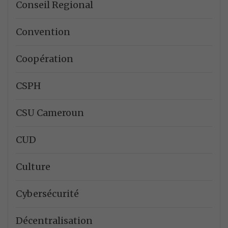
Conseil Regional
Convention
Coopération
CSPH
CSU Cameroun
CUD
Culture
Cybersécurité
Décentralisation