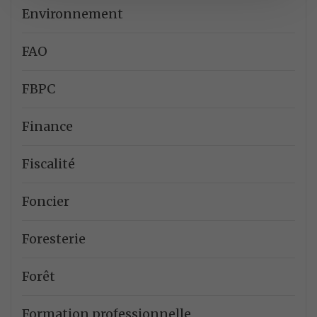
Environnement
FAO
FBPC
Finance
Fiscalité
Foncier
Foresterie
Forêt
Formation professionnelle