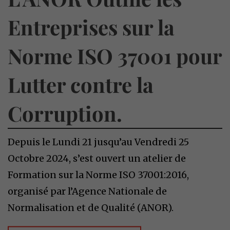
Entreprises sur la
Norme ISO 37001 pour
Lutter contre la
Corruption.
Depuis le Lundi 21 jusqu’au Vendredi 25
Octobre 2024, s’est ouvert un atelier de
Formation sur la Norme ISO 37001:2016,
organisé par l’Agence Nationale de
Normalisation et de Qualité (ANOR).