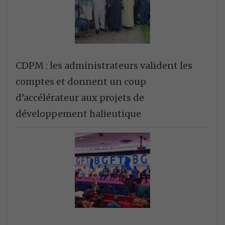
CDPM : les administrateurs valident les
comptes et donnent un coup
d’accélérateur aux projets de
développement halieutique