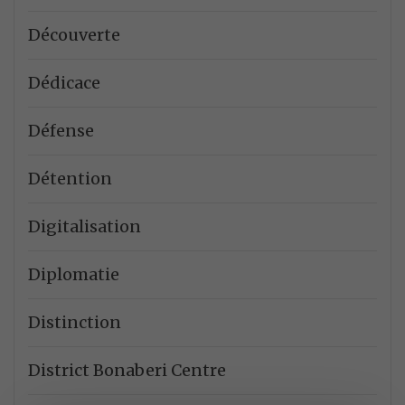
Découverte
Dédicace
Défense
Détention
Digitalisation
Diplomatie
Distinction
District Bonaberi Centre