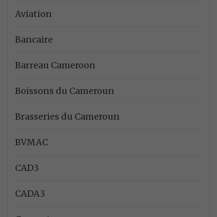
Aviation
Bancaire
Barreau Cameroon
Boissons du Cameroun
Brasseries du Cameroun
BVMAC
CAD3
CADA3