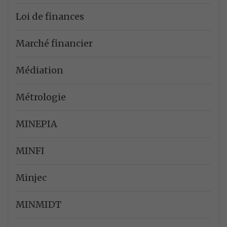
Loi de finances
Marché financier
Médiation
Métrologie
MINEPIA
MINFI
Minjec
MINMIDT