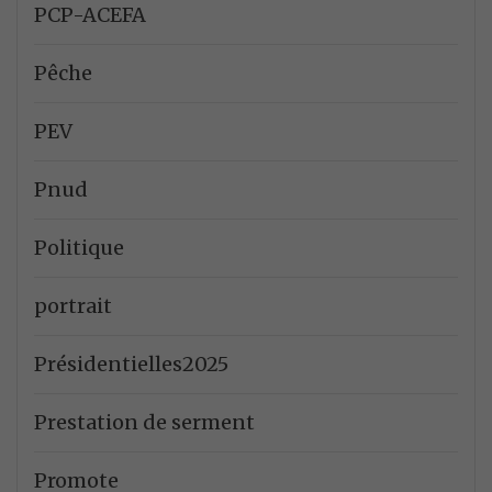
PCP-ACEFA
Pêche
PEV
Pnud
Politique
portrait
Présidentielles2025
Prestation de serment
Promote