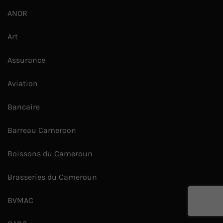
ANOR
Art
Assurance
Aviation
Bancaire
Barreau Cameroon
Boissons du Cameroun
Brasseries du Cameroun
BVMAC