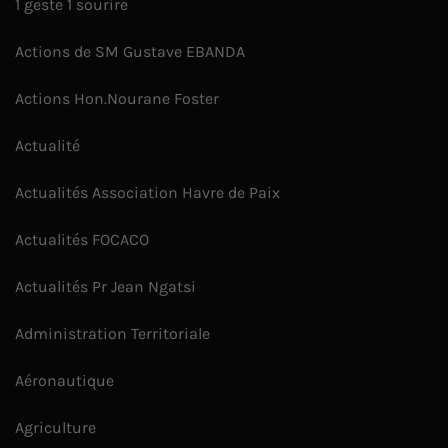
1 geste 1 sourire
Actions de SM Gustave EBANDA
Actions Hon.Nourane Foster
Actualité
Actualités Association Havre de Paix
Actualités FOCACO
Actualités Pr Jean Ngatsi
Administration Territoriale
Aéronautique
Agriculture