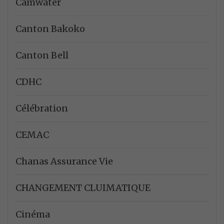
Camwater
Canton Bakoko
Canton Bell
CDHC
Célébration
CEMAC
Chanas Assurance Vie
CHANGEMENT CLUIMATIQUE
Cinéma