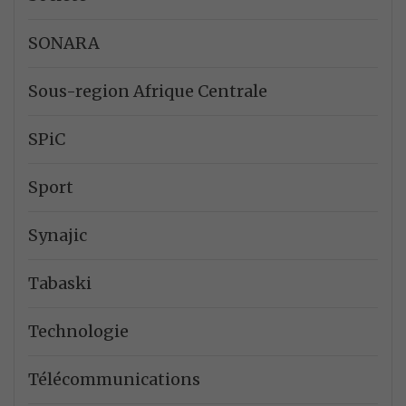
SONARA
Sous-region Afrique Centrale
SPiC
Sport
Synajic
Tabaski
Technologie
Télécommunications