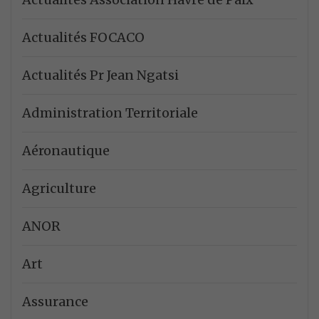
Actualités FOCACO
Actualités Pr Jean Ngatsi
Administration Territoriale
Aéronautique
Agriculture
ANOR
Art
Assurance