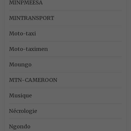
MINPMEESA
MINTRANSPORT
Moto-taxi
Moto-taximen
Moungo
MTN-CAMEROON
Musique
Nécrologie
Ngondo