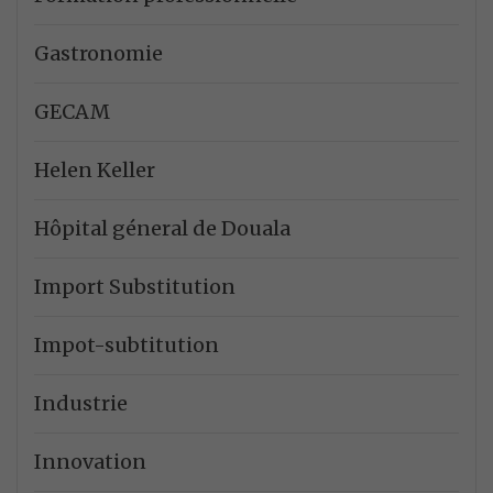
Gastronomie
GECAM
Helen Keller
Hôpital géneral de Douala
Import Substitution
Impot-subtitution
Industrie
Innovation