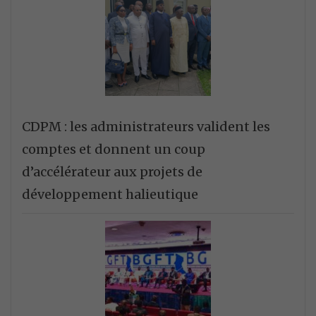
CDPM : les administrateurs valident les
comptes et donnent un coup
d’accélérateur aux projets de
développement halieutique