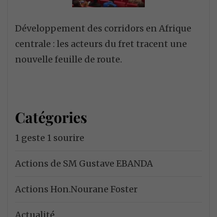
Développement des corridors en Afrique
centrale : les acteurs du fret tracent une
nouvelle feuille de route.
Catégories
1 geste 1 sourire
Actions de SM Gustave EBANDA
Actions Hon.Nourane Foster
Actualité