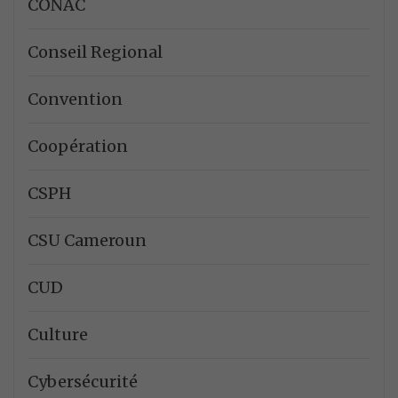
CONAC
Conseil Regional
Convention
Coopération
CSPH
CSU Cameroun
CUD
Culture
Cybersécurité