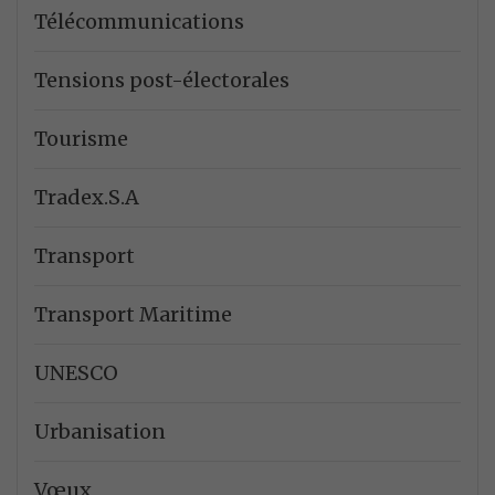
Télécommunications
Tensions post-électorales
Tourisme
Tradex.S.A
Transport
Transport Maritime
UNESCO
Urbanisation
Vœux