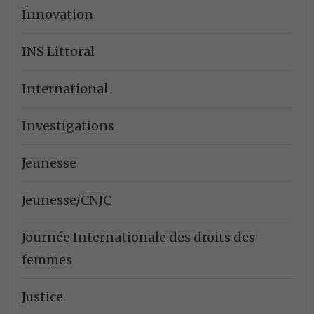
Innovation
INS Littoral
International
Investigations
Jeunesse
Jeunesse/CNJC
Journée Internationale des droits des
femmes
Justice