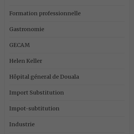
Formation professionnelle
Gastronomie
GECAM
Helen Keller
Hôpital géneral de Douala
Import Substitution
Impot-subtitution
Industrie