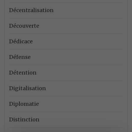
Décentralisation
Découverte
Dédicace
Défense
Détention
Digitalisation
Diplomatie
Distinction