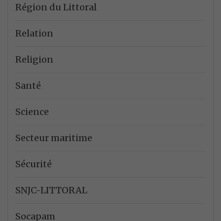
Région du Littoral
Relation
Religion
Santé
Science
Secteur maritime
Sécurité
SNJC-LITTORAL
Socapam