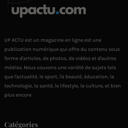
UP ACTU est un magazine en ligne est une
publication numérique qui offre du contenu sous
forme d'articles, de photos, de vidéos et d'autres
médias. Nous couvons une variété de sujets tels
que l'actualité, le sport, l'a beauté, éducation, la
technologie, la santé, le lifestyle, la culture, et bien
plus encore
Catégories