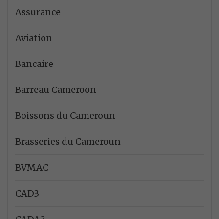
Assurance
Aviation
Bancaire
Barreau Cameroon
Boissons du Cameroun
Brasseries du Cameroun
BVMAC
CAD3