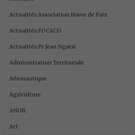
Actualités Association Havre de Paix
Actualités FOCACO
Actualités Pr Jean Ngatsi
Administration Territoriale
Aéronautique
Agriculture
ANOR
Art