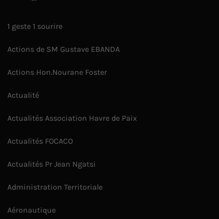
1 geste 1 sourire
Actions de SM Gustave EBANDA
Actions Hon.Nourane Foster
Actualité
Actualités Association Havre de Paix
Actualités FOCACO
Actualités Pr Jean Ngatsi
Administration Territoriale
Aéronautique