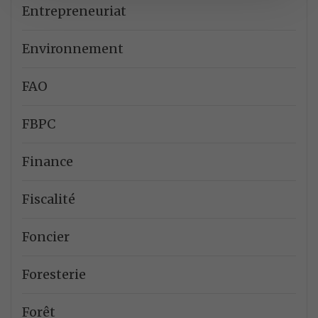
Entrepreneuriat
Environnement
FAO
FBPC
Finance
Fiscalité
Foncier
Foresterie
Forêt