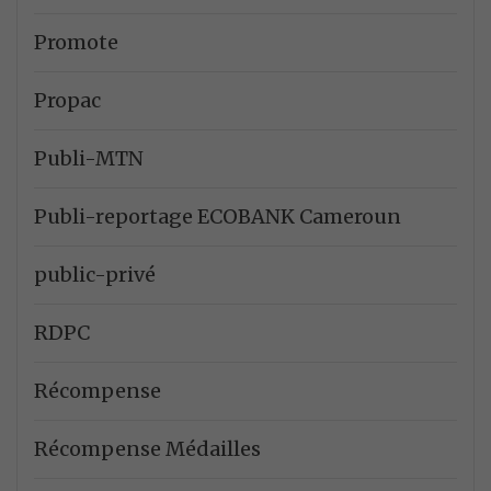
Promote
Propac
Publi-MTN
Publi-reportage ECOBANK Cameroun
public-privé
RDPC
Récompense
Récompense Médailles