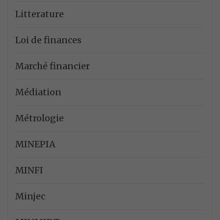
Litterature
Loi de finances
Marché financier
Médiation
Métrologie
MINEPIA
MINFI
Minjec