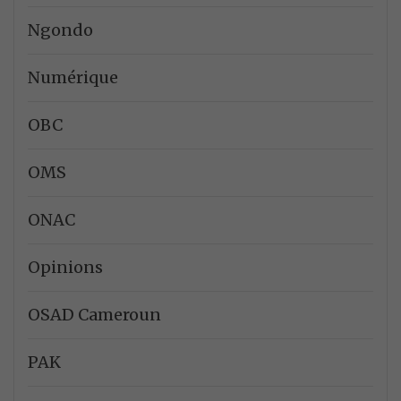
Ngondo
Numérique
OBC
OMS
ONAC
Opinions
OSAD Cameroun
PAK