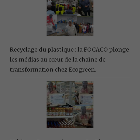
Recyclage du plastique : la FOCACO plonge
les médias au cœur de la chaîne de
transformation chez Ecogreen.