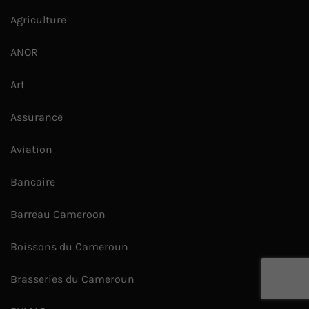
Agriculture
ANOR
Art
Assurance
Aviation
Bancaire
Barreau Cameroon
Boissons du Cameroun
Brasseries du Cameroun