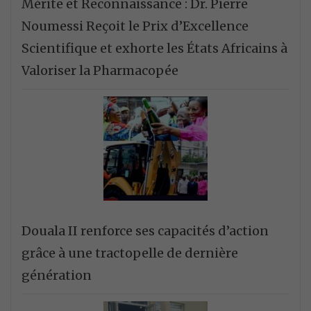
Mérite et Reconnaissance : Dr. Pierre
Noumessi Reçoit le Prix d’Excellence
Scientifique et exhorte les États Africains à
Valoriser la Pharmacopée
Douala II renforce ses capacités d’action
grâce à une tractopelle de dernière
génération