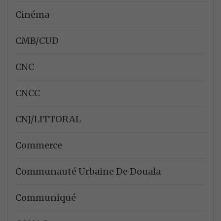
Cinéma
CMB/CUD
CNC
CNCC
CNJ/LITTORAL
Commerce
Communauté Urbaine De Douala
Communiqué