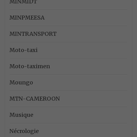
MINMIDT
MINPMEESA
MINTRANSPORT
Moto-taxi
Moto-taximen
Moungo
MTN-CAMEROON
Musique
Nécrologie