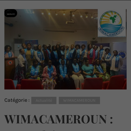
Catégorie :
Actualité
WIMACAMEROUN
WIMACAMEROUN :