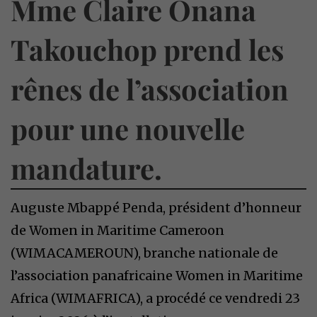
Mme Claire Onana
Takouchop prend les
rênes de l’association
pour une nouvelle
mandature.
Auguste Mbappé Penda, président d’honneur
de Women in Maritime Cameroon
(WIMACAMEROUN), branche nationale de
l’association panafricaine Women in Maritime
Africa (WIMAFRICA), a procédé ce vendredi 23