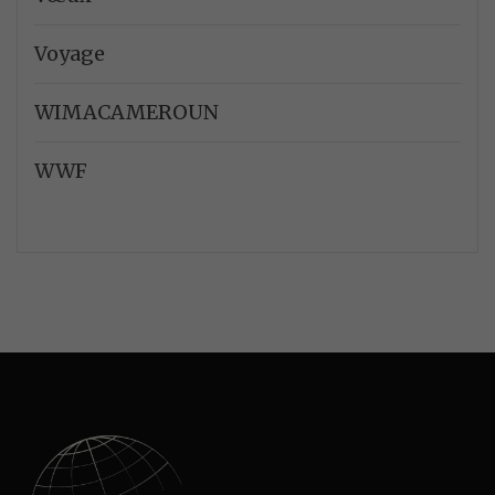
Voyage
WIMACAMEROUN
WWF