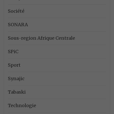
Société
SONARA
Sous-region Afrique Centrale
SPiC
Sport
Synajic
Tabaski
Technologie