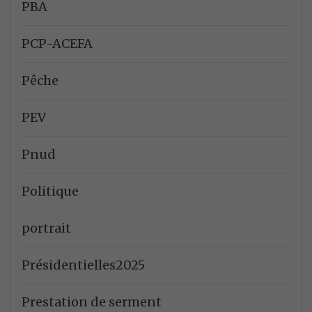
PBA
PCP-ACEFA
Pêche
PEV
Pnud
Politique
portrait
Présidentielles2025
Prestation de serment