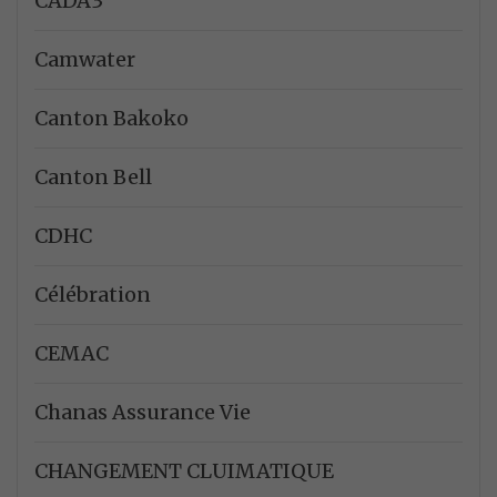
CADA3
Camwater
Canton Bakoko
Canton Bell
CDHC
Célébration
CEMAC
Chanas Assurance Vie
CHANGEMENT CLUIMATIQUE