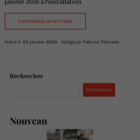
janvier 2026 à l’installation
CONTINUER LA LECTURE
Publié le
24 janvier 2026
Rédigé par
Fabrice Tatisson
Rechercher
Rechercher
Nouveau