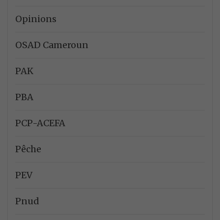
Opinions
OSAD Cameroun
PAK
PBA
PCP-ACEFA
Pêche
PEV
Pnud