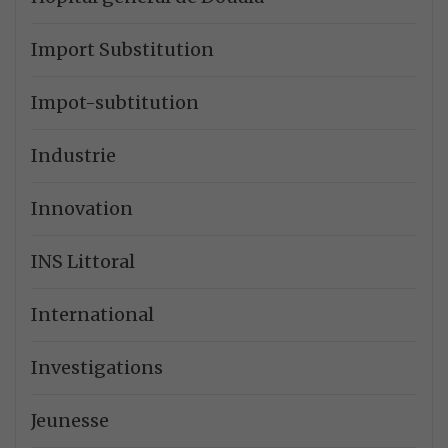
Import Substitution
Impot-subtitution
Industrie
Innovation
INS Littoral
International
Investigations
Jeunesse