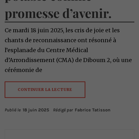
promesse d’avenir.
Ce mardi 18 juin 2025, les cris de joie et les
chants de reconnaissance ont résonné à
l’esplanade du Centre Médical
d’Arrondissement (CMA) de Diboum 2, où une
cérémonie de
CONTINUER LA LECTURE
Publié le
18 juin 2025
Rédigé par
Fabrice Tatisson