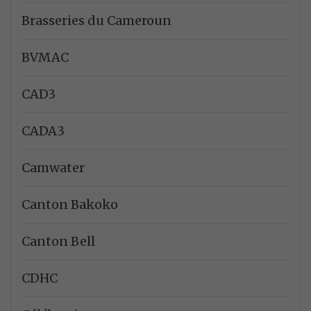
Brasseries du Cameroun
BVMAC
CAD3
CADA3
Camwater
Canton Bakoko
Canton Bell
CDHC