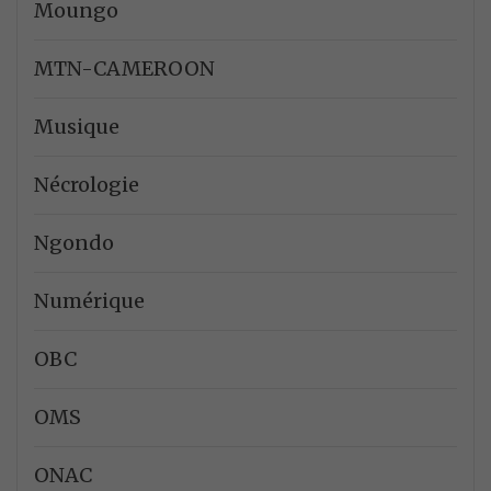
Moungo
MTN-CAMEROON
Musique
Nécrologie
Ngondo
Numérique
OBC
OMS
ONAC