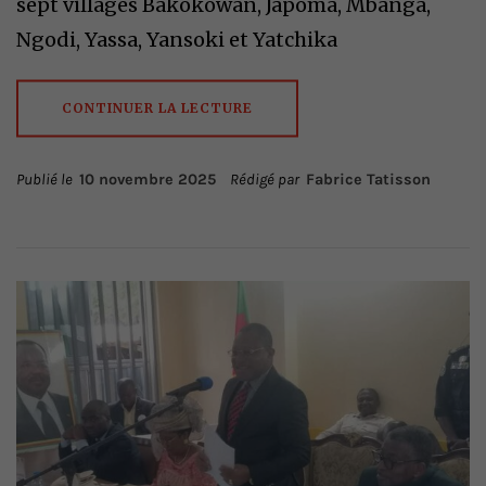
sept villages Bakokowan, Japoma, Mbanga,
Ngodi, Yassa, Yansoki et Yatchika
CONTINUER LA LECTURE
Publié le
10 novembre 2025
Rédigé par
Fabrice Tatisson