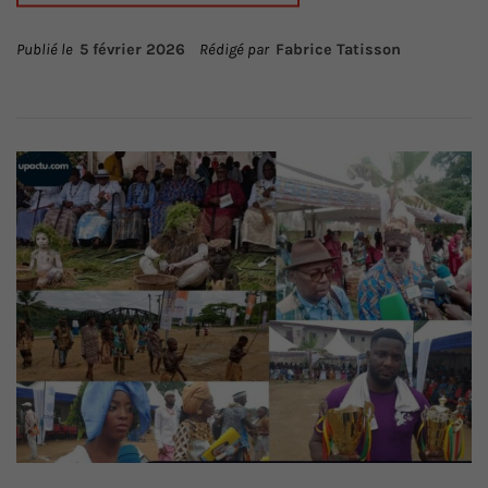
Publié le
5 février 2026
Rédigé par
Fabrice Tatisson