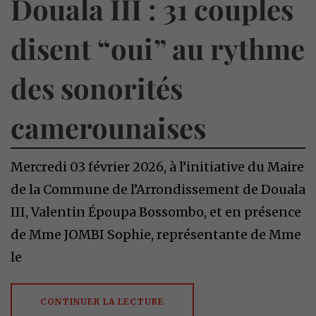
Douala III : 31 couples
disent “oui” au rythme
des sonorités
camerounaises
Mercredi 03 février 2026, à l’initiative du Maire
de la Commune de l’Arrondissement de Douala
III, Valentin Époupa Bossombo, et en présence
de Mme JOMBI Sophie, représentante de Mme
le
CONTINUER LA LECTURE