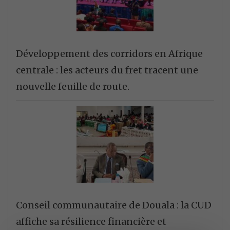
Développement des corridors en Afrique
centrale : les acteurs du fret tracent une
nouvelle feuille de route.
Conseil communautaire de Douala : la CUD
affiche sa résilience financière et