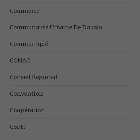
Commerce
Communauté Urbaine De Douala
Communiqué
CONAC
Conseil Regional
Convention
Coopération
CSPH