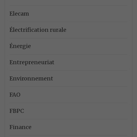
Elecam
Électrification rurale
Énergie
Entrepreneuriat
Environnement
FAO
FBPC
Finance