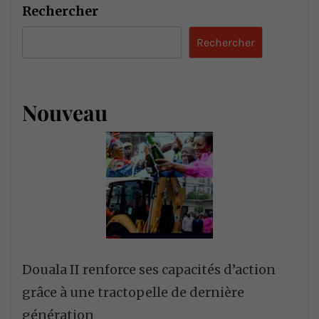
Rechercher
Rechercher
Nouveau
Douala II renforce ses capacités d’action
grâce à une tractopelle de dernière
génération