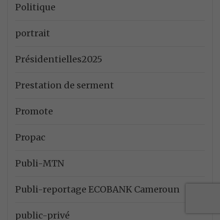
Politique
portrait
Présidentielles2025
Prestation de serment
Promote
Propac
Publi-MTN
Publi-reportage ECOBANK Cameroun
public-privé