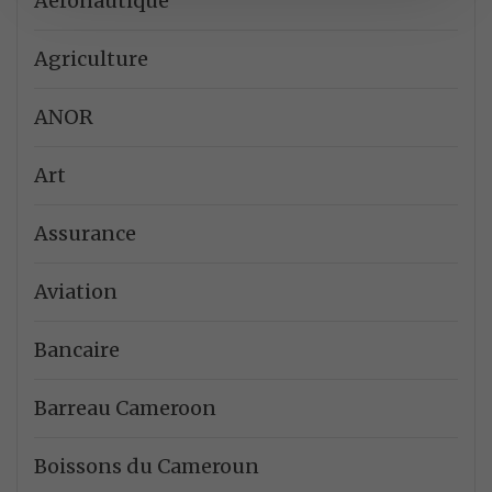
Aéronautique
Agriculture
ANOR
Art
Assurance
Aviation
Bancaire
Barreau Cameroon
Boissons du Cameroun