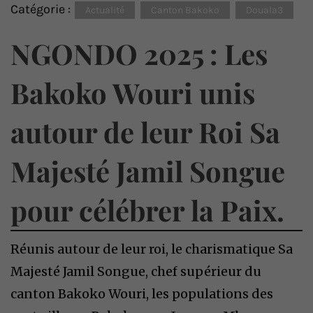
Catégorie :
Actualité
Canton Bakoko
Douala3
NGONDO 2025 : Les
Bakoko Wouri unis
autour de leur Roi Sa
Majesté Jamil Songue
pour célébrer la Paix.
Réunis autour de leur roi, le charismatique Sa
Majesté Jamil Songue, chef supérieur du
canton Bakoko Wouri, les populations des