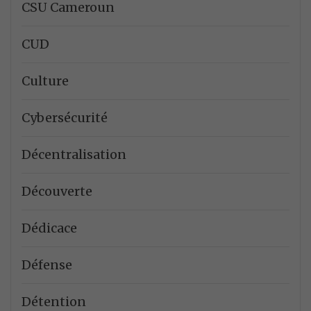
CSU Cameroun
CUD
Culture
Cybersécurité
Décentralisation
Découverte
Dédicace
Défense
Détention