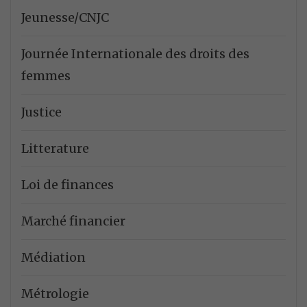
Jeunesse/CNJC
Journée Internationale des droits des
femmes
Justice
Litterature
Loi de finances
Marché financier
Médiation
Métrologie