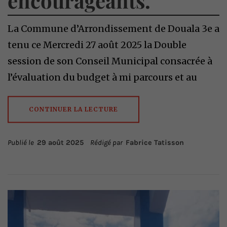
encourageants.
La Commune d’Arrondissement de Douala 3e a
tenu ce Mercredi 27 août 2025 la Double
session de son Conseil Municipal consacrée à
l’évaluation du budget à mi parcours et au
CONTINUER LA LECTURE
Publié le
29 août 2025
Rédigé par
Fabrice Tatisson