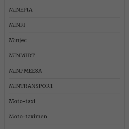
MINEPIA
MINFI
Minjec
MINMIDT
MINPMEESA
MINTRANSPORT
Moto-taxi
Moto-taximen