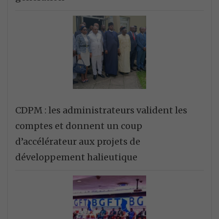
CDPM : les administrateurs valident les
comptes et donnent un coup
d’accélérateur aux projets de
développement halieutique