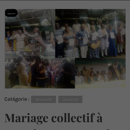
Catégorie :
Actualité
Douala3
Mariage collectif à