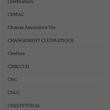
Célébration
CEMAC
Chanas Assurance Vie
CHANGEMENT CLUIMATIQUE
Cinéma
CMB/CUD
CNC
CNCC
CNJ/LITTORAL