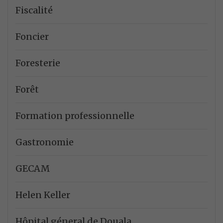
Fiscalité
Foncier
Foresterie
Forêt
Formation professionnelle
Gastronomie
GECAM
Helen Keller
Hôpital géneral de Douala