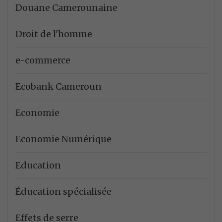
Douane Camerounaine
Droit de l'homme
e-commerce
Ecobank Cameroun
Economie
Economie Numérique
Education
Éducation spécialisée
Effets de serre