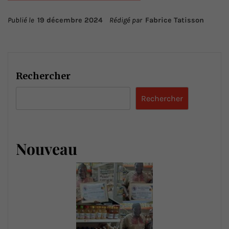
Publié le
19 décembre 2024
Rédigé par
Fabrice Tatisson
Rechercher
Rechercher
Nouveau