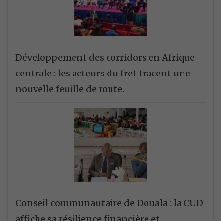
Développement des corridors en Afrique
centrale : les acteurs du fret tracent une
nouvelle feuille de route.
Conseil communautaire de Douala : la CUD
affiche sa résilience financière et