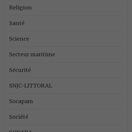
Religion
Santé
Science
Secteur maritime
Sécurité
SNJC-LITTORAL
Socapam
Société