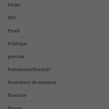
Pêche
PEV
Pnud
Politique
portrait
Présidentielles2025
Prestation de serment
Promote
Propac