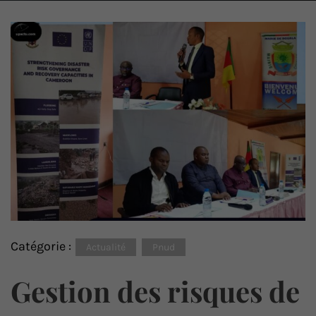
Catégorie :
Actualité
Pnud
Gestion des risques de