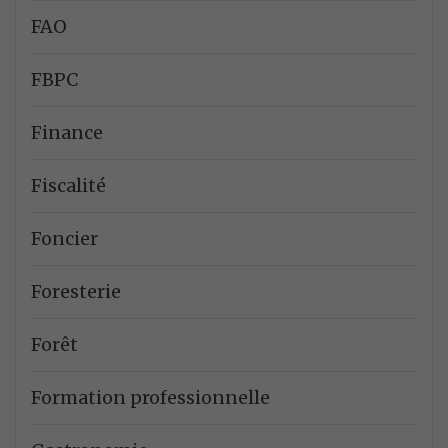
FAO
FBPC
Finance
Fiscalité
Foncier
Foresterie
Forêt
Formation professionnelle