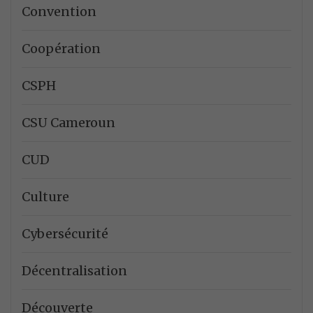
Convention
Coopération
CSPH
CSU Cameroun
CUD
Culture
Cybersécurité
Décentralisation
Découverte