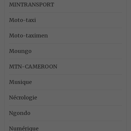
MINTRANSPORT
Moto-taxi
Moto-taximen
Moungo
MTN-CAMEROON
Musique
Nécrologie
Ngondo
Numérique