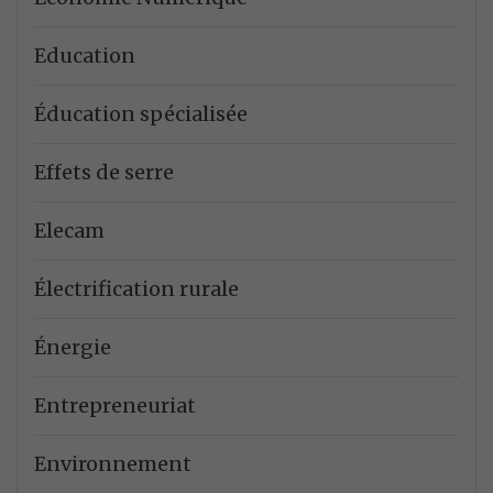
Education
Éducation spécialisée
Effets de serre
Elecam
Électrification rurale
Énergie
Entrepreneuriat
Environnement