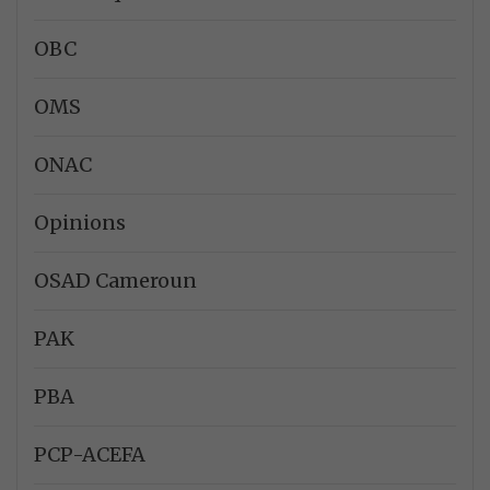
OBC
OMS
ONAC
Opinions
OSAD Cameroun
PAK
PBA
PCP-ACEFA