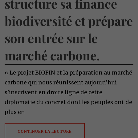
structure sa finance
biodiversité et prépare
son entrée sur le
marché carbone.
« Le projet BIOFIN et la préparation au marché
carbone qui nous réunissent aujourd’hui
s’inscrivent en droite ligne de cette
diplomatie du concret dont les peuples ont de
plus en
CONTINUER LA LECTURE