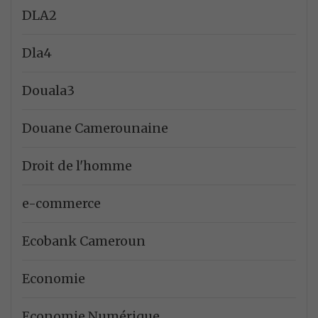
DLA2
Dla4
Douala3
Douane Camerounaine
Droit de l'homme
e-commerce
Ecobank Cameroun
Economie
Economie Numérique