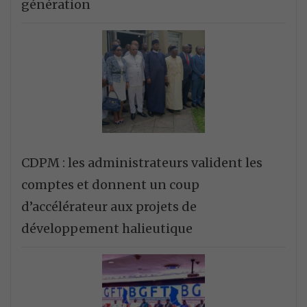
génération
CDPM : les administrateurs valident les
comptes et donnent un coup
d’accélérateur aux projets de
développement halieutique