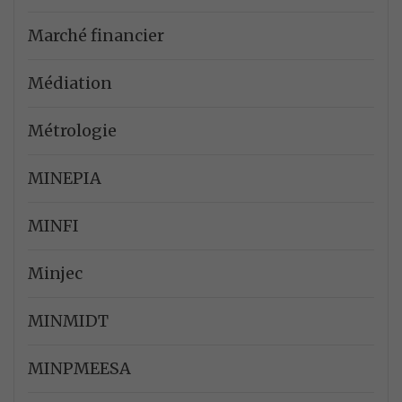
Marché financier
Médiation
Métrologie
MINEPIA
MINFI
Minjec
MINMIDT
MINPMEESA