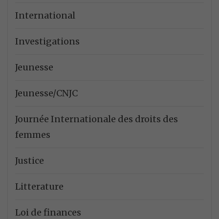
International
Investigations
Jeunesse
Jeunesse/CNJC
Journée Internationale des droits des
femmes
Justice
Litterature
Loi de finances