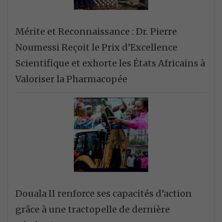
Mérite et Reconnaissance : Dr. Pierre
Noumessi Reçoit le Prix d’Excellence
Scientifique et exhorte les États Africains à
Valoriser la Pharmacopée
Douala II renforce ses capacités d’action
grâce à une tractopelle de dernière