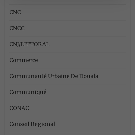
CNC
CNCC
CNJ/LITTORAL
Commerce
Communauté Urbaine De Douala
Communiqué
CONAC
Conseil Regional