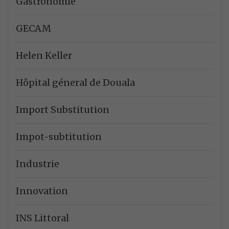
Gastronomie
GECAM
Helen Keller
Hôpital géneral de Douala
Import Substitution
Impot-subtitution
Industrie
Innovation
INS Littoral