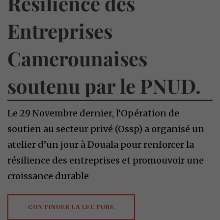
Résilience des
Entreprises
Camerounaises
soutenu par le PNUD.
Le 29 Novembre dernier, l’Opération de
soutien au secteur privé (Ossp) a organisé un
atelier d’un jour à Douala pour renforcer la
résilience des entreprises et promouvoir une
croissance durable
CONTINUER LA LECTURE