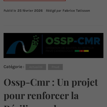
Publié le
25 février 2026
Rédigé par
Fabrice Tatisson
Catégorie :
Actualité
Pnud
Ossp-Cmr : Un projet
pour renforcer la