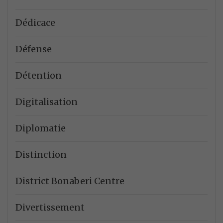
Dédicace
Défense
Détention
Digitalisation
Diplomatie
Distinction
District Bonaberi Centre
Divertissement