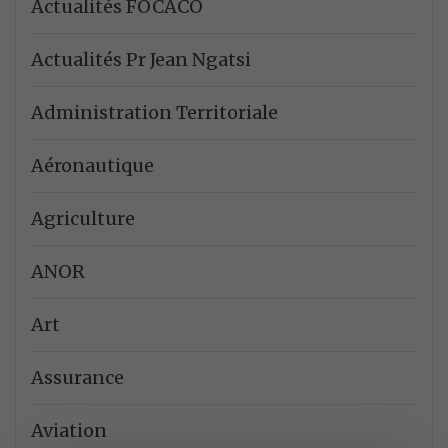
Actualités FOCACO
Actualités Pr Jean Ngatsi
Administration Territoriale
Aéronautique
Agriculture
ANOR
Art
Assurance
Aviation