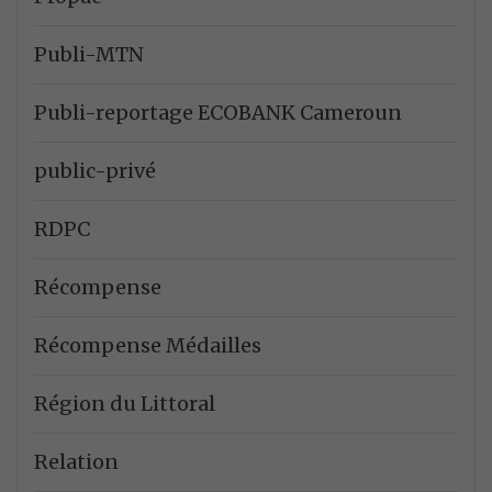
Publi-MTN
Publi-reportage ECOBANK Cameroun
public-privé
RDPC
Récompense
Récompense Médailles
Région du Littoral
Relation