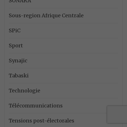
SONARA
Sous-region Afrique Centrale
SPiC
Sport
Synajic
Tabaski
Technologie
Télécommunications
Tensions post-électorales