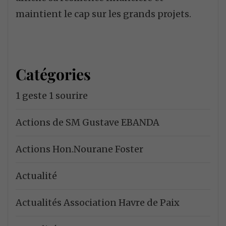
maintient le cap sur les grands projets.
Catégories
1 geste 1 sourire
Actions de SM Gustave EBANDA
Actions Hon.Nourane Foster
Actualité
Actualités Association Havre de Paix