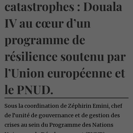
catastrophes : Douala
IV au cœur d’un
programme de
résilience soutenu par
l’Union européenne et
le PNUD.
Sous la coordination de Zéphirin Emini, chef
de l’unité de gouvernance et de gestion des
crises au sein du Programme des Nations