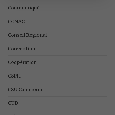
Communiqué
CONAC
Conseil Regional
Convention
Coopération
CSPH
CSU Cameroun
CUD