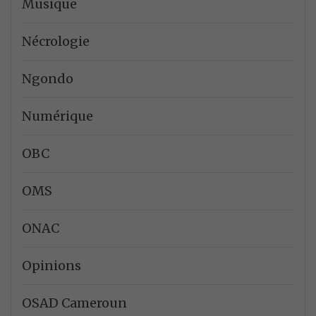
Musique
Nécrologie
Ngondo
Numérique
OBC
OMS
ONAC
Opinions
OSAD Cameroun