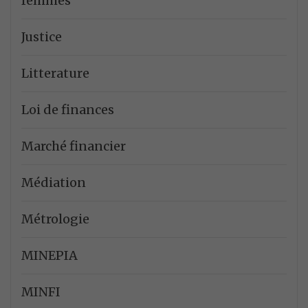
femmes
Justice
Litterature
Loi de finances
Marché financier
Médiation
Métrologie
MINEPIA
MINFI