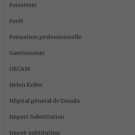
Foresterie
Forêt
Formation professionnelle
Gastronomie
GECAM
Helen Keller
Hôpital géneral de Douala
Import Substitution
Impot-subtitution