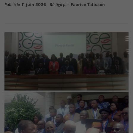
Publié le
11 juin 2026
Rédigé par
Fabrice Tatisson