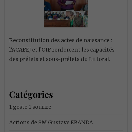
Reconstitution des actes de naissance :
l’ACAFEJ et l’OIF renforcent les capacités
des préfets et sous-préfets du Littoral.
Catégories
1 geste 1 sourire
Actions de SM Gustave EBANDA