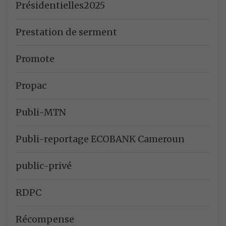
Présidentielles2025
Prestation de serment
Promote
Propac
Publi-MTN
Publi-reportage ECOBANK Cameroun
public-privé
RDPC
Récompense