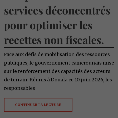
services déconcentrés
pour optimiser les
recettes non fiscales.
Face aux défis de mobilisation des ressources
publiques, le gouvernement camerounais mise
sur le renforcement des capacités des acteurs
de terrain. Réunis à Douala ce 10 juin 2026, les
responsables
CONTINUER LA LECTURE