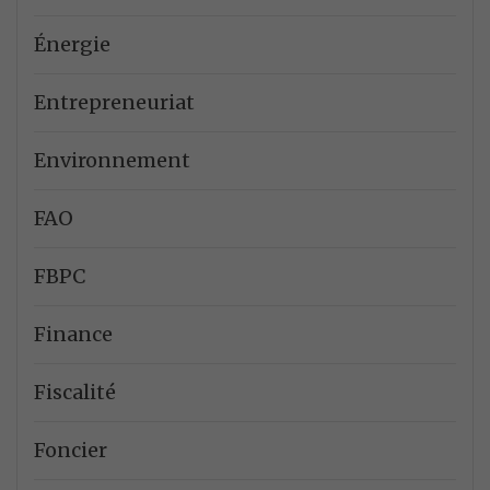
Énergie
Entrepreneuriat
Environnement
FAO
FBPC
Finance
Fiscalité
Foncier