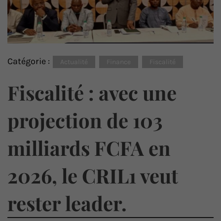
Catégorie :
Actualité
Finance
Fiscalité
Fiscalité : avec une
projection de 103
milliards FCFA en
2026, le CRIL1 veut
rester leader.