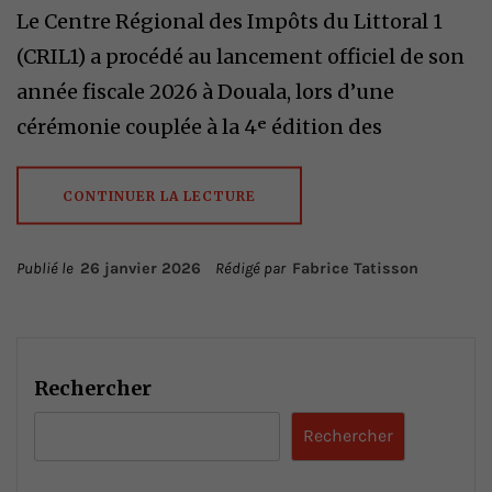
Le Centre Régional des Impôts du Littoral 1
(CRIL1) a procédé au lancement officiel de son
année fiscale 2026 à Douala, lors d’une
cérémonie couplée à la 4ᵉ édition des
CONTINUER LA LECTURE
Publié le
26 janvier 2026
Rédigé par
Fabrice Tatisson
Rechercher
Rechercher