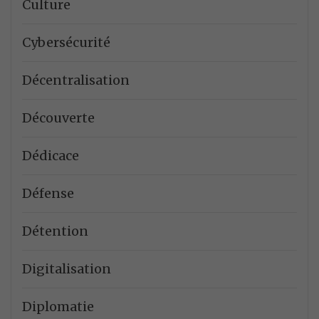
Culture
Cybersécurité
Décentralisation
Découverte
Dédicace
Défense
Détention
Digitalisation
Diplomatie