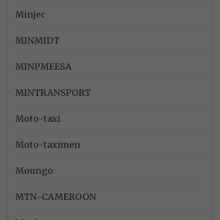
Minjec
MINMIDT
MINPMEESA
MINTRANSPORT
Moto-taxi
Moto-taximen
Moungo
MTN-CAMEROON