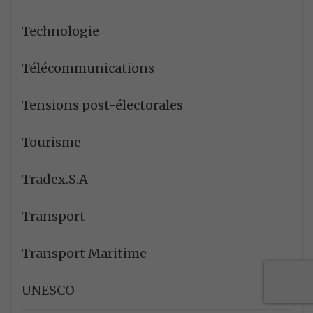
Technologie
Télécommunications
Tensions post-électorales
Tourisme
Tradex.S.A
Transport
Transport Maritime
UNESCO