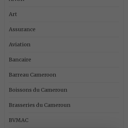
Art
Assurance
Aviation
Bancaire
Barreau Cameroon
Boissons du Cameroun
Brasseries du Cameroun
BVMAC