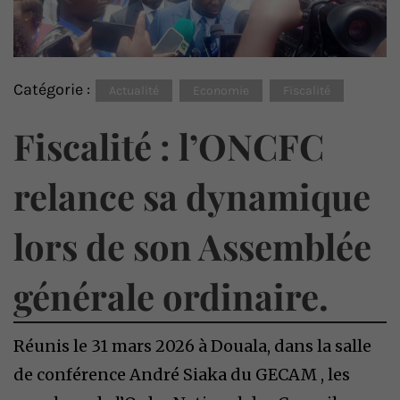
Catégorie :
Actualité
Economie
Fiscalité
Fiscalité : l’ONCFC
relance sa dynamique
lors de son Assemblée
générale ordinaire.
Réunis le 31 mars 2026 à Douala, dans la salle
de conférence André Siaka du GECAM , les