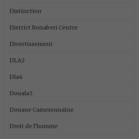
Distinction
District Bonaberi Centre
Divertissement
DLA2
Dla4
Douala3
Douane Camerounaine
Droit de l'homme