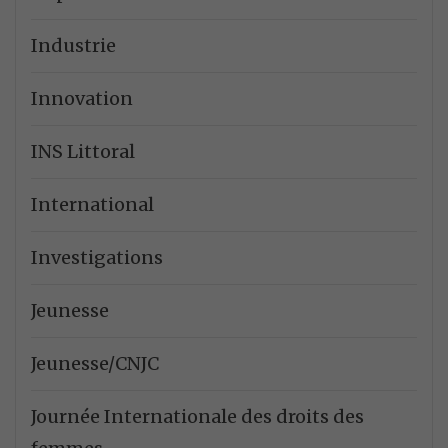
Industrie
Innovation
INS Littoral
International
Investigations
Jeunesse
Jeunesse/CNJC
Journée Internationale des droits des