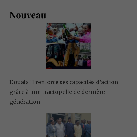
Nouveau
Douala II renforce ses capacités d’action
grâce à une tractopelle de dernière
génération