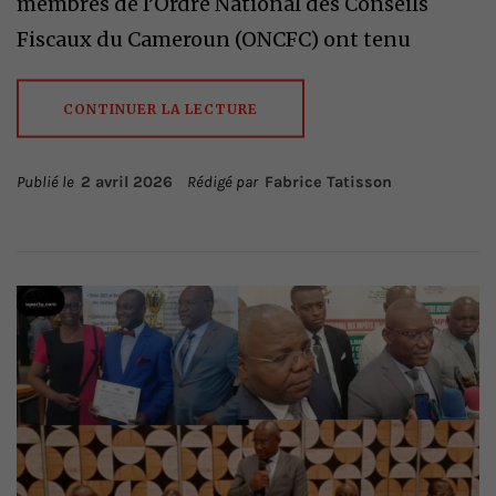
membres de l’Ordre National des Conseils
Fiscaux du Cameroun (ONCFC) ont tenu
CONTINUER LA LECTURE
Publié le
2 avril 2026
Rédigé par
Fabrice Tatisson