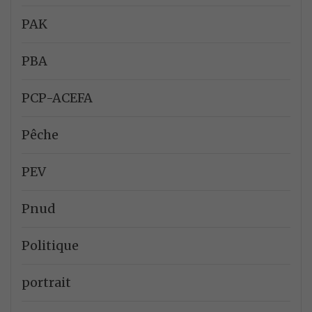
PAK
PBA
PCP-ACEFA
Pêche
PEV
Pnud
Politique
portrait