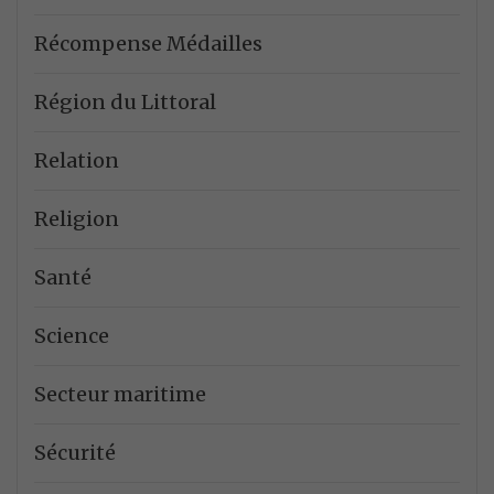
Récompense Médailles
Région du Littoral
Relation
Religion
Santé
Science
Secteur maritime
Sécurité