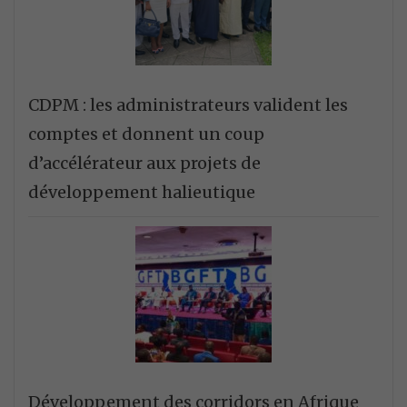
CDPM : les administrateurs valident les
comptes et donnent un coup
d’accélérateur aux projets de
développement halieutique
Développement des corridors en Afrique