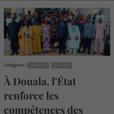
Catégorie :
Actualité
Fiscalité
À Douala, l’État
renforce les
compétences des