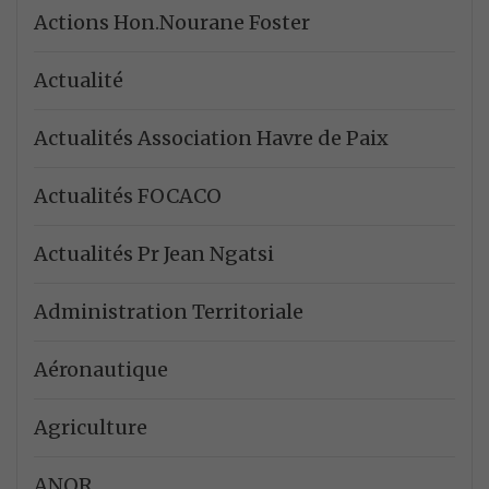
Actions Hon.Nourane Foster
Actualité
Actualités Association Havre de Paix
Actualités FOCACO
Actualités Pr Jean Ngatsi
Administration Territoriale
Aéronautique
Agriculture
ANOR