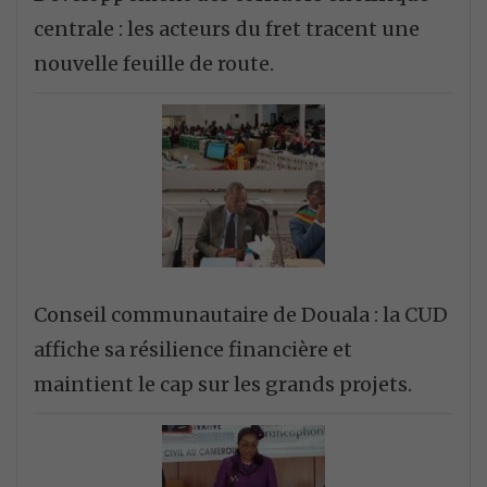
centrale : les acteurs du fret tracent une
nouvelle feuille de route.
Conseil communautaire de Douala : la CUD
affiche sa résilience financière et
maintient le cap sur les grands projets.