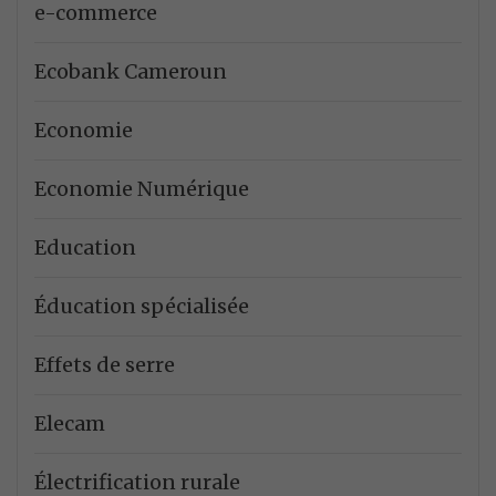
e-commerce
Ecobank Cameroun
Economie
Economie Numérique
Education
Éducation spécialisée
Effets de serre
Elecam
Électrification rurale