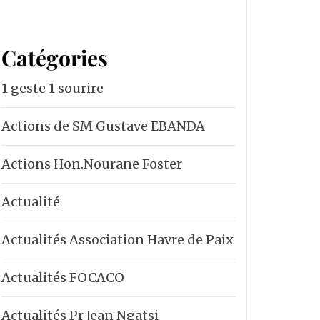
Catégories
1 geste 1 sourire
Actions de SM Gustave EBANDA
Actions Hon.Nourane Foster
Actualité
Actualités Association Havre de Paix
Actualités FOCACO
Actualités Pr Jean Ngatsi