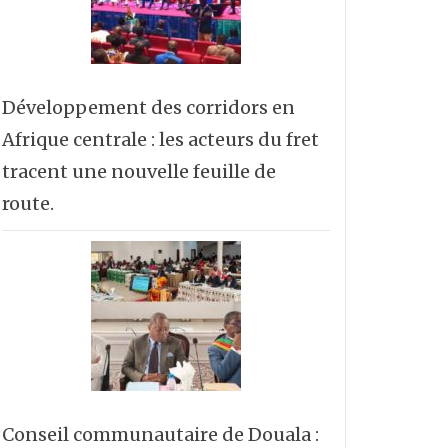
Développement des corridors en
Afrique centrale : les acteurs du fret
tracent une nouvelle feuille de
route.
Conseil communautaire de Douala :