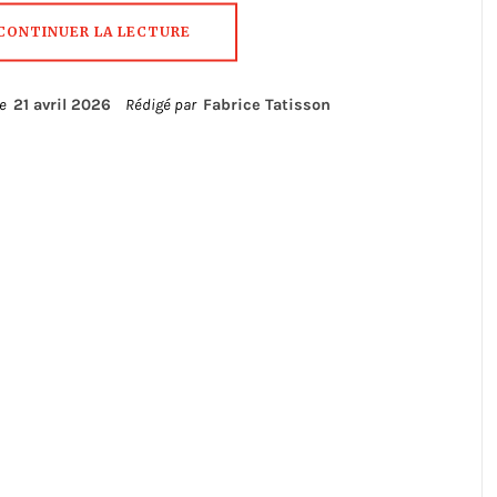
CONTINUER LA LECTURE
le
21 avril 2026
Rédigé par
Fabrice Tatisson