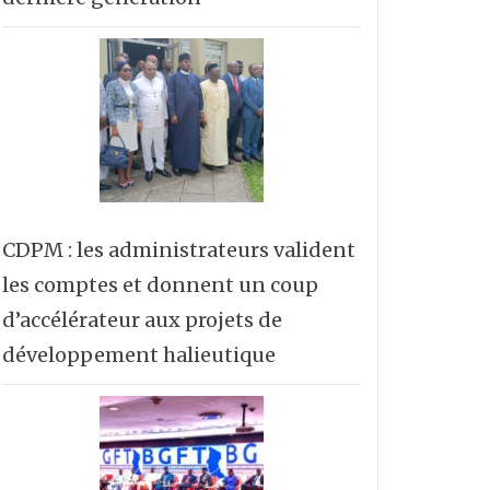
CDPM : les administrateurs valident
les comptes et donnent un coup
d’accélérateur aux projets de
développement halieutique