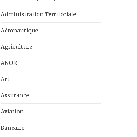
Administration Territoriale
Aéronautique
Agriculture
ANOR
Art
Assurance
Aviation
Bancaire