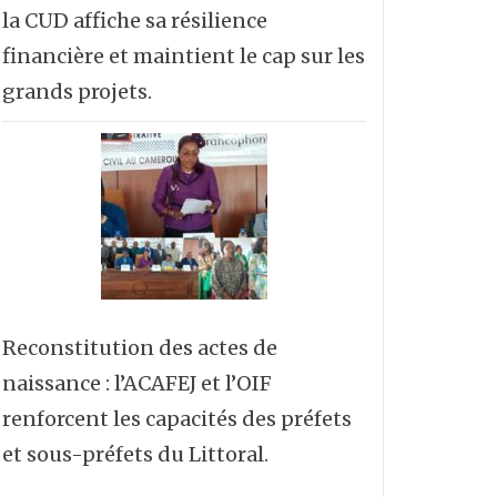
la CUD affiche sa résilience
financière et maintient le cap sur les
grands projets.
Reconstitution des actes de
naissance : l’ACAFEJ et l’OIF
renforcent les capacités des préfets
et sous-préfets du Littoral.