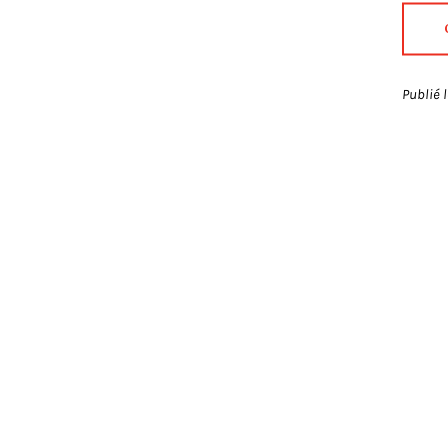
Publié 