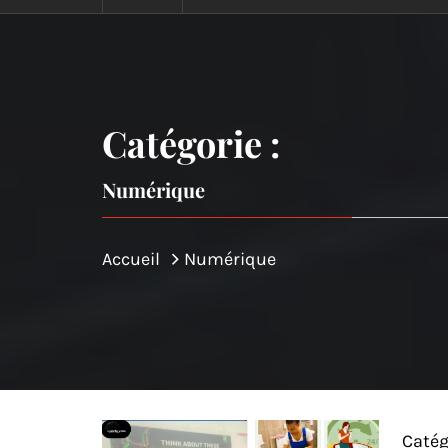
Catégorie :
Numérique
Accueil
Numérique
Catég