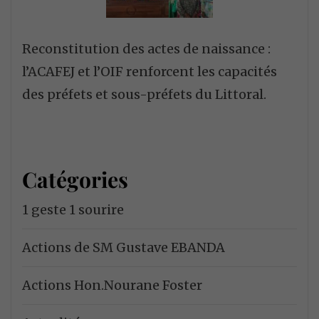
Reconstitution des actes de naissance :
l’ACAFEJ et l’OIF renforcent les capacités
des préfets et sous-préfets du Littoral.
Catégories
1 geste 1 sourire
Actions de SM Gustave EBANDA
Actions Hon.Nourane Foster