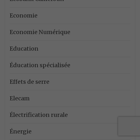
Economie
Economie Numérique
Education
Éducation spécialisée
Effets de serre
Elecam
Électrification rurale
Énergie