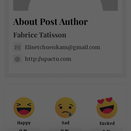
About Post Author
Fabrice Tatisson
Elisetchuenkam@gmail.com
http://upactu.com
Happy
Sad
Excited