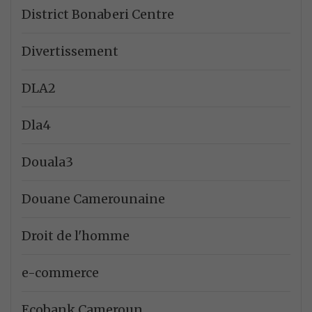
District Bonaberi Centre
Divertissement
DLA2
Dla4
Douala3
Douane Camerounaine
Droit de l'homme
e-commerce
Ecobank Cameroun