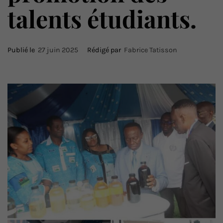
talents étudiants.
Publié le
27 juin 2025
Rédigé par
Fabrice Tatisson