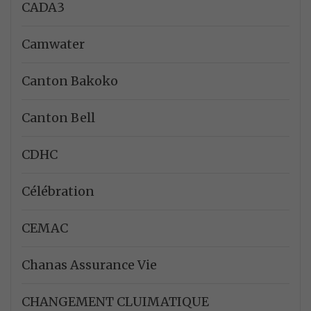
CADA3
Camwater
Canton Bakoko
Canton Bell
CDHC
Célébration
CEMAC
Chanas Assurance Vie
CHANGEMENT CLUIMATIQUE