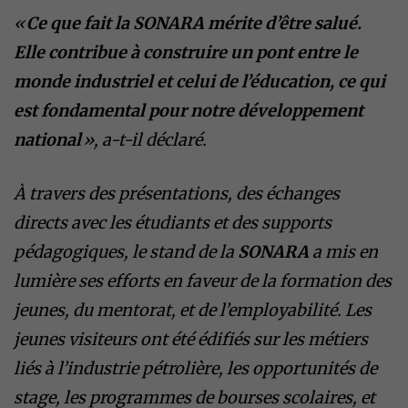
«
Ce que fait la SONARA mérite d’être salué.
Elle contribue à construire un pont entre le
monde industriel et celui de l’éducation, ce qui
est fondamental pour notre développement
national
», a-t-il déclaré.
À travers des présentations, des échanges
directs avec les étudiants et des supports
pédagogiques, le stand de la
SONARA
a mis en
lumière ses efforts en faveur de la formation des
jeunes, du mentorat, et de l’employabilité. Les
jeunes visiteurs ont été édifiés sur les métiers
liés à l’industrie pétrolière, les opportunités de
stage, les programmes de bourses scolaires, et