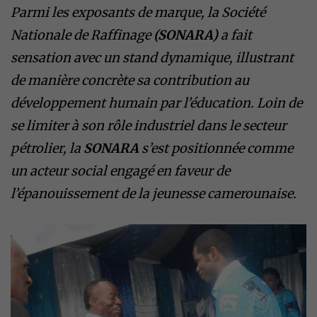
Parmi les exposants de marque, la Société
Nationale de Raffinage
(SONARA)
a fait
sensation avec un stand dynamique, illustrant
de manière concrète sa contribution au
développement humain par l’éducation. Loin de
se limiter à son rôle industriel dans le secteur
pétrolier, la
SONARA
s’est positionnée comme
un acteur social engagé en faveur de
l’épanouissement de la jeunesse camerounaise.