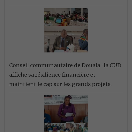
Conseil communautaire de Douala : la CUD
affiche sa résilience financière et
maintient le cap sur les grands projets.