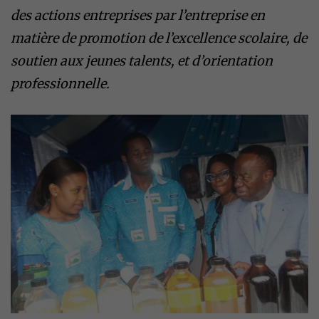
des actions entreprises par l’entreprise en
matière de promotion de l’excellence scolaire, de
soutien aux jeunes talents, et d’orientation
professionnelle.