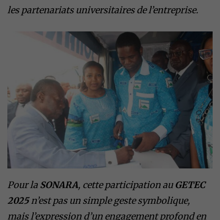
les partenariats universitaires de l’entreprise.
Pour la
SONARA
, cette participation au
GETEC
2025
n’est pas un simple geste symbolique,
mais l’expression d’un engagement profond en