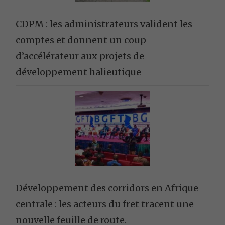
CDPM : les administrateurs valident les
comptes et donnent un coup
d’accélérateur aux projets de
développement halieutique
Développement des corridors en Afrique
centrale : les acteurs du fret tracent une
nouvelle feuille de route.