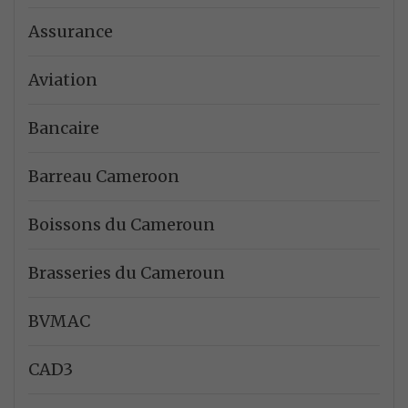
Assurance
Aviation
Bancaire
Barreau Cameroon
Boissons du Cameroun
Brasseries du Cameroun
BVMAC
CAD3