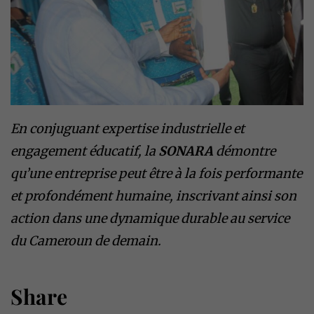
En conjuguant expertise industrielle et
engagement éducatif, la
SONARA
démontre
qu’une entreprise peut être à la fois performante
et profondément humaine, inscrivant ainsi son
action dans une dynamique durable au service
du Cameroun de demain.
Share