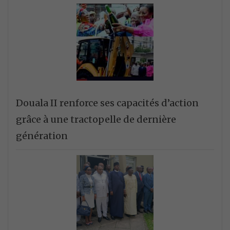
Douala II renforce ses capacités d’action
grâce à une tractopelle de dernière
génération