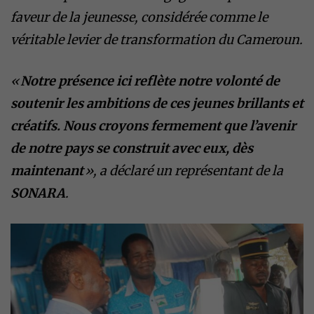
faveur de la jeunesse, considérée comme le
véritable levier de transformation du Cameroun.
«
Notre présence ici reflète notre volonté de
soutenir les ambitions de ces jeunes brillants et
créatifs. Nous croyons fermement que l’avenir
de notre pays se construit avec eux, dès
maintenant
», a déclaré un représentant de la
SONARA
.