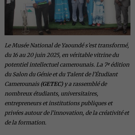
Le Musée National de Yaoundé s’est transformé,
du 16 au 20 juin 2025, en véritable vitrine du
potentiel intellectuel camerounais. La 7ᵉ édition
du Salon du Génie et du Talent de l’Étudiant
Camerounais
(GETEC)
y a rassemblé de
nombreux étudiants, universitaires,
entrepreneurs et institutions publiques et
privées autour de l’innovation, de la créativité et
de la formation.