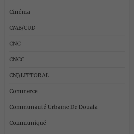
Cinéma
CMB/CUD
CNC
CNCC
CNJ/LITTORAL
Commerce
Communauté Urbaine De Douala
Communiqué