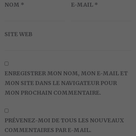
NOM
*
E-MAIL
*
SITE WEB
ENREGISTRER MON NOM, MON E-MAIL ET
MON SITE DANS LE NAVIGATEUR POUR
MON PROCHAIN COMMENTAIRE.
PRÉVENEZ-MOI DE TOUS LES NOUVEAUX
COMMENTAIRES PAR E-MAIL.