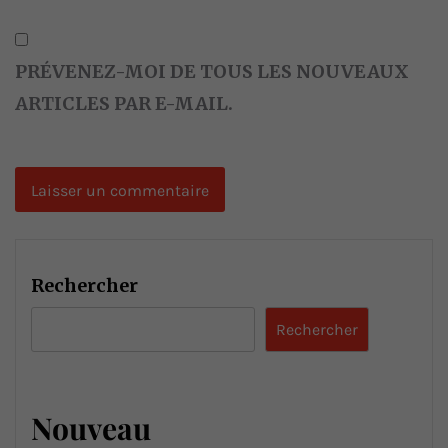
PRÉVENEZ-MOI DE TOUS LES NOUVEAUX
ARTICLES PAR E-MAIL.
Rechercher
Rechercher
Nouveau