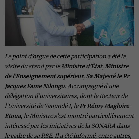
Le point d’orgue de cette participation a été la
visite du stand par le
Ministre d’État, Ministre
de l’Enseignement supérieur, Sa Majesté le Pr
Jacques Fame Ndongo
. Accompagné d’une
délégation d’universitaires, dont le Recteur de
l’Université de Yaoundé I, le
Pr Rémy Magloire
Etoua,
le Ministre s’est montré particulièrement
intéressé par les initiatives de la SONARA dans
le cadre de sa RSE. Il a été informé, entre autres,