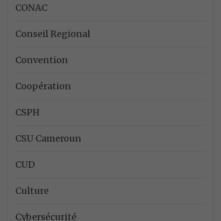
CONAC
Conseil Regional
Convention
Coopération
CSPH
CSU Cameroun
CUD
Culture
Cybersécurité