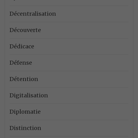
Décentralisation
Découverte
Dédicace
Défense
Détention
Digitalisation
Diplomatie
Distinction