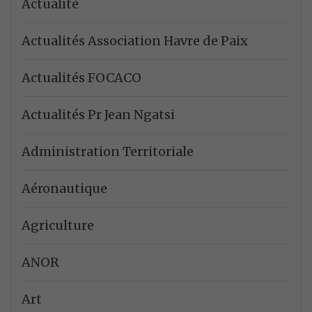
Actualité
Actualités Association Havre de Paix
Actualités FOCACO
Actualités Pr Jean Ngatsi
Administration Territoriale
Aéronautique
Agriculture
ANOR
Art