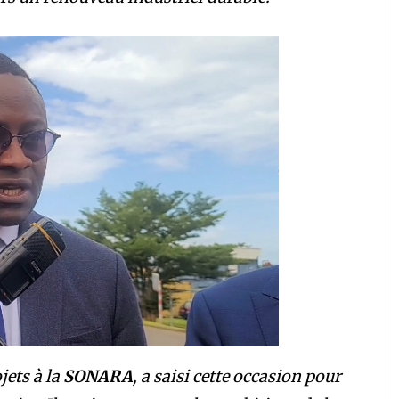
jets à la
SONARA
, a saisi cette occasion pour