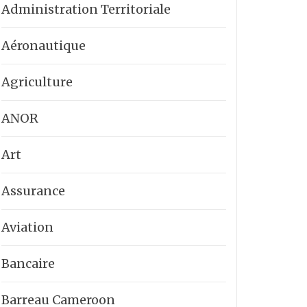
Administration Territoriale
Aéronautique
Agriculture
ANOR
Art
Assurance
Aviation
Bancaire
Barreau Cameroon