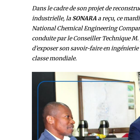
Dans le cadre de son projet de reconstr
industrielle, la
SONARA
a reçu, ce mardi
National Chemical Engineering Compa
conduite par le Conseiller Technique M.
d’exposer son savoir-faire en ingénierie 
classe mondiale.