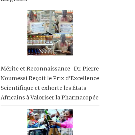
Mérite et Reconnaissance : Dr. Pierre
Noumessi Reçoit le Prix d’Excellence
Scientifique et exhorte les États
Africains à Valoriser la Pharmacopée