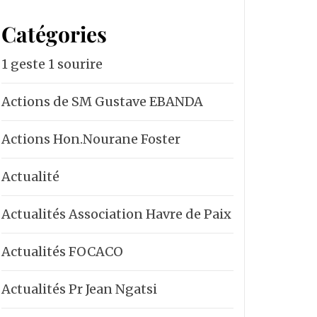
Catégories
1 geste 1 sourire
Actions de SM Gustave EBANDA
Actions Hon.Nourane Foster
Actualité
Actualités Association Havre de Paix
Actualités FOCACO
Actualités Pr Jean Ngatsi