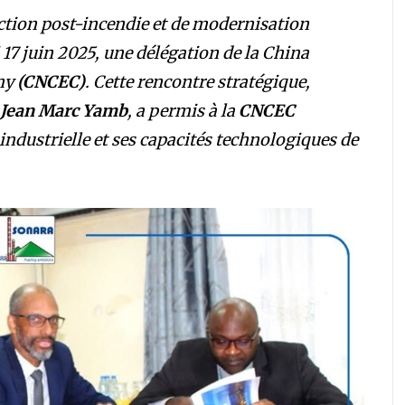
uction post-incendie et de modernisation
 17 juin 2025, une délégation de la China
ny
(CNCEC)
. Cette rencontre stratégique,
Jean Marc Yamb
, a permis à la
CNCEC
industrielle et ses capacités technologiques de