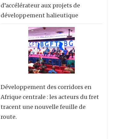
d’accélérateur aux projets de
développement halieutique
Développement des corridors en
Afrique centrale : les acteurs du fret
tracent une nouvelle feuille de
route.