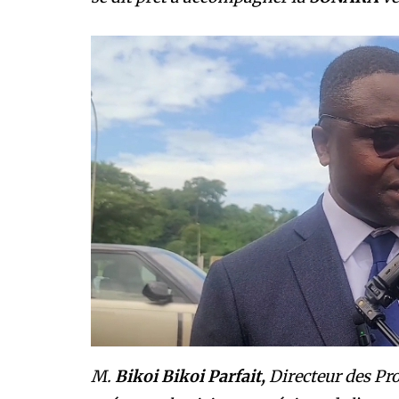
M.
Bikoi Bikoi Parfait,
Directeur des Pro