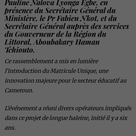
Pauline Nalova Lyonga Egbe, en
présence du Secrétaire Général du
Ministère, le Pr Fabien Nkot, et du
Secrétaire Général auprès des services
du Gouverneur de la Région du
Littoral, Aboubakary Haman
Tchiouto.
Ce rassemblement a mis en lumière
l’introduction du Matricule Unique, une
innovation majeure pour le secteur éducatif au
Cameroun.
L’événement a réuni divers opérateurs impliqués
dans ce projet de longue haleine, initié il y a six
ans.