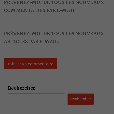
PRÉVENEZ-MOI DE TOUS LES NOUVEAUX
COMMENTAIRES PAR E-MAIL.
PRÉVENEZ-MOI DE TOUS LES NOUVEAUX
ARTICLES PAR E-MAIL.
Rechercher
Rechercher