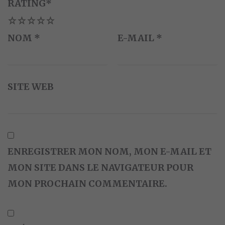
RATING
*
1
2
3
4
5
NOM
*
E-MAIL
*
SITE WEB
ENREGISTRER MON NOM, MON E-MAIL ET
MON SITE DANS LE NAVIGATEUR POUR
MON PROCHAIN COMMENTAIRE.