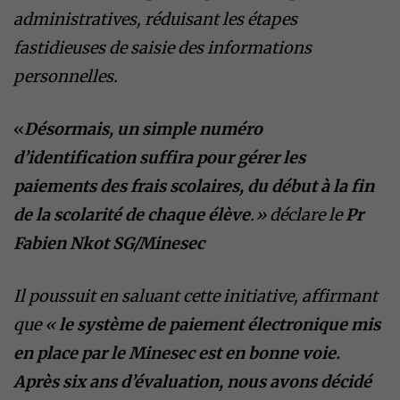
administratives, réduisant les étapes
fastidieuses de saisie des informations
personnelles.
«
Désormais, un simple numéro
d’identification suffira pour gérer les
paiements des frais scolaires, du début à la
fin
de la scolarité de chaque élève
.» déclare le
Pr
Fabien Nkot SG/Minesec
Il poussuit en saluant cette initiative, affirmant
que «
le système de paiement électronique mis
en place par le Minesec est en bonne voie.
Après six ans d’évaluation, nous avons décidé