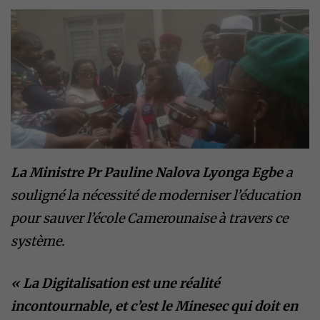
La Ministre Pr Pauline Nalova Lyonga Egbe
a
souligné la nécessité de moderniser l’éducation
pour sauver l’école Camerounaise à travers ce
système.
« La Digitalisation est une réalité
incontournable, et c’est le Minesec qui doit en