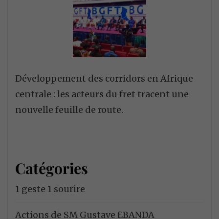
Développement des corridors en Afrique
centrale : les acteurs du fret tracent une
nouvelle feuille de route.
Catégories
1 geste 1 sourire
Actions de SM Gustave EBANDA