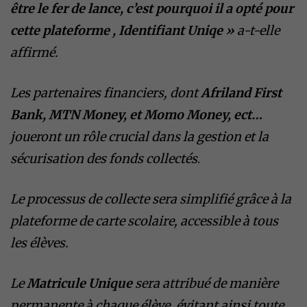
être le fer de lance, c’est pourquoi il a opté pour
cette plateforme , Identifiant Uniqe
»
a-t-elle
affirmé.
Les partenaires financiers, dont
Afriland First
Bank, MTN Money, et Momo Money, ect…
joueront un rôle crucial dans la gestion et la
sécurisation des fonds collectés
.
Le processus de collecte sera simplifié grâce à la
plateforme de carte scolaire, accessible à tous
les élèves.
Le
Matricule Unique
sera attribué de manière
permanente à chaque élève, évitant ainsi toute