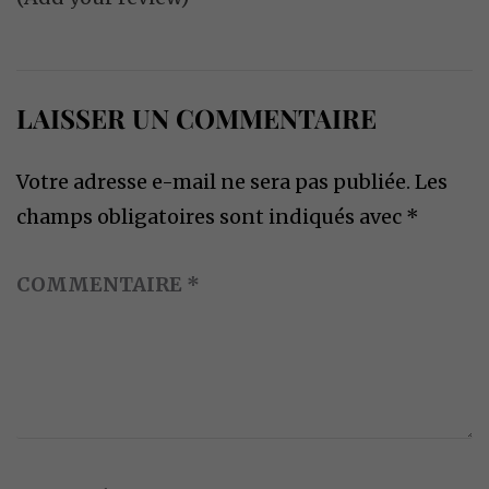
LAISSER UN COMMENTAIRE
Votre adresse e-mail ne sera pas publiée.
Les
champs obligatoires sont indiqués avec
*
COMMENTAIRE
*