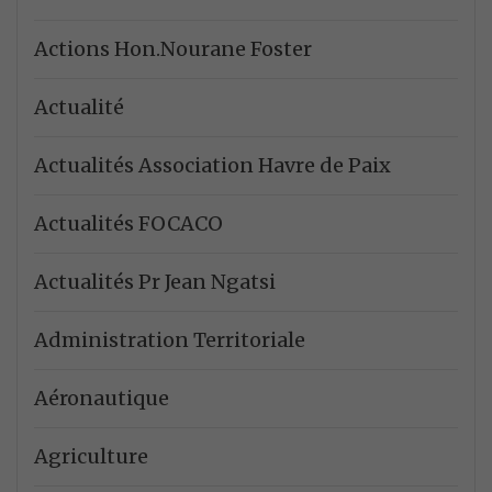
Actions Hon.Nourane Foster
Actualité
Actualités Association Havre de Paix
Actualités FOCACO
Actualités Pr Jean Ngatsi
Administration Territoriale
Aéronautique
Agriculture