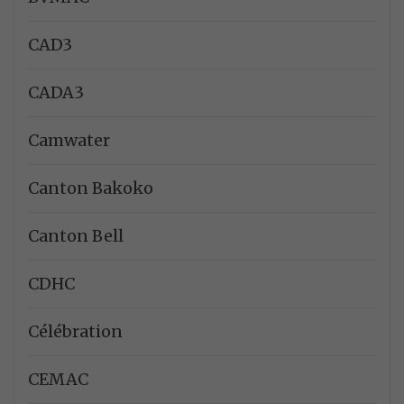
CAD3
CADA3
Camwater
Canton Bakoko
Canton Bell
CDHC
Célébration
CEMAC