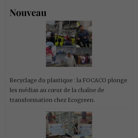
Nouveau
Recyclage du plastique : la FOCACO plonge
les médias au cœur de la chaîne de
transformation chez Ecogreen.