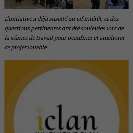
L’initiative a déjà suscité un vif intérêt, et des
questions pertinentes ont été soulevées lors de
la séance de travail pour peaufiner et améliorer
ce projet louable .