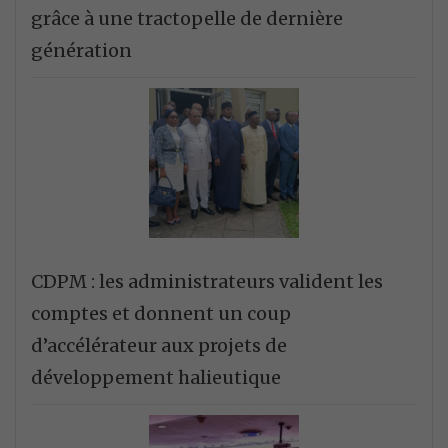
grâce à une tractopelle de dernière
génération
CDPM : les administrateurs valident les
comptes et donnent un coup
d’accélérateur aux projets de
développement halieutique