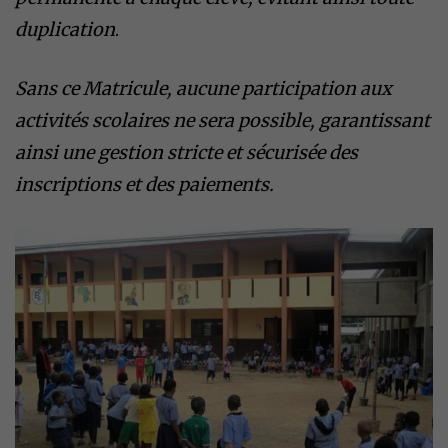
duplication
.
Sans ce Matricule, aucune participation aux
activités scolaires ne sera possible, garantissant
ainsi une gestion stricte et sécurisée des
inscriptions et des paiements.