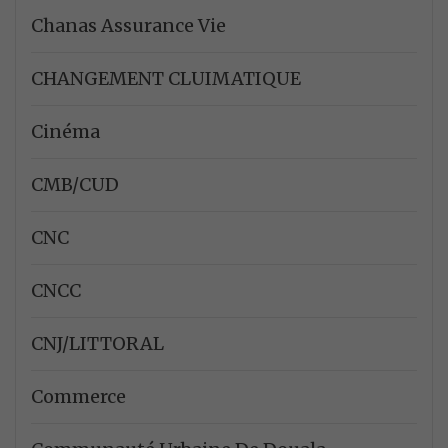
Chanas Assurance Vie
CHANGEMENT CLUIMATIQUE
Cinéma
CMB/CUD
CNC
CNCC
CNJ/LITTORAL
Commerce