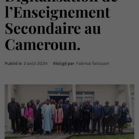
l’Enseignement
Secondaire au
Cameroun.
Publié le
2 août 2024
Rédigé par
Fabrice Tatisson