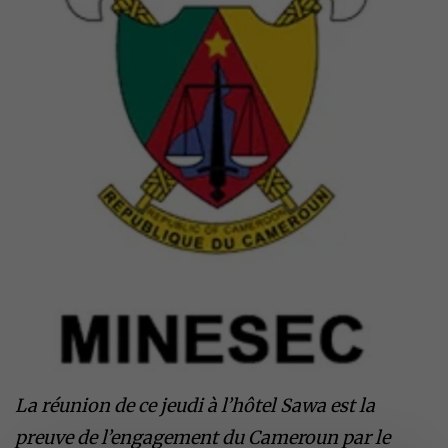
La réunion de ce jeudi à l’hôtel Sawa est la
preuve de l’engagement du Cameroun par le