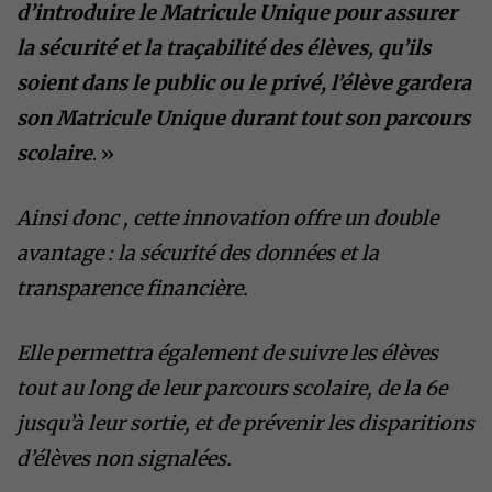
d’introduire le Matricule Unique pour assurer
la sécurité et la traçabilité des élèves, qu’ils
soient dans le public ou le privé, l’élève gardera
son Matricule Unique durant tout son parcours
scolaire
. »
Ainsi donc , cette innovation offre un double
avantage : la sécurité des données et la
transparence financière.
Elle permettra également de suivre les élèves
tout au long de leur parcours scolaire, de la 6e
jusqu’à leur sortie, et de prévenir les disparitions
d’élèves non signalées.