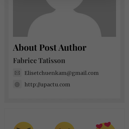
About Post Author
Fabrice Tatisson
Elisetchuenkam@gmail.com
http://upactu.com