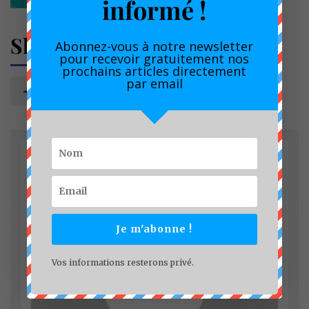
informé !
Share
Abonnez-vous à notre newsletter
pour recevoir gratuitement nos
prochains articles directement
par email
Je m'abonne !
Vos informations resterons privé.