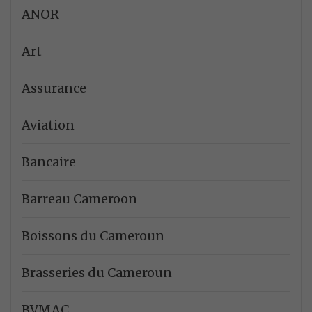
ANOR
Art
Assurance
Aviation
Bancaire
Barreau Cameroon
Boissons du Cameroun
Brasseries du Cameroun
BVMAC