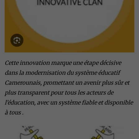
Cette innovation marque une étape décisive
dans la modernisation du système éducatif
Camerounais, promettant un avenir plus sûr et
plus transparent pour tous les acteurs de
l’éducation, avec un système fiable et disponible
à tous .