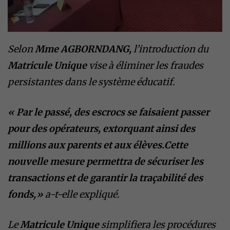
Selon
Mme AGBORNDANG,
l’introduction du
Matricule Unique
vise à éliminer les fraudes
persistantes dans le système éducatif.
« Par le passé, des escrocs se faisaient passer
pour des opérateurs, extorquant ainsi des
millions aux parents et aux élèves.Cette
nouvelle mesure permettra de sécuriser les
transactions et de garantir la traçabilité des
fonds,»
a-t-elle expliqué.
Le
Matricule Unique
simplifiera les procédures