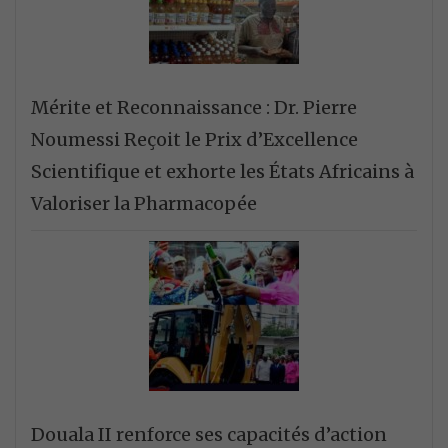
Mérite et Reconnaissance : Dr. Pierre
Noumessi Reçoit le Prix d’Excellence
Scientifique et exhorte les États Africains à
Valoriser la Pharmacopée
Douala II renforce ses capacités d’action