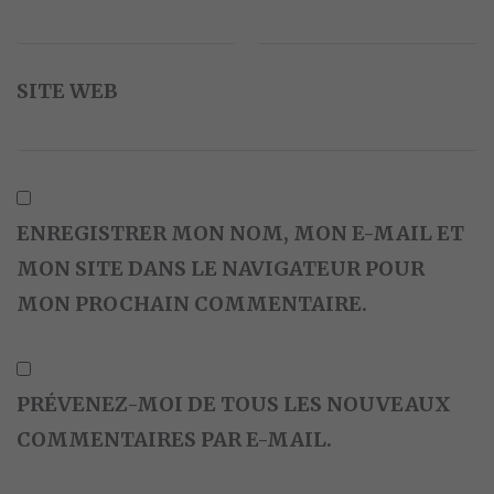
SITE WEB
ENREGISTRER MON NOM, MON E-MAIL ET
MON SITE DANS LE NAVIGATEUR POUR
MON PROCHAIN COMMENTAIRE.
PRÉVENEZ-MOI DE TOUS LES NOUVEAUX
COMMENTAIRES PAR E-MAIL.