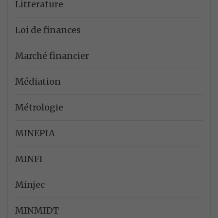
Litterature
Loi de finances
Marché financier
Médiation
Métrologie
MINEPIA
MINFI
Minjec
MINMIDT