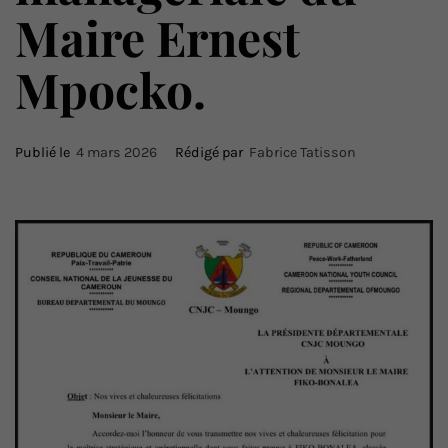
Maire Ernest
Mpocko.
Publié le
4 mars 2026
Rédigé par
Fabrice Tatisson