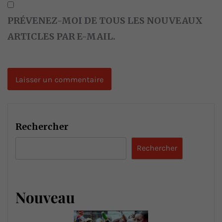
PRÉVENEZ-MOI DE TOUS LES NOUVEAUX
ARTICLES PAR E-MAIL.
Rechercher
Rechercher
Nouveau