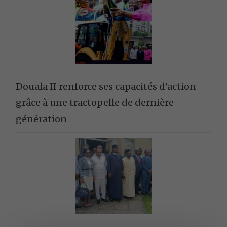
Douala II renforce ses capacités d’action
grâce à une tractopelle de dernière
génération