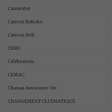
Camwater
Canton Bakoko
Canton Bell
CDHC
Célébration
CEMAC
Chanas Assurance Vie
CHANGEMENT CLUIMATIQUE