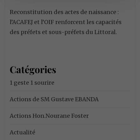
Reconstitution des actes de naissance :
l’ACAFEJ et l’OIF renforcent les capacités
des préfets et sous-préfets du Littoral.
Catégories
1 geste 1 sourire
Actions de SM Gustave EBANDA
Actions Hon.Nourane Foster
Actualité