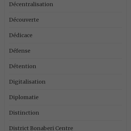
Décentralisation
Découverte
Dédicace
Défense
Détention
Digitalisation
Diplomatie
Distinction
District Bonaberi Centre