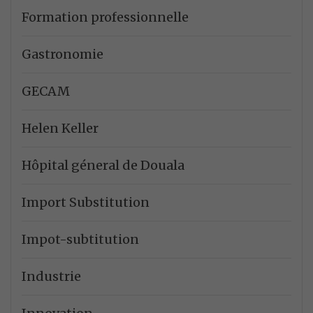
Formation professionnelle
Gastronomie
GECAM
Helen Keller
Hôpital géneral de Douala
Import Substitution
Impot-subtitution
Industrie