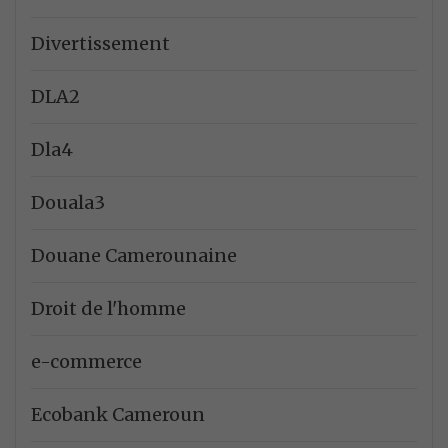
Divertissement
DLA2
Dla4
Douala3
Douane Camerounaine
Droit de l'homme
e-commerce
Ecobank Cameroun