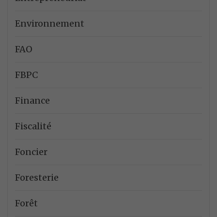
Environnement
FAO
FBPC
Finance
Fiscalité
Foncier
Foresterie
Forêt