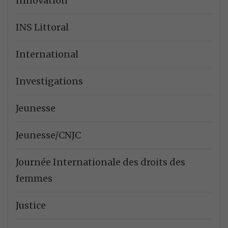
Innovation
INS Littoral
International
Investigations
Jeunesse
Jeunesse/CNJC
Journée Internationale des droits des
femmes
Justice