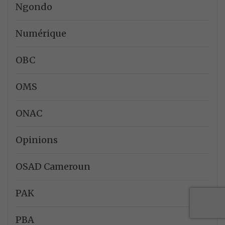
Ngondo
Numérique
OBC
OMS
ONAC
Opinions
OSAD Cameroun
PAK
PBA