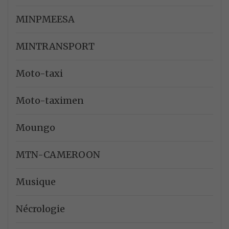
MINPMEESA
MINTRANSPORT
Moto-taxi
Moto-taximen
Moungo
MTN-CAMEROON
Musique
Nécrologie