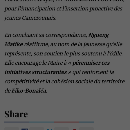
pour l’émancipation et l’insertion proactive des
jeunes Camerounais.
​En concluant sa correspondance,
Ngueng
Matike
réaffirme, au nom de la jeunesse qu’elle
représente, son soutien le plus soutenu à l’édile.
Elle encourage le Maire à «
pérenniser ces
initiatives structurantes
» qui renforcent la
compétitivité et la cohésion sociale du territoire
de
Fiko-Bonaléa
.
Share