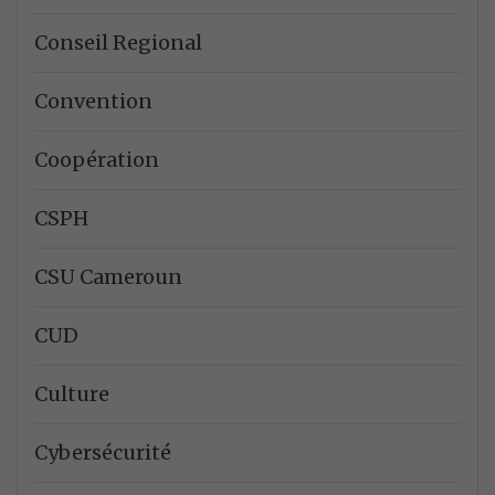
Conseil Regional
Convention
Coopération
CSPH
CSU Cameroun
CUD
Culture
Cybersécurité