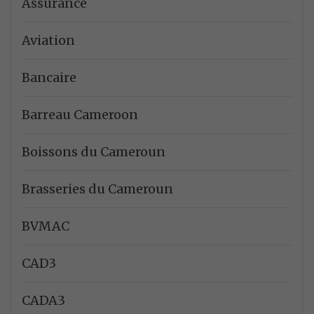
Assurance
Aviation
Bancaire
Barreau Cameroon
Boissons du Cameroun
Brasseries du Cameroun
BVMAC
CAD3
CADA3