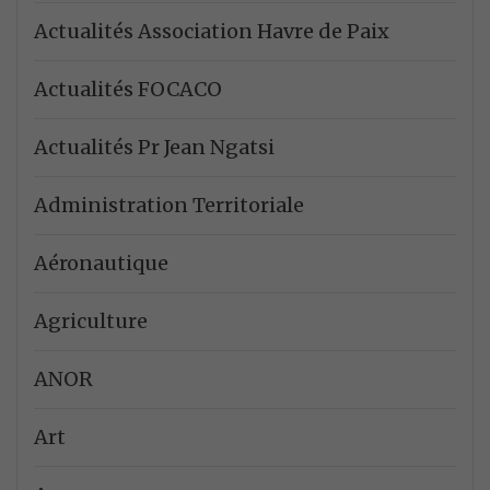
Actualités Association Havre de Paix
Actualités FOCACO
Actualités Pr Jean Ngatsi
Administration Territoriale
Aéronautique
Agriculture
ANOR
Art