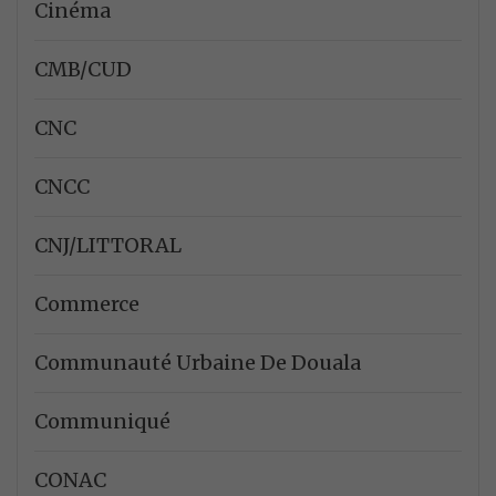
Cinéma
CMB/CUD
CNC
CNCC
CNJ/LITTORAL
Commerce
Communauté Urbaine De Douala
Communiqué
CONAC