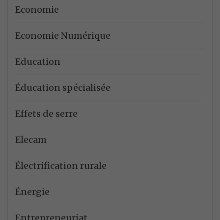
Economie
Economie Numérique
Education
Éducation spécialisée
Effets de serre
Elecam
Électrification rurale
Énergie
Entrepreneuriat