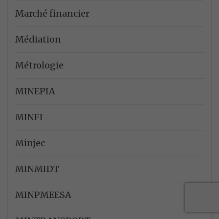
Marché financier
Médiation
Métrologie
MINEPIA
MINFI
Minjec
MINMIDT
MINPMEESA