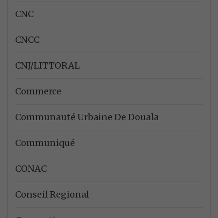
CNC
CNCC
CNJ/LITTORAL
Commerce
Communauté Urbaine De Douala
Communiqué
CONAC
Conseil Regional