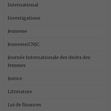
International
Investigations
Jeunesse
Jeunesse/CNJC
Journée Internationale des droits des
femmes
Justice
Litterature
Loi de finances