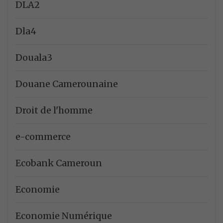
DLA2
Dla4
Douala3
Douane Camerounaine
Droit de l'homme
e-commerce
Ecobank Cameroun
Economie
Economie Numérique