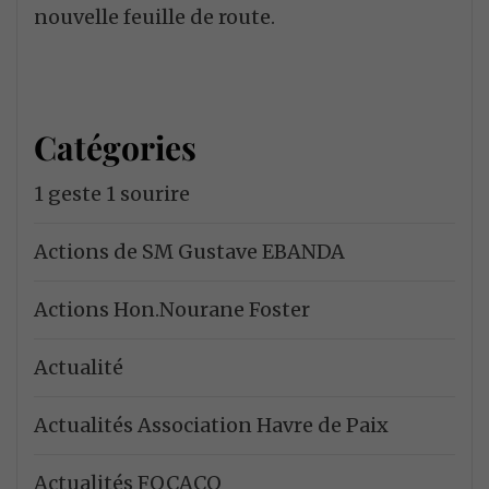
nouvelle feuille de route.
Catégories
1 geste 1 sourire
Actions de SM Gustave EBANDA
Actions Hon.Nourane Foster
Actualité
Actualités Association Havre de Paix
Actualités FOCACO