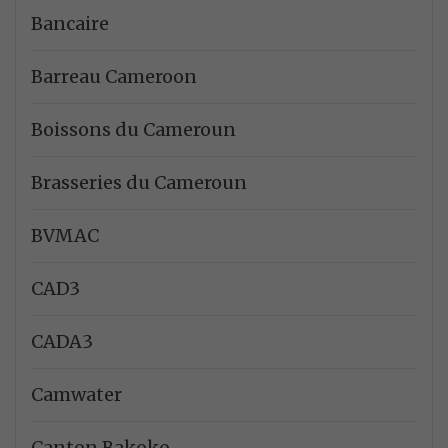
Bancaire
Barreau Cameroon
Boissons du Cameroun
Brasseries du Cameroun
BVMAC
CAD3
CADA3
Camwater
Canton Bakoko