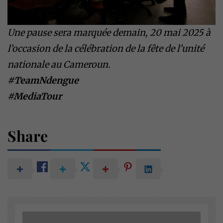
Une pause sera marquée demain, 20 mai 2025 à
l’occasion de la célébration de la fête de l’unité
nationale au Cameroun.
#TeamNdengue
#MediaTour
Share