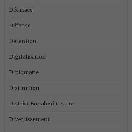
Dédicace
Défense
Détention
Digitalisation
Diplomatie
Distinction
District Bonaberi Centre
Divertissement