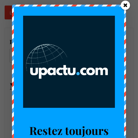
Rechercher
Rechercher
Nouveau
Restez toujours