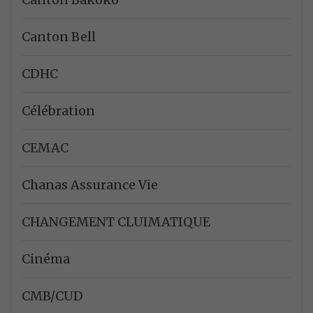
Canton Bell
CDHC
Célébration
CEMAC
Chanas Assurance Vie
CHANGEMENT CLUIMATIQUE
Cinéma
CMB/CUD