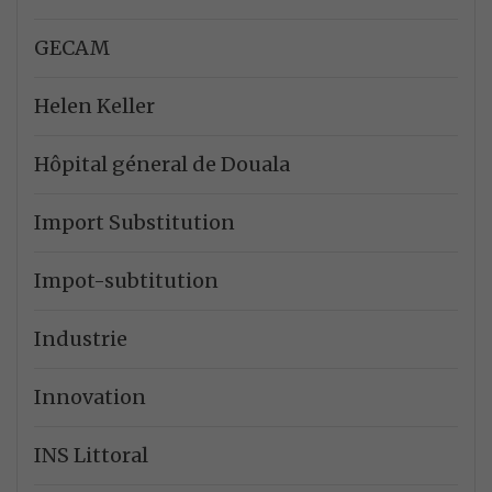
GECAM
Helen Keller
Hôpital géneral de Douala
Import Substitution
Impot-subtitution
Industrie
Innovation
INS Littoral