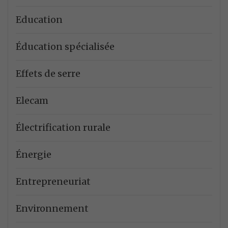
Education
Éducation spécialisée
Effets de serre
Elecam
Électrification rurale
Énergie
Entrepreneuriat
Environnement