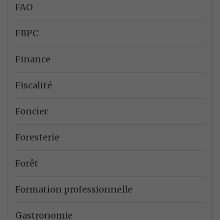
FAO
FBPC
Finance
Fiscalité
Foncier
Foresterie
Forêt
Formation professionnelle
Gastronomie