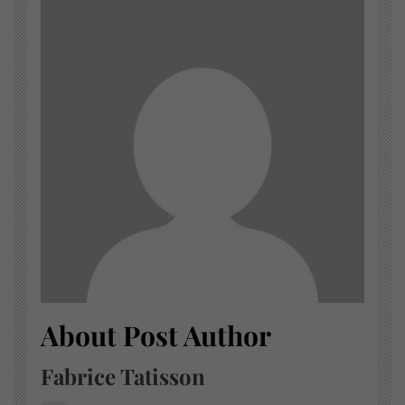
About Post Author
Fabrice Tatisson