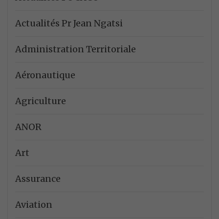
Actualités Pr Jean Ngatsi
Administration Territoriale
Aéronautique
Agriculture
ANOR
Art
Assurance
Aviation