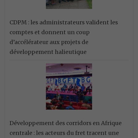
CDPM : les administrateurs valident les
comptes et donnent un coup
d’accélérateur aux projets de
développement halieutique
Développement des corridors en Afrique
centrale : les acteurs du fret tracent une