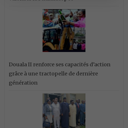
Douala II renforce ses capacités d’action
grâce à une tractopelle de dernière
génération