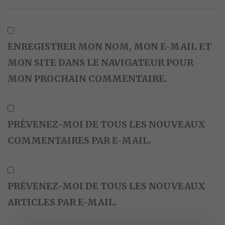
ENREGISTRER MON NOM, MON E-MAIL ET
MON SITE DANS LE NAVIGATEUR POUR
MON PROCHAIN COMMENTAIRE.
PRÉVENEZ-MOI DE TOUS LES NOUVEAUX
COMMENTAIRES PAR E-MAIL.
PRÉVENEZ-MOI DE TOUS LES NOUVEAUX
ARTICLES PAR E-MAIL.