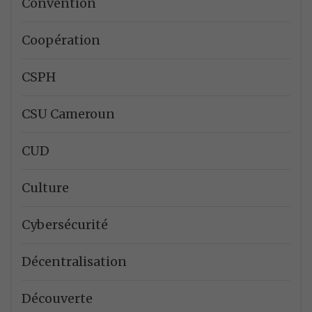
Convention
Coopération
CSPH
CSU Cameroun
CUD
Culture
Cybersécurité
Décentralisation
Découverte