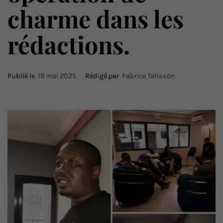
charme dans les
rédactions.
Publié le
19 mai 2025
Rédigé par
Fabrice Tatisson