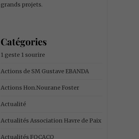
grands projets.
Catégories
1 geste 1 sourire
Actions de SM Gustave EBANDA
Actions Hon.Nourane Foster
Actualité
Actualités Association Havre de Paix
Actualités FOCACO