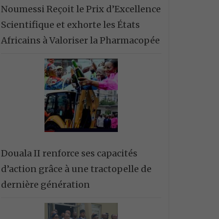
Noumessi Reçoit le Prix d’Excellence
Scientifique et exhorte les États
Africains à Valoriser la Pharmacopée
Douala II renforce ses capacités
d’action grâce à une tractopelle de
dernière génération