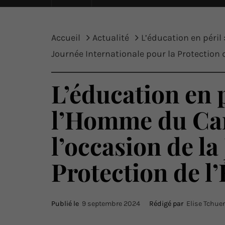
Accueil
Actualité
L’éducation en péri
Journée Internationale pour la Protection 
L’éducation en 
l’Homme du Cam
l’occasion de la
Protection de l
Publié le
9 septembre 2024
Rédigé par
Elise Tchu