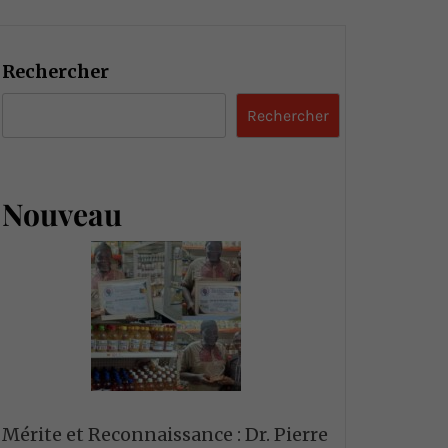
Rechercher
Rechercher
Nouveau
Mérite et Reconnaissance : Dr. Pierre