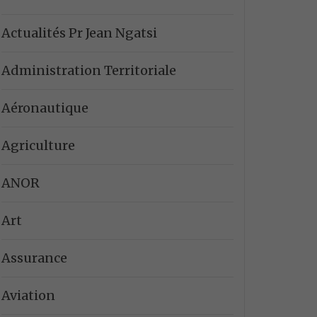
Actualités Pr Jean Ngatsi
Administration Territoriale
Aéronautique
Agriculture
ANOR
Art
Assurance
Aviation