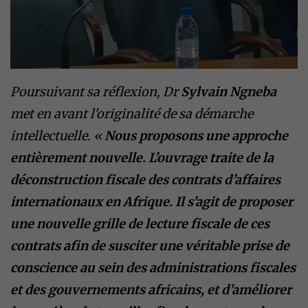
Poursuivant sa réflexion, Dr
Sylvain Ngneba
met en avant l’originalité de sa démarche
intellectuelle. «
Nous proposons une approche
entièrement nouvelle. L’ouvrage traite de la
déconstruction fiscale des contrats d’affaires
internationaux en Afrique. Il s’agit de proposer
une nouvelle grille de lecture fiscale de ces
contrats afin de susciter une véritable prise de
conscience au sein des administrations fiscales
et des gouvernements africains, et d’améliorer