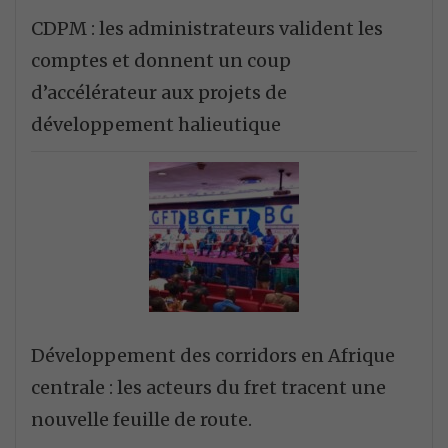
CDPM : les administrateurs valident les
comptes et donnent un coup
d’accélérateur aux projets de
développement halieutique
Développement des corridors en Afrique
centrale : les acteurs du fret tracent une
nouvelle feuille de route.