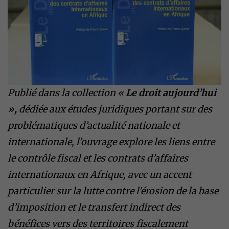
Publié dans la collection «
Le droit aujourd’hui
»,
dédiée aux études juridiques portant sur des
problématiques d’actualité nationale et
internationale, l’ouvrage explore les liens entre
le contrôle fiscal et les contrats d’affaires
internationaux en Afrique, avec un accent
particulier sur la lutte contre l’érosion de la base
d’imposition et le transfert indirect des
bénéfices vers des territoires fiscalement