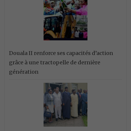
Douala II renforce ses capacités d’action
grâce à une tractopelle de dernière
génération