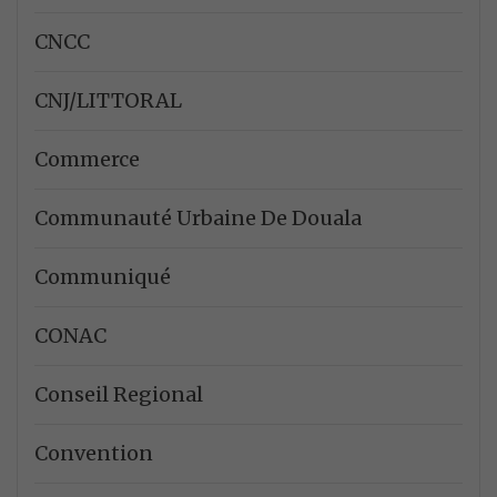
CNCC
CNJ/LITTORAL
Commerce
Communauté Urbaine De Douala
Communiqué
CONAC
Conseil Regional
Convention