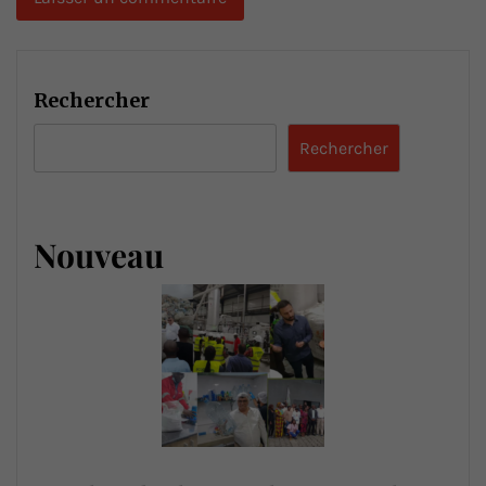
Rechercher
Rechercher
Nouveau