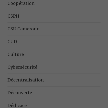
Coopération
CSPH
CSU Cameroun
CUD
Culture
Cybersécurité
Décentralisation
Découverte
Dédicace