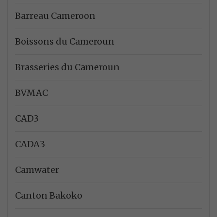
Barreau Cameroon
Boissons du Cameroun
Brasseries du Cameroun
BVMAC
CAD3
CADA3
Camwater
Canton Bakoko