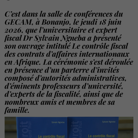
C’est dans la salle de conférences du
GECAM, à Bonanjo, le jeudi 18 juin
2026, que l’universitaire et expert
fiscal Dr Sylvain Ngneba a présenté
son ouvrage intitulé Le contrôle fiscal
des contrats d’affaires internationaux
en Afrique. La cérémonie s’est déroulée
en présence d’un parterre d’invités
composé d’autorités administratives,
d’éminents professeurs d’université,
d’experts de la fiscalité, ainsi que de
nombreux amis et membres de sa
famille.