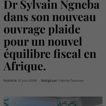
Dr Sylvain Ngneba
dans son nouveau
ouvrage plaide
pour un nouvel
équilibre fiscal en
Afrique.
Publié le
21 juin 2026
Rédigé par
Fabrice Tatisson