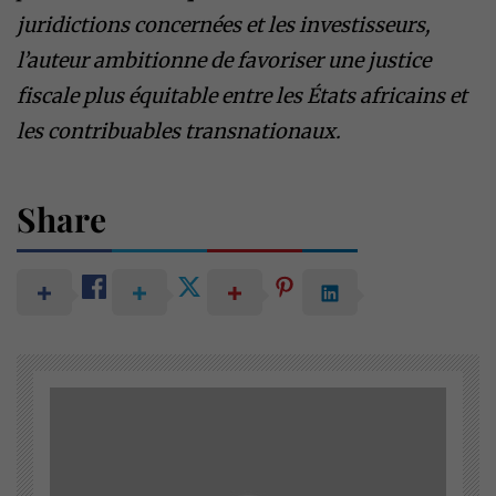
juridictions concernées et les investisseurs,
l’auteur ambitionne de favoriser une justice
fiscale plus équitable entre les États africains et
les contribuables transnationaux.
Share