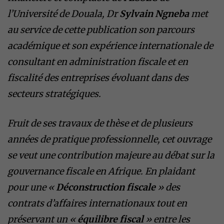
l’Université de Douala, Dr
Sylvain Ngneba
met
au service de cette publication son parcours
académique et son expérience internationale de
consultant en administration fiscale et en
fiscalité des entreprises évoluant dans des
secteurs stratégiques.
Fruit de ses travaux de thèse et de plusieurs
années de pratique professionnelle, cet ouvrage
se veut une contribution majeure au débat sur la
gouvernance fiscale en Afrique. En plaidant
pour une «
Déconstruction fiscale
» des
contrats d’affaires internationaux tout en
préservant un «
équilibre fiscal
» entre les