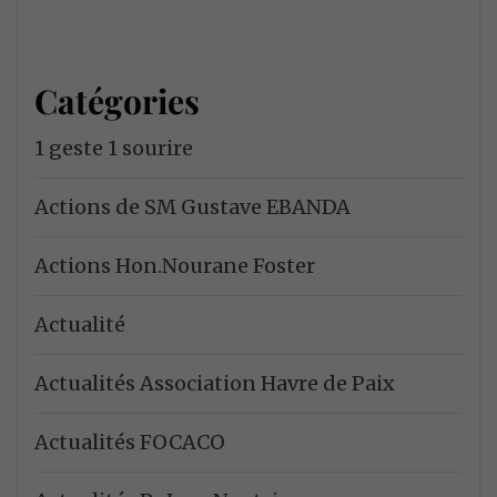
Catégories
1 geste 1 sourire
Actions de SM Gustave EBANDA
Actions Hon.Nourane Foster
Actualité
Actualités Association Havre de Paix
Actualités FOCACO