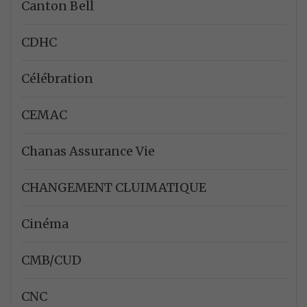
Canton Bell
CDHC
Célébration
CEMAC
Chanas Assurance Vie
CHANGEMENT CLUIMATIQUE
Cinéma
CMB/CUD
CNC