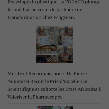
Recyclage du plastique : la FOCACO plonge
les médias au cœur de la chaîne de
transformation chez Ecogreen.
Mérite et Reconnaissance : Dr. Pierre
Noumessi Reçoit le Prix d’Excellence
Scientifique et exhorte les États Africains à
Valoriser la Pharmacopée