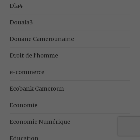
Dla4
Douala3
Douane Camerounaine
Droit de l'homme
e-commerce
Ecobank Cameroun
Economie
Economie Numérique
Education