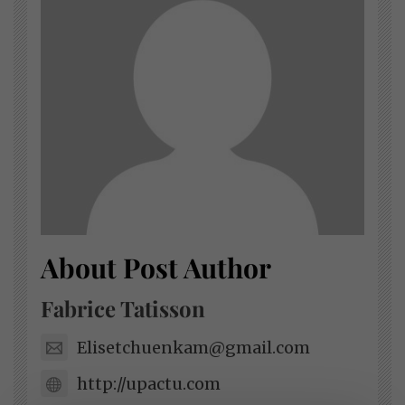
About Post Author
Fabrice Tatisson
Elisetchuenkam@gmail.com
http://upactu.com