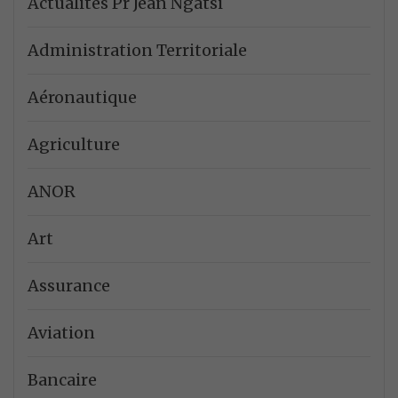
Actualités Pr Jean Ngatsi
Administration Territoriale
Aéronautique
Agriculture
ANOR
Art
Assurance
Aviation
Bancaire