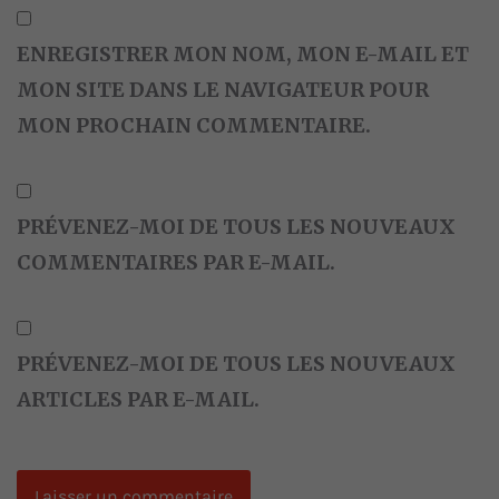
ENREGISTRER MON NOM, MON E-MAIL ET
MON SITE DANS LE NAVIGATEUR POUR
MON PROCHAIN COMMENTAIRE.
PRÉVENEZ-MOI DE TOUS LES NOUVEAUX
COMMENTAIRES PAR E-MAIL.
PRÉVENEZ-MOI DE TOUS LES NOUVEAUX
ARTICLES PAR E-MAIL.