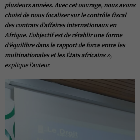
plusieurs années. Avec cet ouvrage, nous avons
choisi de nous focaliser sur le contrôle fiscal
des contrats d’affaires internationaux en
Afrique. L’objectif est de rétablir une forme
d’équilibre dans le rapport de force entre les
multinationales et les États africains
»,
explique l’auteur.