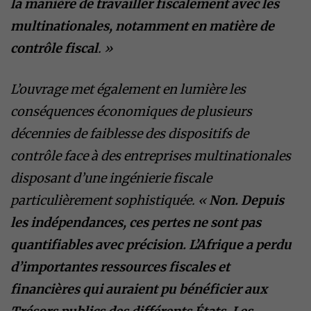
la manière de travailler fiscalement avec les
multinationales, notamment en matière de
contrôle fiscal
. »
L’ouvrage met également en lumière les
conséquences économiques de plusieurs
décennies de faiblesse des dispositifs de
contrôle face à des entreprises multinationales
disposant d’une ingénierie fiscale
particulièrement sophistiquée. «
Non. Depuis
les indépendances, ces pertes ne sont pas
quantifiables avec précision. L’Afrique a perdu
d’importantes ressources fiscales et
financières qui auraient pu bénéficier aux