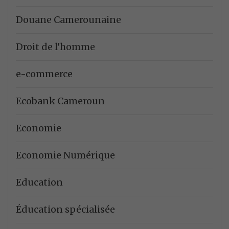
Douane Camerounaine
Droit de l'homme
e-commerce
Ecobank Cameroun
Economie
Economie Numérique
Education
Éducation spécialisée