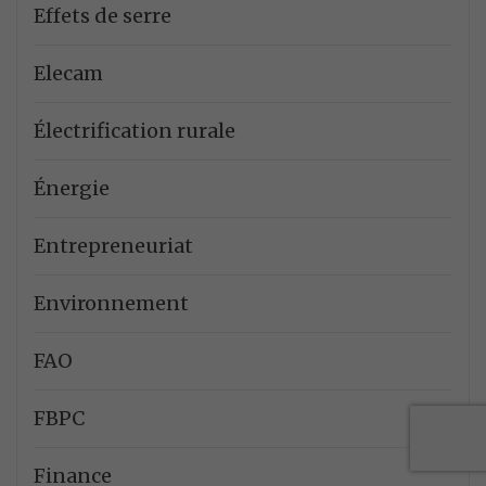
Effets de serre
Elecam
Électrification rurale
Énergie
Entrepreneuriat
Environnement
FAO
FBPC
Finance