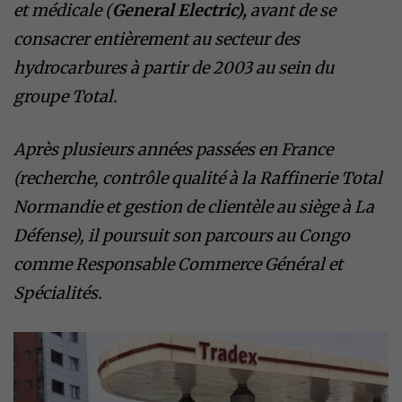
et médicale (
General Electric),
avant de se
consacrer entièrement au secteur des
hydrocarbures à partir de 2003 au sein du
groupe Total.
​Après plusieurs années passées en France
(recherche, contrôle qualité à la Raffinerie Total
Normandie et gestion de clientèle au siège à La
Défense), il poursuit son parcours au Congo
comme Responsable Commerce Général et
Spécialités.