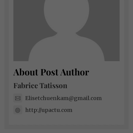
About Post Author
Fabrice Tatisson
Elisetchuenkam@gmail.com
http://upactu.com