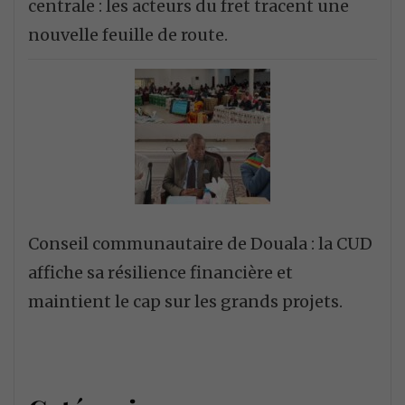
centrale : les acteurs du fret tracent une
nouvelle feuille de route.
Conseil communautaire de Douala : la CUD
affiche sa résilience financière et
maintient le cap sur les grands projets.