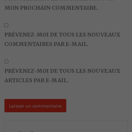
MON PROCHAIN COMMENTAIRE.
PRÉVENEZ-MOI DE TOUS LES NOUVEAUX
COMMENTAIRES PAR E-MAIL.
PRÉVENEZ-MOI DE TOUS LES NOUVEAUX
ARTICLES PAR E-MAIL.