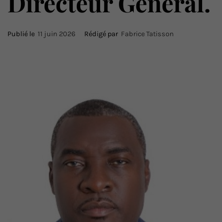
Directeur Général.
Publié le
11 juin 2026
Rédigé par
Fabrice Tatisson