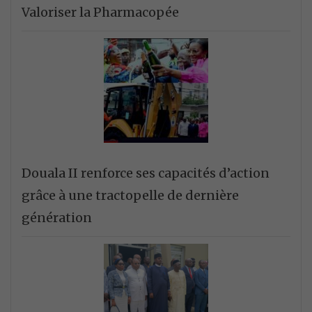
Valoriser la Pharmacopée
Douala II renforce ses capacités d’action
grâce à une tractopelle de dernière
génération