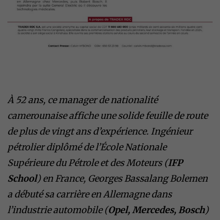
​À 52 ans, ce manager de nationalité
camerounaise affiche une solide feuille de route
de plus de vingt ans d’expérience. Ingénieur
pétrolier diplômé de l’École Nationale
Supérieure du Pétrole et des Moteurs (
IFP
School
) en France, Georges Bassalang Bolemen
a débuté sa carrière en Allemagne dans
l’industrie automobile (
Opel, Mercedes, Bosch
)