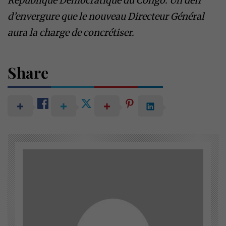
République Démocratique du Congo. Un défi
d’envergure que le nouveau Directeur Général
aura la charge de concrétiser.
Share