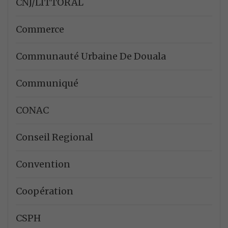
CNJ/LITTORAL
Commerce
Communauté Urbaine De Douala
Communiqué
CONAC
Conseil Regional
Convention
Coopération
CSPH