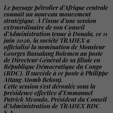
Le paysage pétrolier d’Afrique centrale
connaît un nouveau mouvement
stratégique. À l’issue d’une session
extraordinaire de son Conseil
d’Administration tenue à ​Douala, ce 11
juin 2026, la société TRADEX a
officialisé la nomination de Monsieur
Georges Bassalang Bolemen au poste
de Directeur Général de sa filiale en
République Démocratique du Congo
(RDC). Il succède à ce poste à Philippe
Attang Atomb Bekonj.
​Cette session s’est déroulée sous la
présidence effective d’Emmanuel
Patrick Mvondo, Président du Conseil
d’Administration de TRADEX RDC
S.A.