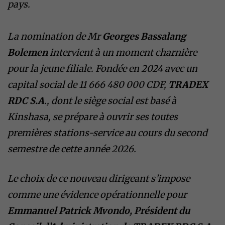
pays.
​La nomination de Mr
Georges Bassalang
Bolemen
intervient à un moment charnière
pour la jeune filiale. Fondée en 2024 avec un
capital social de 11 666 480 000 CDF,
TRADEX
RDC S.A
., dont le siège social est basé à
Kinshasa, se prépare à ouvrir ses toutes
premières stations-service au cours du second
semestre de cette année 2026.
​Le choix de ce nouveau dirigeant s’impose
comme une évidence opérationnelle pour
Emmanuel Patrick Mvondo, Président du