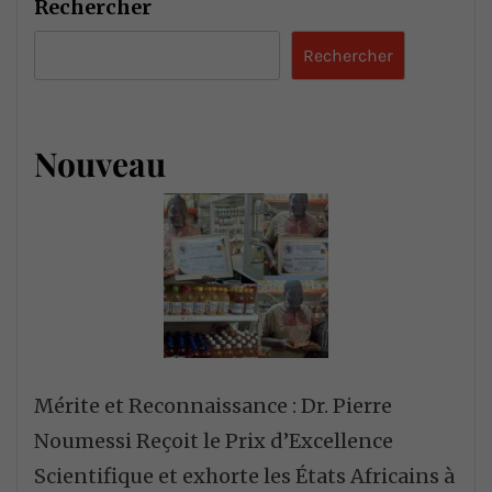
Rechercher
Rechercher
Nouveau
Mérite et Reconnaissance : Dr. Pierre
Noumessi Reçoit le Prix d’Excellence
Scientifique et exhorte les États Africains à