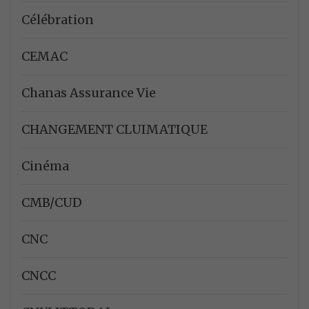
Célébration
CEMAC
Chanas Assurance Vie
CHANGEMENT CLUIMATIQUE
Cinéma
CMB/CUD
CNC
CNCC