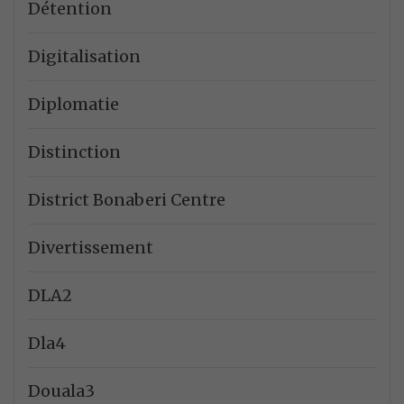
Détention
Digitalisation
Diplomatie
Distinction
District Bonaberi Centre
Divertissement
DLA2
Dla4
Douala3