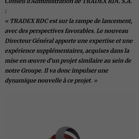
Conseil d’Administration de TRADEX RDC S.A.
:
​«
TRADEX RDC est sur la rampe de lancement,
avec des perspectives favorables. Le nouveau
Directeur Général apporte une expertise et une
expérience supplémentaires, acquises dans la
mise en œuvre d’un projet similaire au sein de
notre Groupe. Il va donc impulser une
dynamique nouvelle à ce projet
. »