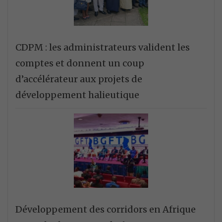
CDPM : les administrateurs valident les
comptes et donnent un coup
d’accélérateur aux projets de
développement halieutique
Développement des corridors en Afrique