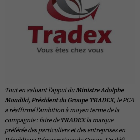
​Tout en saluant l’appui du
Ministre Adolphe
Moudiki, Président du Groupe TRADEX
, le PCA
a réaffirmé l’ambition à moyen terme de la
compagnie : faire de
TRADEX
la marque
préférée des particuliers et des entreprises en