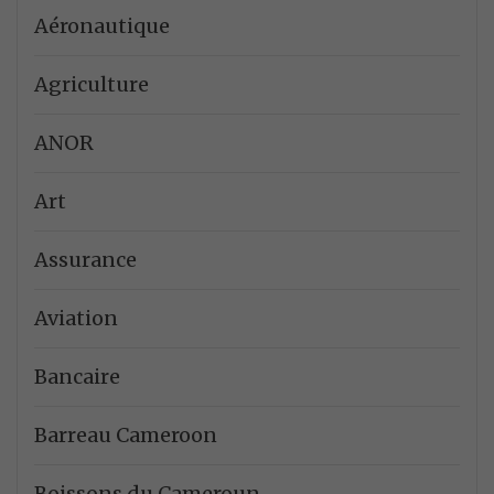
Aéronautique
Agriculture
ANOR
Art
Assurance
Aviation
Bancaire
Barreau Cameroon
Boissons du Cameroun