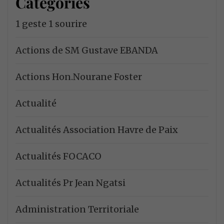
Catégories
1 geste 1 sourire
Actions de SM Gustave EBANDA
Actions Hon.Nourane Foster
Actualité
Actualités Association Havre de Paix
Actualités FOCACO
Actualités Pr Jean Ngatsi
Administration Territoriale