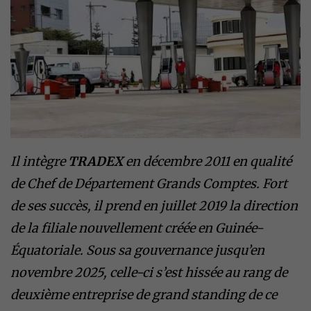
​Il intègre
TRADEX
en décembre 2011 en qualité
de Chef de Département Grands Comptes. Fort
de ses succès, il prend en juillet 2019 la direction
de la filiale nouvellement créée en Guinée-
Équatoriale. Sous sa gouvernance jusqu’en
novembre 2025, celle-ci s’est hissée au rang de
deuxième entreprise de grand standing de ce