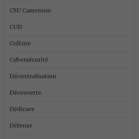
CSU Cameroun
CUD
Culture
Cybersécurité
Décentralisation
Découverte
Dédicace
Défense