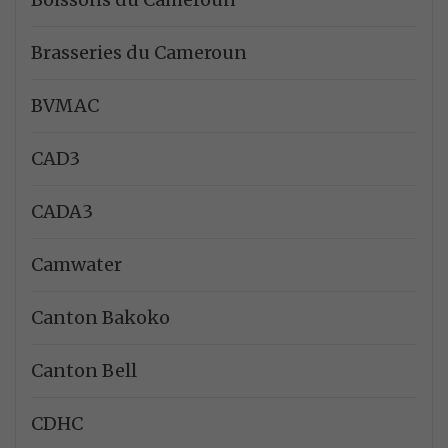
Brasseries du Cameroun
BVMAC
CAD3
CADA3
Camwater
Canton Bakoko
Canton Bell
CDHC