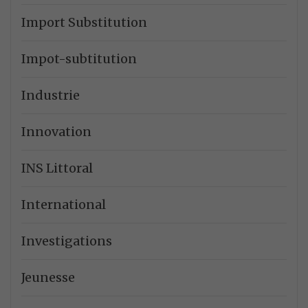
Import Substitution
Impot-subtitution
Industrie
Innovation
INS Littoral
International
Investigations
Jeunesse