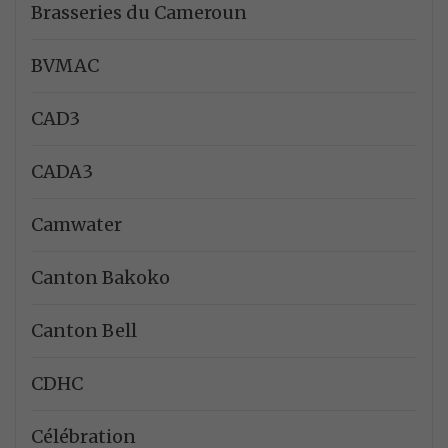
Brasseries du Cameroun
BVMAC
CAD3
CADA3
Camwater
Canton Bakoko
Canton Bell
CDHC
Célébration