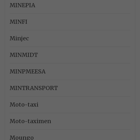
MINEPIA
MINFI
Minjec
MINMIDT
MINPMEESA
MINTRANSPORT
Moto-taxi
Moto-taximen
Moungo