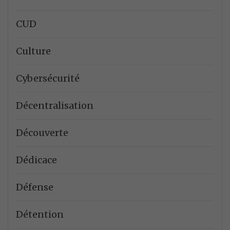
CUD
Culture
Cybersécurité
Décentralisation
Découverte
Dédicace
Défense
Détention