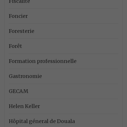
Fiscalité
Foncier
Foresterie
Forêt
Formation professionnelle
Gastronomie
GECAM
Helen Keller
Hôpital géneral de Douala