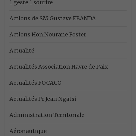
1 geste 1 sourire
Actions de SM Gustave EBANDA
Actions Hon.Nourane Foster
Actualité
Actualités Association Havre de Paix
Actualités FOCACO
Actualités Pr Jean Ngatsi
Administration Territoriale
Aéronautique