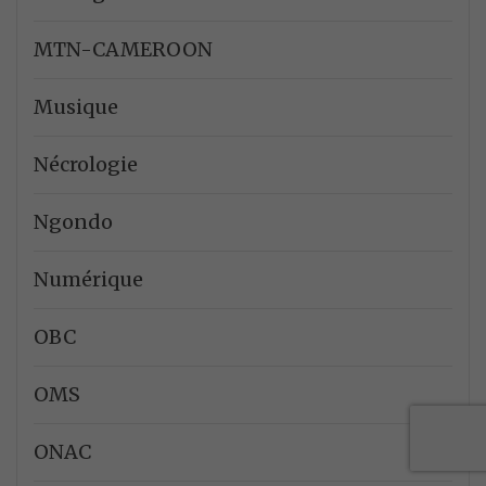
MTN-CAMEROON
Musique
Nécrologie
Ngondo
Numérique
OBC
OMS
ONAC