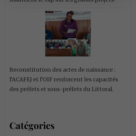
Reconstitution des actes de naissance :
l’ACAFEJ et l’OIF renforcent les capacités
des préfets et sous-préfets du Littoral.
Catégories