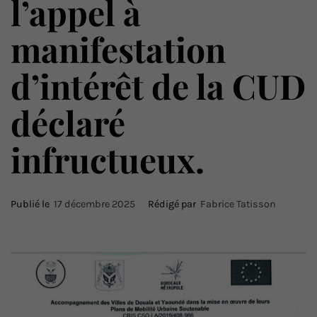
l’appel à
manifestation
d’intérêt de la CUD
déclaré
infructueux.
Publié le
17 décembre 2025
Rédigé par
Fabrice Tatisson