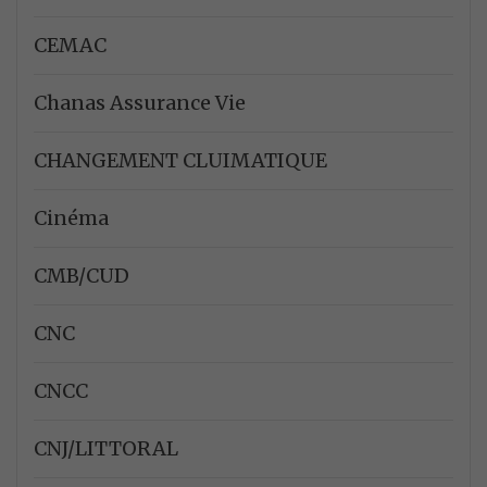
CEMAC
Chanas Assurance Vie
CHANGEMENT CLUIMATIQUE
Cinéma
CMB/CUD
CNC
CNCC
CNJ/LITTORAL