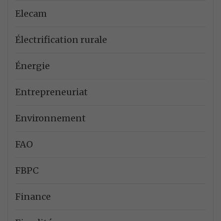
Elecam
Électrification rurale
Énergie
Entrepreneuriat
Environnement
FAO
FBPC
Finance