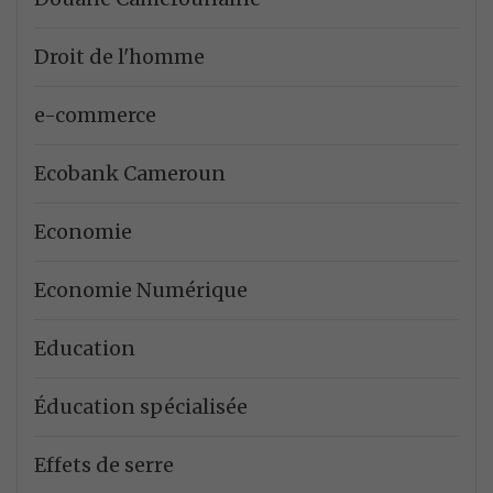
Droit de l'homme
e-commerce
Ecobank Cameroun
Economie
Economie Numérique
Education
Éducation spécialisée
Effets de serre