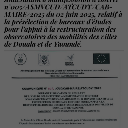
n°005/ASMVCUD/ATCUDY/CAB-
MAIRE/2025 du 02 juin 2025, relatif à
la présélection de bureaux d’études
pour l’appui à la restructuration des
observatoires des mobilités des villes
de Douala et de Yaoundé.