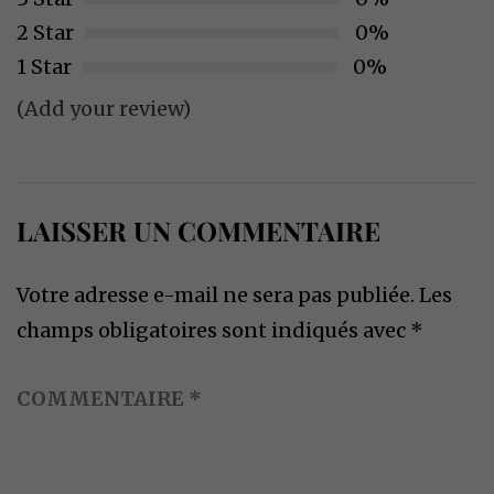
2 Star
0%
1 Star
0%
(Add your review)
LAISSER UN COMMENTAIRE
Votre adresse e-mail ne sera pas publiée.
Les
champs obligatoires sont indiqués avec
*
COMMENTAIRE
*