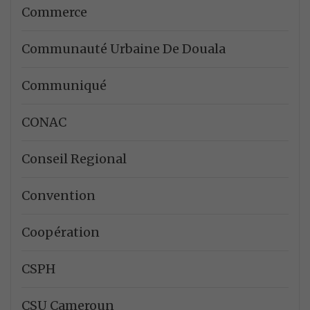
Commerce
Communauté Urbaine De Douala
Communiqué
CONAC
Conseil Regional
Convention
Coopération
CSPH
CSU Cameroun