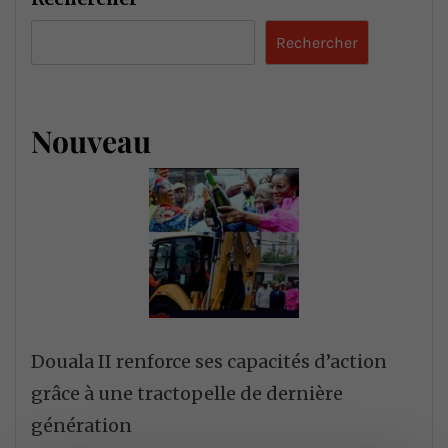
Rechercher
Nouveau
Douala II renforce ses capacités d’action
grâce à une tractopelle de dernière
génération