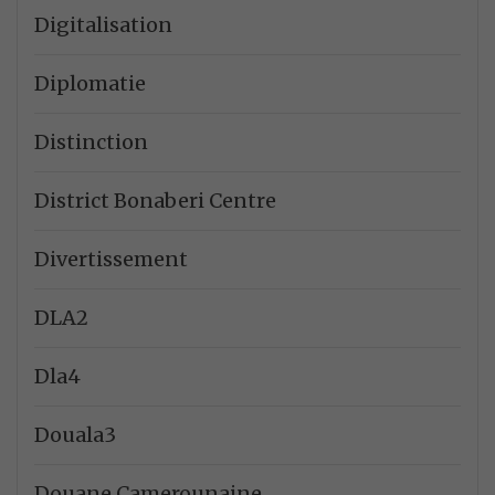
Digitalisation
Diplomatie
Distinction
District Bonaberi Centre
Divertissement
DLA2
Dla4
Douala3
Douane Camerounaine