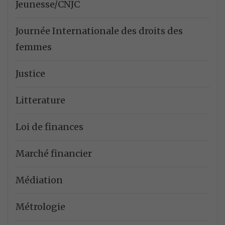
Jeunesse/CNJC
Journée Internationale des droits des
femmes
Justice
Litterature
Loi de finances
Marché financier
Médiation
Métrologie