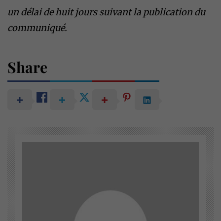
un délai de huit jours suivant la publication du
communiqué.
Share