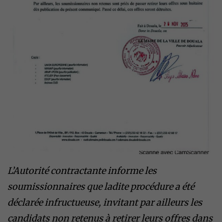
L’Autorité contractante informe les
soumissionnaires que ladite procédure a été
déclarée infructueuse, invitant par ailleurs les
candidats non retenus à retirer leurs offres dans