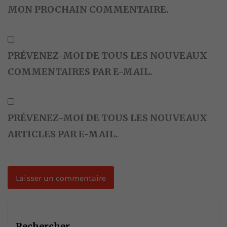
MON PROCHAIN COMMENTAIRE.
PRÉVENEZ-MOI DE TOUS LES NOUVEAUX
COMMENTAIRES PAR E-MAIL.
PRÉVENEZ-MOI DE TOUS LES NOUVEAUX
ARTICLES PAR E-MAIL.
Rechercher