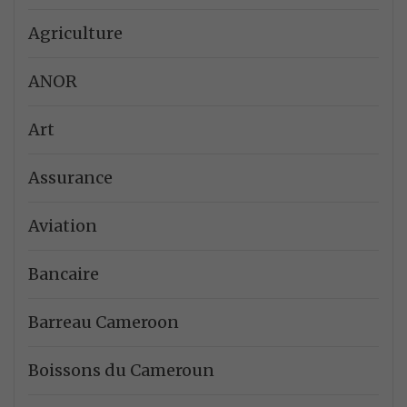
Agriculture
ANOR
Art
Assurance
Aviation
Bancaire
Barreau Cameroon
Boissons du Cameroun