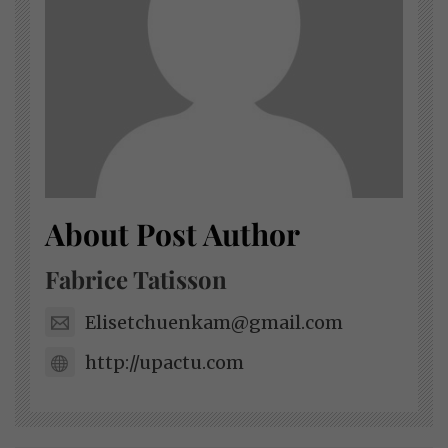
About Post Author
Fabrice Tatisson
Elisetchuenkam@gmail.com
http://upactu.com