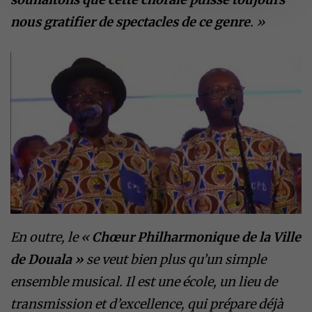
nous gratifier de spectacles de ce genre
. »
En outre, le «
Chœur Philharmonique de la Ville
de Douala »
se veut bien plus qu’un simple
ensemble musical. Il est une école, un lieu de
transmission et d’excellence, qui prépare déjà