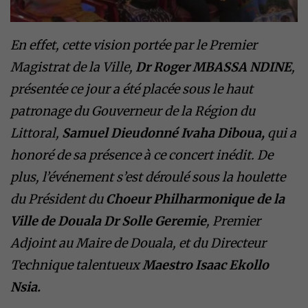
En effet, cette vision portée par le Premier
Magistrat de la Ville,
Dr Roger MBASSA NDINE
,
présentée ce jour a été placée sous le haut
patronage du Gouverneur de la Région du
Littoral,
Samuel Dieudonné Ivaha Diboua,
qui a
honoré de sa présence à ce concert inédit. De
plus, l’événement s’est déroulé sous la houlette
du Président du
Choeur Philharmonique de la
Ville
de Douala Dr Solle Geremie
, Premier
Adjoint au Maire de Douala, et du Directeur
Technique talentueux
Maestro Isaac Ekollo
Nsia.