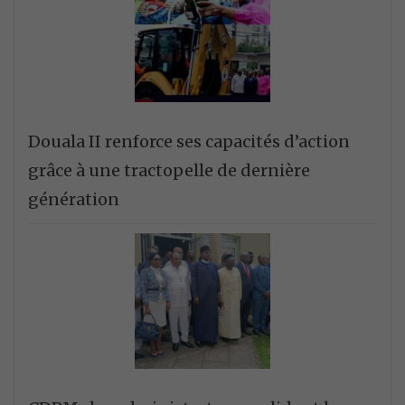
Douala II renforce ses capacités d’action
grâce à une tractopelle de dernière
génération