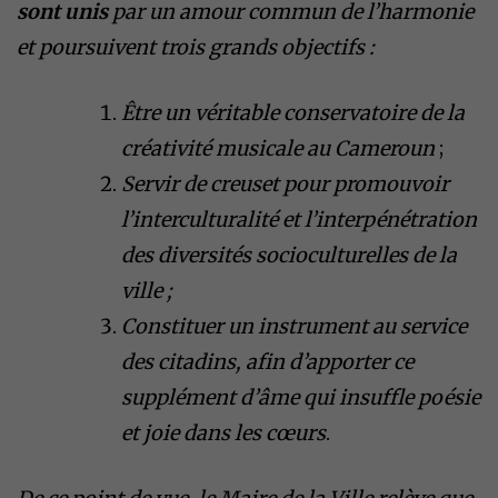
sont unis
par un amour commun de l’harmonie
et poursuivent trois grands objectifs :
Être un véritable conservatoire de la
créativité musicale au Cameroun
;
Servir de creuset pour promouvoir
l’interculturalité et l’interpénétration
des diversités socioculturelles de la
ville ;
Constituer un instrument au service
des citadins, afin d’apporter ce
supplément d’âme qui insuffle poésie
et joie dans les cœurs
.