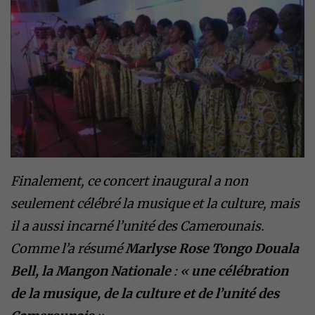
Finalement, ce concert inaugural a non
seulement célébré la musique et la culture, mais
il a aussi incarné l’unité des Camerounais.
Comme l’a résumé
Marlyse Rose Tongo Douala
Bell, la Mangon Nationale
: «
une célébration
de la musique, de la culture et de l’unité des