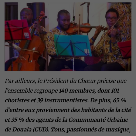
Par ailleurs, le Président du Chœur précise que
l’ensemble regroupe
140
membres, dont 101
choristes et 39 instrumentistes. De plus, 65 %
d’entre eux proviennent des habitants de la cité
et 35 % des agents de la Communauté Urbaine
de Douala (CUD). Tous, passionnés de musique,