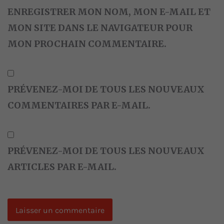
ENREGISTRER MON NOM, MON E-MAIL ET
MON SITE DANS LE NAVIGATEUR POUR
MON PROCHAIN COMMENTAIRE.
PRÉVENEZ-MOI DE TOUS LES NOUVEAUX
COMMENTAIRES PAR E-MAIL.
PRÉVENEZ-MOI DE TOUS LES NOUVEAUX
ARTICLES PAR E-MAIL.