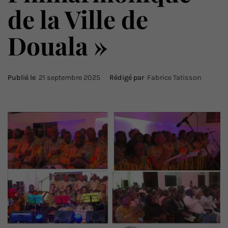
de la Ville de
Douala »
Publié le
21 septembre 2025
Rédigé par
Fabrice Tatisson