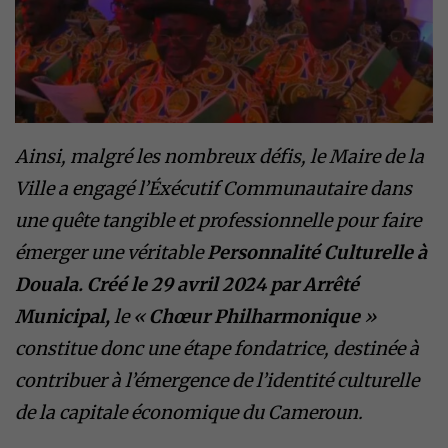
Ainsi, malgré les nombreux défis, le Maire de la
Ville a engagé l’Éxécutif Communautaire dans
une quête tangible et professionnelle pour faire
émerger une véritable
Personnalité Culturelle à
Douala. Créé le 29 avril 2024 par Arrêté
Municipal,
le «
Chœur Philharmonique
»
constitue donc une étape fondatrice, destinée à
contribuer à l’émergence de l’identité culturelle
de la capitale économique du Cameroun.