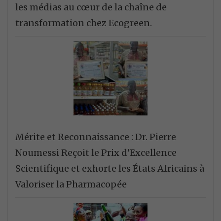
les médias au cœur de la chaîne de
transformation chez Ecogreen.
Mérite et Reconnaissance : Dr. Pierre
Noumessi Reçoit le Prix d’Excellence
Scientifique et exhorte les États Africains à
Valoriser la Pharmacopée