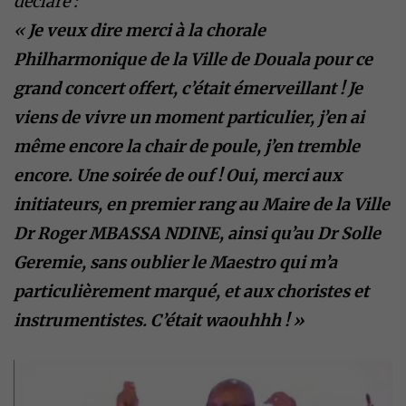
déclaré :
«
Je veux dire merci à la chorale
Philharmonique de la Ville de Douala pour ce
grand concert offert, c’était émerveillant ! Je
viens de vivre un moment particulier, j’en ai
même encore la chair de poule, j’en tremble
encore. Une soirée de ouf ! Oui, merci aux
initiateurs, en premier rang au Maire de la Ville
Dr Roger MBASSA NDINE, ainsi qu’au Dr Solle
Geremie, sans oublier le Maestro qui m’a
particulièrement marqué, et aux choristes et
instrumentistes. C’était waouhhh ! »