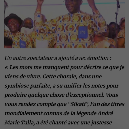
Un autre spectateur a ajouté avec émotion
:
« Les mots me manquent pour décrire ce que je
viens de vivre. Cette chorale, dans une
symbiose parfaite, a su unifier les notes pour
produire quelque chose d’exceptionnel. Vous
vous rendez compte que “Sikati”, l’un des titres
mondialement connus de la légende André
Marie Talla, a été chanté avec une justesse