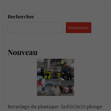
Rechercher
Rechercher
Nouveau
Recyclage du plastique : la FOCACO plonge