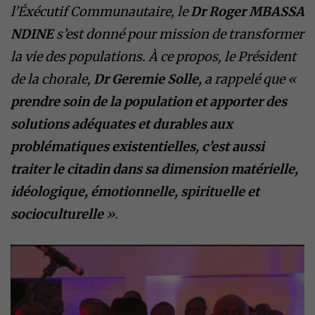
l’Éxécutif Communautaire, le
Dr Roger MBASSA
NDINE
s’est donné pour mission de transformer
la vie des populations. À ce propos, le Président
de la chorale,
Dr Geremie Solle,
a rappelé que «
prendre soin de la population et apporter des
solutions adéquates et durables aux
problématiques existentielles, c’est aussi
traiter le citadin dans sa dimension matérielle,
idéologique, émotionnelle, spirituelle et
socioculturelle
».