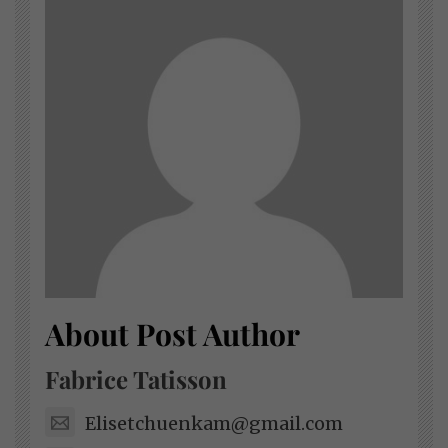
About Post Author
Fabrice Tatisson
Elisetchuenkam@gmail.com