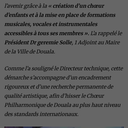
l’avenir grâce à la «
création d’un chœur
d’enfants et à la mise en place de formations
musicales, vocales et instrumentales
accessibles à tous ses membres ».
L’a rappelé le
Président Dr geremie Solle
, 1 Adjoint au Maire
de la Ville de Douala.
Comme l’a souligné le Directeur technique, cette
démarche s’accompagne d’un encadrement
rigoureux et d’une recherche permanente de
qualité artistique, afin d’hisser le Chœur
Philharmonique de Douala au plus haut niveau
des standards internationaux.