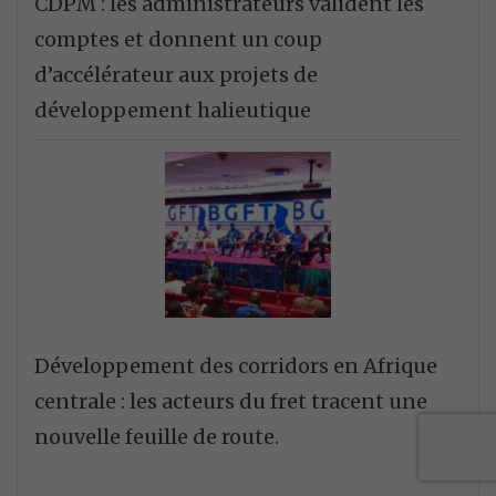
CDPM : les administrateurs valident les
comptes et donnent un coup
d’accélérateur aux projets de
développement halieutique
Développement des corridors en Afrique
centrale : les acteurs du fret tracent une
nouvelle feuille de route.