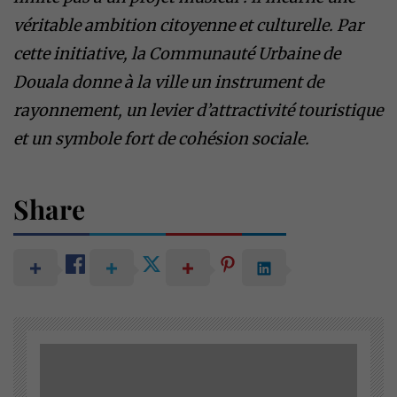
véritable ambition citoyenne et culturelle. Par
cette initiative, la Communauté Urbaine de
Douala donne à la ville un instrument de
rayonnement, un levier d’attractivité touristique
et un symbole fort de cohésion sociale.
Share