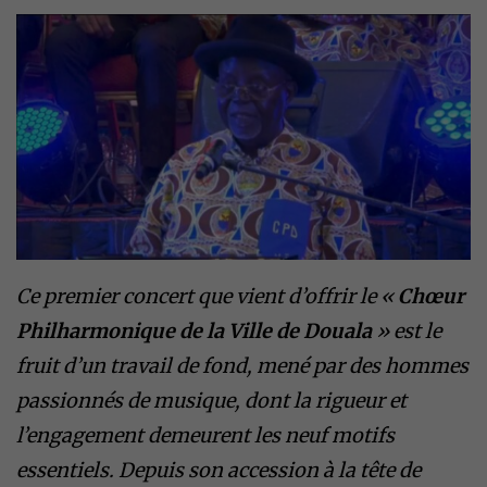
Ce premier concert que vient d’offrir le «
Chœur
Philharmonique de la Ville de Douala
» est le
fruit d’un travail de fond, mené par des hommes
passionnés de musique, dont la rigueur et
l’engagement demeurent les neuf motifs
essentiels. Depuis son accession à la tête de