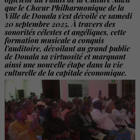
que le Chœur Philharmonique de la
Ville de Douala s’est dévoilé ce samedi
20 septembre 2025. À travers des
sonorités célestes et angéliques, cette
formation musicale a conquis
l’auditoire, dévoilant au grand public
de Douala sa virtuosité et marquant
ainsi une nouvelle étape dans la vie
culturelle de la capitale économique.