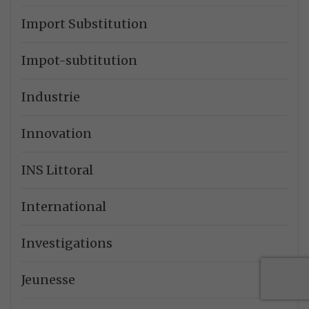
Import Substitution
Impot-subtitution
Industrie
Innovation
INS Littoral
International
Investigations
Jeunesse