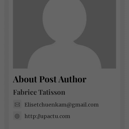
About Post Author
Fabrice Tatisson
Elisetchuenkam@gmail.com
http://upactu.com