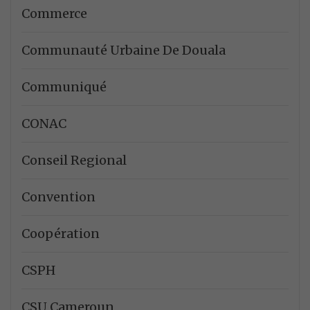
Commerce
Communauté Urbaine De Douala
Communiqué
CONAC
Conseil Regional
Convention
Coopération
CSPH
CSU Cameroun