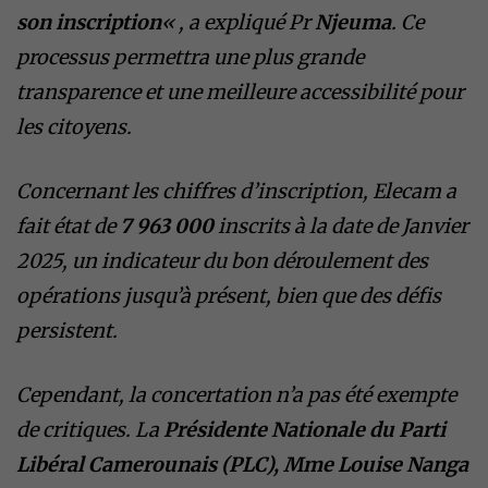
son inscription
« , a expliqué Pr
Njeuma
. Ce
processus permettra une plus grande
transparence et une meilleure accessibilité pour
les citoyens.
Concernant les chiffres d’inscription, Elecam a
fait état de
7 963 000
inscrits à la date de Janvier
2025, un indicateur du bon déroulement des
opérations jusqu’à présent, bien que des défis
persistent.
Cependant, la concertation n’a pas été exempte
de critiques. La
Présidente Nationale du Parti
Libéral Camerounais (PLC), Mme Louise Nanga