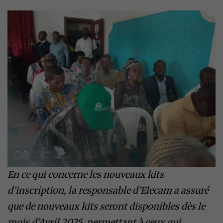
En ce qui concerne les nouveaux kits
d’inscription, la responsable d’Elecam a assuré
que de nouveaux kits seront disponibles dès le
mois d’Avril 2025, permettant à ceux qui