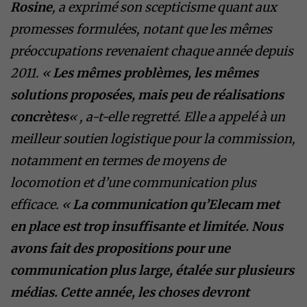
Rosine
, a exprimé son scepticisme quant aux
promesses formulées, notant que les mêmes
préoccupations revenaient chaque année depuis
2011. «
Les mêmes problèmes, les mêmes
solutions proposées, mais peu de réalisations
concrètes
« , a-t-elle regretté. Elle a appelé à un
meilleur soutien logistique pour la commission,
notamment en termes de moyens de
locomotion et d’une communication plus
efficace. «
La communication qu’Elecam met
en place est trop insuffisante et limitée. Nous
avons fait des propositions pour une
communication plus large, étalée sur plusieurs
médias. Cette année, les choses devront