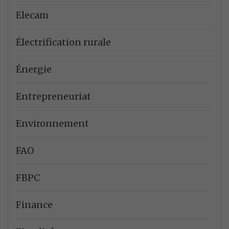
Elecam
Électrification rurale
Énergie
Entrepreneuriat
Environnement
FAO
FBPC
Finance