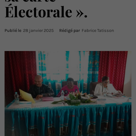
Électorale ».
Publié le
28 janvier 2025
Rédigé par
Fabrice Tatisson