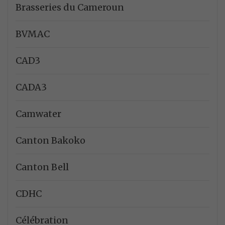
Brasseries du Cameroun
BVMAC
CAD3
CADA3
Camwater
Canton Bakoko
Canton Bell
CDHC
Célébration