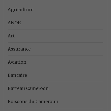
Agriculture
ANOR
Art
Assurance
Aviation
Bancaire
Barreau Cameroon
Boissons du Cameroun