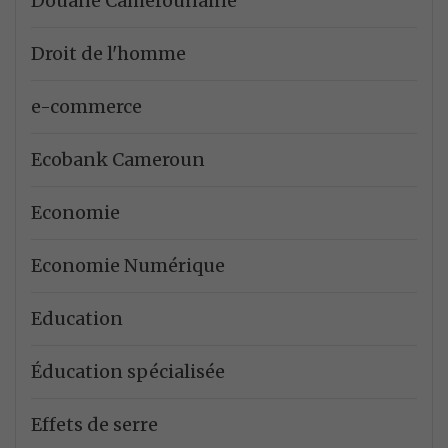
Douane Camerounaine
Droit de l'homme
e-commerce
Ecobank Cameroun
Economie
Economie Numérique
Education
Éducation spécialisée
Effets de serre