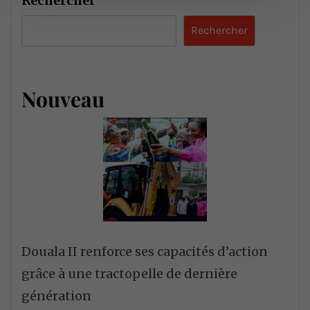
Rechercher
Rechercher
Nouveau
Douala II renforce ses capacités d’action
grâce à une tractopelle de dernière
génération