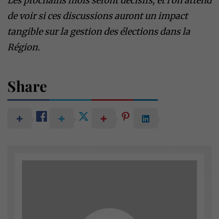
Les prochains mois seront décisifs, et l’on attend
de voir si ces discussions auront un impact
tangible sur la gestion des élections dans la
Région.
Share