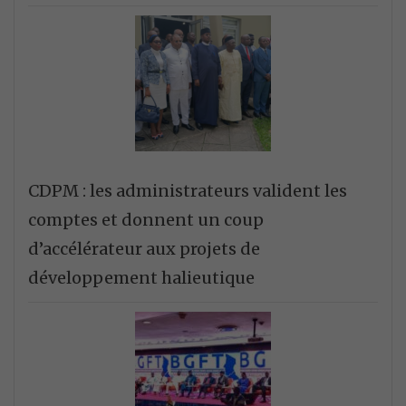
CDPM : les administrateurs valident les
comptes et donnent un coup
d’accélérateur aux projets de
développement halieutique