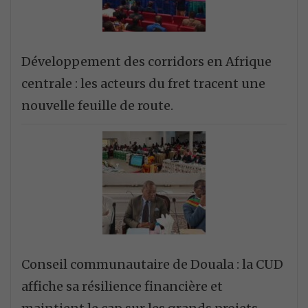
Développement des corridors en Afrique
centrale : les acteurs du fret tracent une
nouvelle feuille de route.
Conseil communautaire de Douala : la CUD
affiche sa résilience financière et