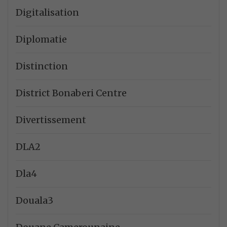
Digitalisation
Diplomatie
Distinction
District Bonaberi Centre
Divertissement
DLA2
Dla4
Douala3