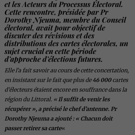
et les Acteurs du Processus Électoral.
Cette rencontre, présidée par Pr
Dorothy Njeuma, membre du Conseil
électoral, avait pour objectif de
discuter des révisions et des
distributions des cartes électorales, un
sujet crucial en cette période
d’approche d’élections futures.
Elle l’a fait savoir au cours de cette concertation,
en insistant sur le fait que plus de
46 000
cartes
d’électeurs étaient encore en souffrance dans la
région du Littoral. «
Il suffit de venir les
récupérer », a précisé le chef d’antenne. Pr
Dorothy Njeuma a ajouté : « Chacun doit
passer retirer sa carte
«