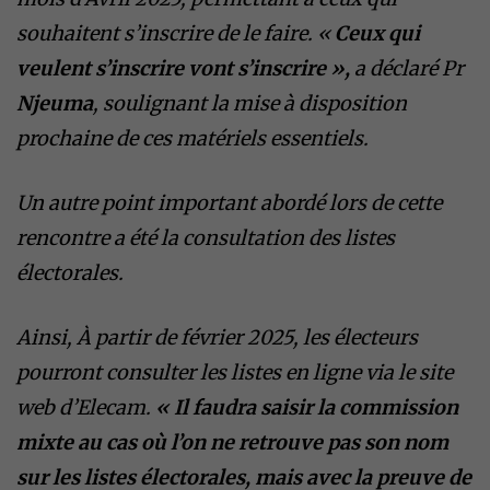
souhaitent s’inscrire de le faire. «
Ceux qui
veulent s’inscrire vont s’inscrire »,
a déclaré Pr
Njeuma
, soulignant la mise à disposition
prochaine de ces matériels essentiels.
Un autre point important abordé lors de cette
rencontre a été la consultation des listes
électorales.
Ainsi, À partir de février 2025, les électeurs
pourront consulter les listes en ligne via le site
web d’Elecam.
« Il faudra saisir la commission
mixte au cas où l’on ne retrouve pas son nom
sur les listes électorales, mais avec la preuve de