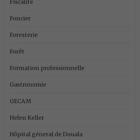
Fiscalité
Foncier
Foresterie
Forêt
Formation professionnelle
Gastronomie
GECAM
Helen Keller
Hôpital géneral de Douala