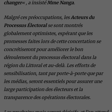
changer
« , a insisté
Mme Nanga
.
Malgré ces préoccupations, les
Acteurs du
Processus Électoral
se sont montrés
globalement optimistes, espérant que les
promesses faites lors de cette concertation se
concrétiseront pour améliorer le bon
déroulement du processus électoral dans la
région du Littoral et au-delà. Les efforts de
sensibilisation, tant par porte-à-porte que par
les médias, seront essentiels pour assurer une
large participation des électeurs et la
transparence des opérations électorales.