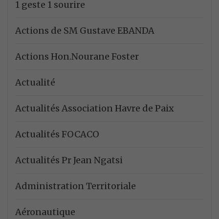
1 geste 1 sourire
Actions de SM Gustave EBANDA
Actions Hon.Nourane Foster
Actualité
Actualités Association Havre de Paix
Actualités FOCACO
Actualités Pr Jean Ngatsi
Administration Territoriale
Aéronautique