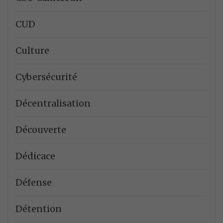
CUD
Culture
Cybersécurité
Décentralisation
Découverte
Dédicace
Défense
Détention