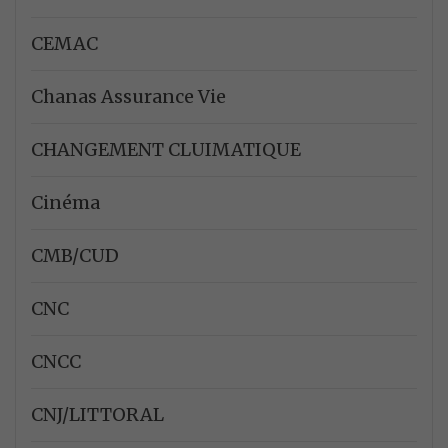
CEMAC
Chanas Assurance Vie
CHANGEMENT CLUIMATIQUE
Cinéma
CMB/CUD
CNC
CNCC
CNJ/LITTORAL