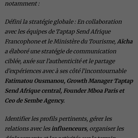
notamment :
Défini la stratégie globale : En collaboration
avec les équipes de Taptap Send Afrique
Francophone et le Ministère du Tourisme,
Aïcha
a élaboré une stratégie de communication
ciblée, axée sur l’authenticité et le partage
d’expériences avec à ses côté l’incontournable
Fatimatou Ousmanou, Growth Manager Taptap
Send Afrique central, Founder Mboa Paris et
Ceo de Sembe Agency.
Identifier les profils pertinents, gérer les
relations avec les
influenceurs
, organiser les