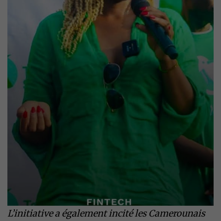
L’initiative a également incité les Camerounais