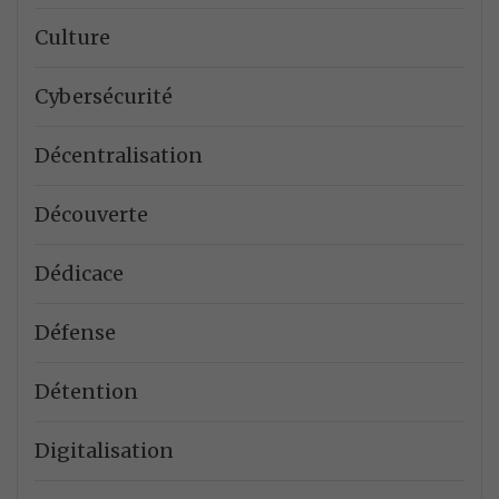
Culture
Cybersécurité
Décentralisation
Découverte
Dédicace
Défense
Détention
Digitalisation