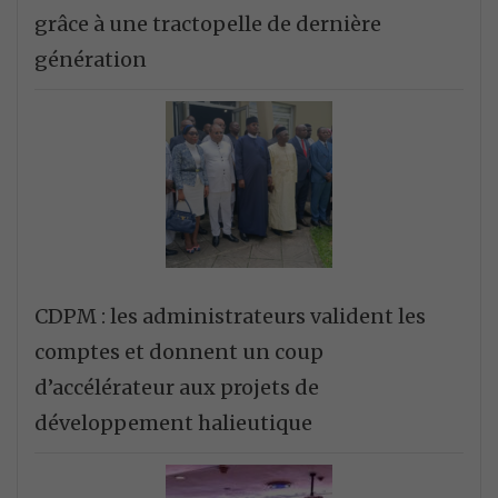
grâce à une tractopelle de dernière
génération
CDPM : les administrateurs valident les
comptes et donnent un coup
d’accélérateur aux projets de
développement halieutique