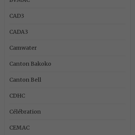
CAD3
CADA3
Camwater
Canton Bakoko
Canton Bell
CDHC
Célébration
CEMAC