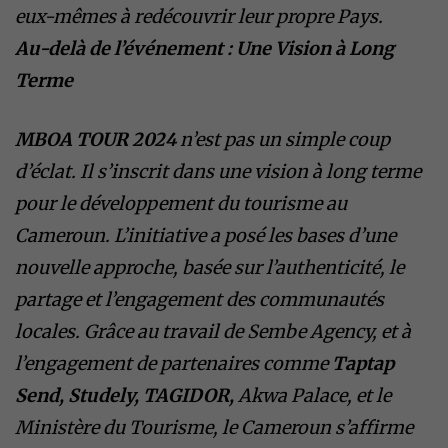
eux-mêmes à redécouvrir leur propre Pays.
Au-delà de l’événement : Une Vision à Long
Terme
MBOA TOUR 2024
n’est pas un simple coup
d’éclat. Il s’inscrit dans une vision à long terme
pour le développement du tourisme au
Cameroun. L’initiative a posé les bases d’une
nouvelle approche, basée sur l’authenticité, le
partage et l’engagement des communautés
locales. Grâce au travail de Sembe Agency, et à
l’engagement de partenaires comme
Taptap
Send, Studely, TAGIDOR,
Akwa Palace, et le
Ministère du Tourisme, le Cameroun s’affirme