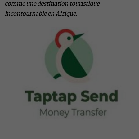
comme une destination touristique
incontournable en Afrique.