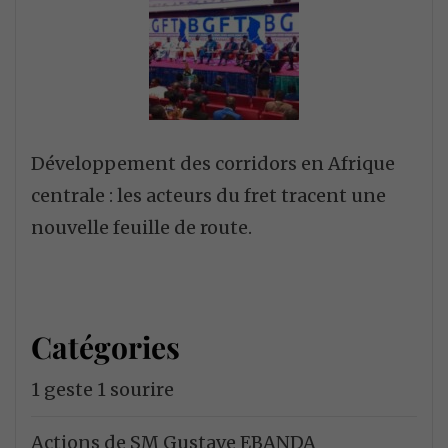
Développement des corridors en Afrique
centrale : les acteurs du fret tracent une
nouvelle feuille de route.
Catégories
1 geste 1 sourire
Actions de SM Gustave EBANDA