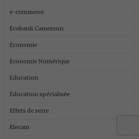
e-commerce
Ecobank Cameroun
Economie
Economie Numérique
Education
Éducation spécialisée
Effets de serre
Elecam