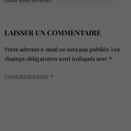
(Add your review)
LAISSER UN COMMENTAIRE
Votre adresse e-mail ne sera pas publiée.
Les
champs obligatoires sont indiqués avec
*
COMMENTAIRE
*