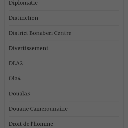
Diplomatie
Distinction
District Bonaberi Centre
Divertissement
DLA2
Dla4
Douala3
Douane Camerounaine
Droit de l'homme