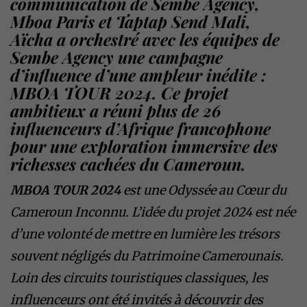
communication de Sembe Agency,
Mboa Paris et Taptap Send Mali,
Aïcha a orchestré avec les équipes de
Sembe Agency une campagne
d’influence d’une ampleur inédite :
MBOA TOUR 2024. Ce projet
ambitieux a réuni plus de 26
influenceurs d’Afrique francophone
pour une exploration immersive des
richesses cachées du Cameroun.
MBOA TOUR 2024
est une Odyssée au Cœur du
Cameroun Inconnu. L’idée du projet 2024 est née
d’une volonté de mettre en lumière les trésors
souvent négligés du Patrimoine Camerounais.
Loin des circuits touristiques classiques, les
influenceurs ont été invités à découvrir des