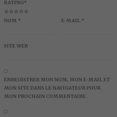
RATING
*
1
2
3
4
5
NOM
*
E-MAIL
*
SITE WEB
ENREGISTRER MON NOM, MON E-MAIL ET
MON SITE DANS LE NAVIGATEUR POUR
MON PROCHAIN COMMENTAIRE.