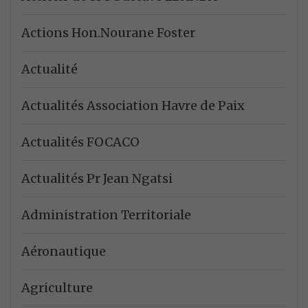
Actions Hon.Nourane Foster
Actualité
Actualités Association Havre de Paix
Actualités FOCACO
Actualités Pr Jean Ngatsi
Administration Territoriale
Aéronautique
Agriculture