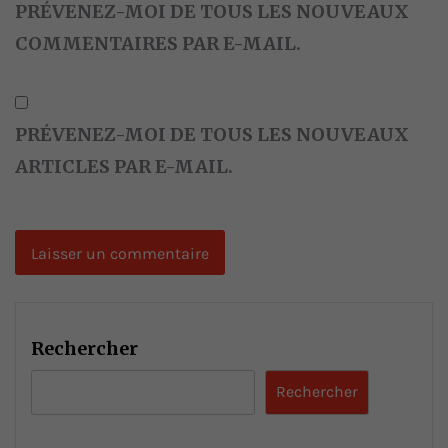
PRÉVENEZ-MOI DE TOUS LES NOUVEAUX
COMMENTAIRES PAR E-MAIL.
PRÉVENEZ-MOI DE TOUS LES NOUVEAUX
ARTICLES PAR E-MAIL.
Rechercher
Rechercher