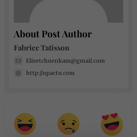
About Post Author
Fabrice Tatisson
Elisetchuenkam@gmail.com
http://upactu.com