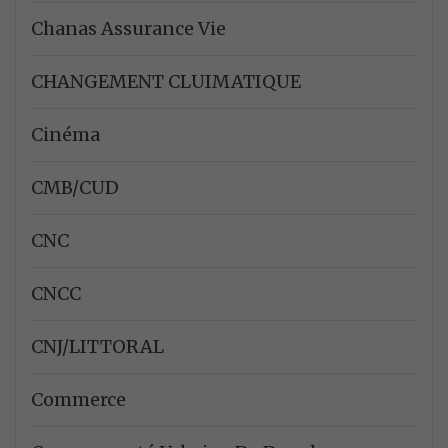
Chanas Assurance Vie
CHANGEMENT CLUIMATIQUE
Cinéma
CMB/CUD
CNC
CNCC
CNJ/LITTORAL
Commerce