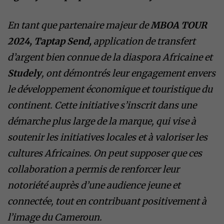
En tant que partenaire majeur de
MBOA TOUR
2024, Taptap Send,
application de transfert
d’argent bien connue de la diaspora Africaine et
Studely
, ont démontrés leur engagement envers
le développement économique et touristique du
continent. Cette initiative s’inscrit dans une
démarche plus large de la marque, qui vise à
soutenir les initiatives locales et à valoriser les
cultures Africaines. On peut supposer que ces
collaboration a permis de renforcer leur
notoriété auprès d’une audience jeune et
connectée, tout en contribuant positivement à
l’image du Cameroun.