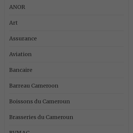
ANOR
Art
Assurance
Aviation
Bancaire
Barreau Cameroon
Boissons du Cameroun
Brasseries du Cameroun
BVMAC