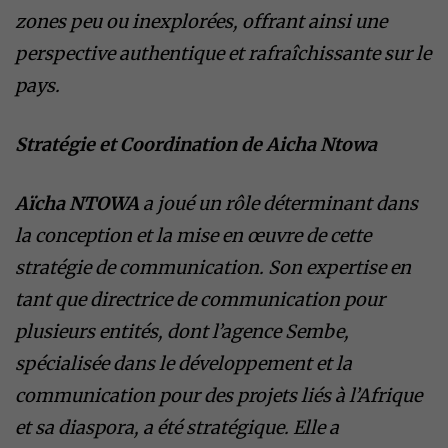
zones peu ou inexplorées, offrant ainsi une
perspective authentique et rafraîchissante sur le
pays.
Stratégie et Coordination de Aicha Ntowa
Aïcha NTOWA
a joué un rôle déterminant dans
la conception et la mise en œuvre de cette
stratégie de communication. Son expertise en
tant que directrice de communication pour
plusieurs entités, dont l’agence Sembe,
spécialisée dans le développement et la
communication pour des projets liés à l’Afrique
et sa diaspora, a été stratégique. Elle a