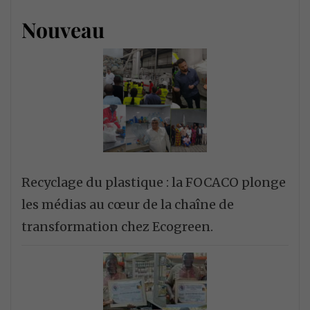
Nouveau
Recyclage du plastique : la FOCACO plonge
les médias au cœur de la chaîne de
transformation chez Ecogreen.