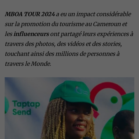
MBOA TOUR 2024
a eu un impact considérable
sur la promotion du tourisme au Cameroun et
les
influenceurs
ont partagé leurs expériences à
travers des photos, des vidéos et des stories,
touchant ainsi des millions de personnes à
travers le Monde.