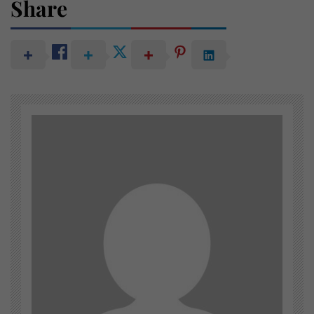
Share