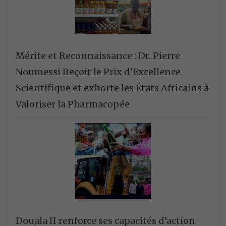
Mérite et Reconnaissance : Dr. Pierre
Noumessi Reçoit le Prix d’Excellence
Scientifique et exhorte les États Africains à
Valoriser la Pharmacopée
Douala II renforce ses capacités d’action