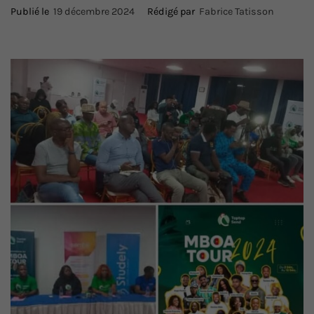
Publié le
19 décembre 2024
Rédigé par
Fabrice Tatisson