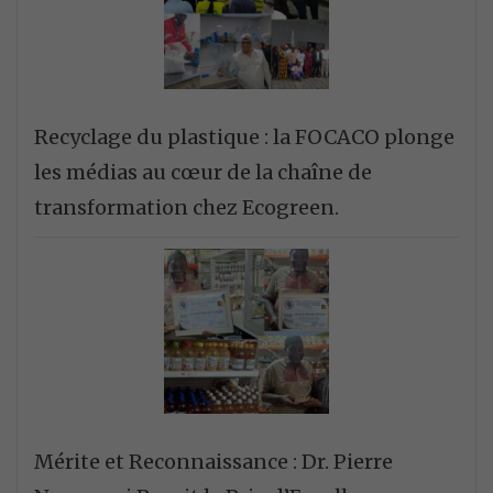
Recyclage du plastique : la FOCACO plonge
les médias au cœur de la chaîne de
transformation chez Ecogreen.
Mérite et Reconnaissance : Dr. Pierre