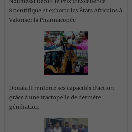
Noumessi Reçoit le Prix d’Excellence
Scientifique et exhorte les États Africains à
Valoriser la Pharmacopée
Douala II renforce ses capacités d’action
grâce à une tractopelle de dernière
génération