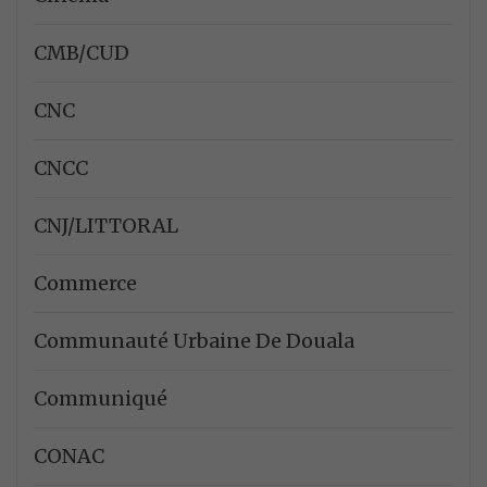
CMB/CUD
CNC
CNCC
CNJ/LITTORAL
Commerce
Communauté Urbaine De Douala
Communiqué
CONAC