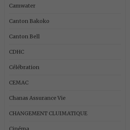
Camwater
Canton Bakoko
Canton Bell
CDHC
Célébration
CEMAC
Chanas Assurance Vie
CHANGEMENT CLUIMATIQUE
Cinéma