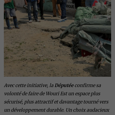
Avec cette initiative, la
Députée
confirme sa
volonté de faire de Wouri Est un espace plus
sécurisé, plus attractif et davantage tourné vers
un développement durable. Un choix audacieux