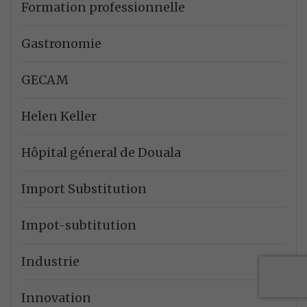
Formation professionnelle
Gastronomie
GECAM
Helen Keller
Hôpital géneral de Douala
Import Substitution
Impot-subtitution
Industrie
Innovation