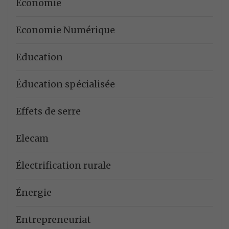
Economie
Economie Numérique
Education
Éducation spécialisée
Effets de serre
Elecam
Électrification rurale
Énergie
Entrepreneuriat