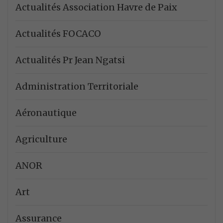
Actualités Association Havre de Paix
Actualités FOCACO
Actualités Pr Jean Ngatsi
Administration Territoriale
Aéronautique
Agriculture
ANOR
Art
Assurance