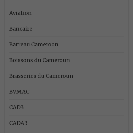
Aviation
Bancaire
Barreau Cameroon
Boissons du Cameroun
Brasseries du Cameroun
BVMAC
CAD3
CADA3