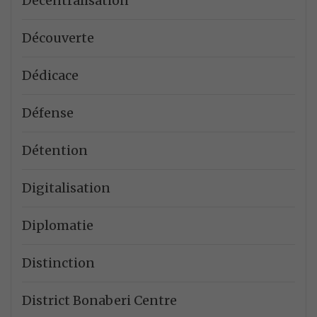
Décentralisation
Découverte
Dédicace
Défense
Détention
Digitalisation
Diplomatie
Distinction
District Bonaberi Centre