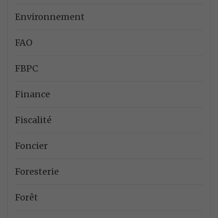
Environnement
FAO
FBPC
Finance
Fiscalité
Foncier
Foresterie
Forêt