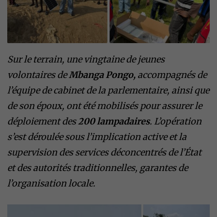
Sur le terrain, une vingtaine de jeunes
volontaires de
Mbanga Pongo,
accompagnés de
l’équipe de cabinet de la parlementaire, ainsi que
de son époux, ont été mobilisés pour assurer le
déploiement des
200 lampadaires
. L’opération
s’est déroulée sous l’implication active et la
supervision des services déconcentrés de l’État
et des autorités traditionnelles, garantes de
l’organisation locale.