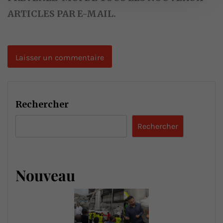
ARTICLES PAR E-MAIL.
Rechercher
Rechercher
Nouveau