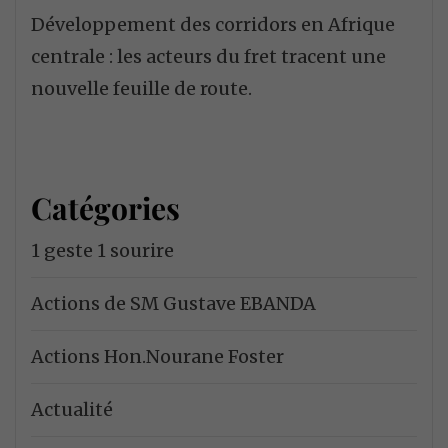
Développement des corridors en Afrique
centrale : les acteurs du fret tracent une
nouvelle feuille de route.
Catégories
1 geste 1 sourire
Actions de SM Gustave EBANDA
Actions Hon.Nourane Foster
Actualité