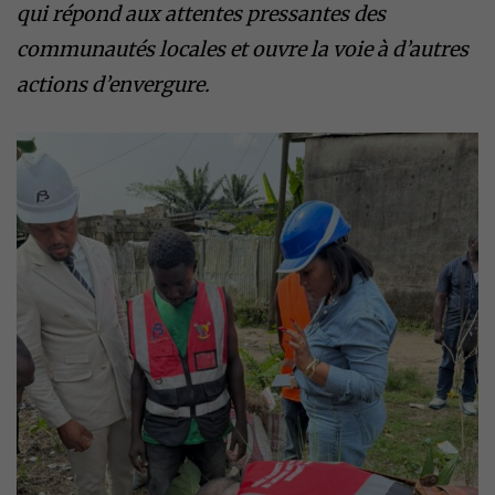
qui répond aux attentes pressantes des
communautés locales et ouvre la voie à d’autres
actions d’envergure.