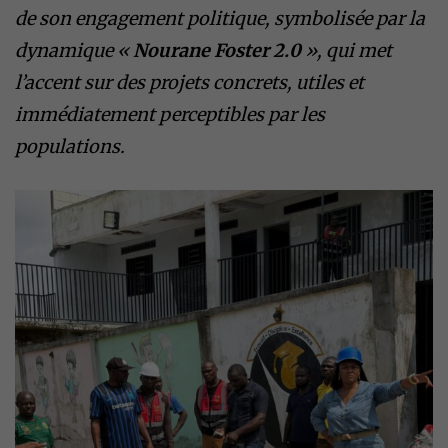
de son engagement politique, symbolisée par la
dynamique «
Nourane Foster 2.0
», qui met
l’accent sur des projets concrets, utiles et
immédiatement perceptibles par les
populations.