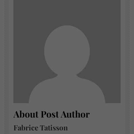
About Post Author
Fabrice Tatisson