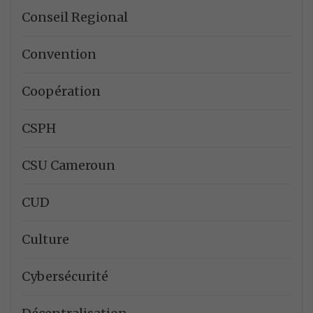
Conseil Regional
Convention
Coopération
CSPH
CSU Cameroun
CUD
Culture
Cybersécurité