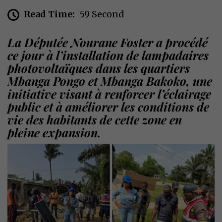
Read Time:
59 Second
La Députée Nourane Foster a procédé
ce jour à l’installation de lampadaires
photovoltaïques dans les quartiers
Mbanga Pongo et Mbanga Bakoko, une
initiative visant à renforcer l’éclairage
public et à améliorer les conditions de
vie des habitants de cette zone en
pleine expansion.