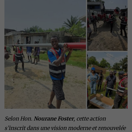
Selon Hon.
Nourane Foster
, cette action
s’inscrit dans une vision moderne et renouvelée