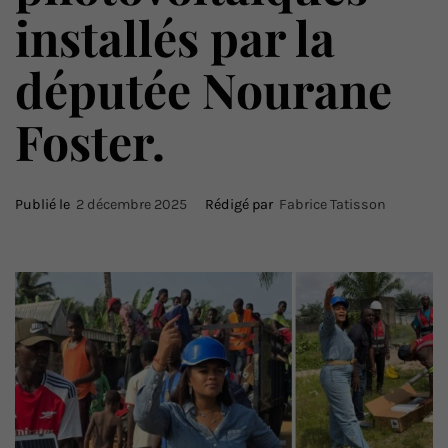
installés par la
députée Nourane
Foster.
Publié le
2 décembre 2025
Rédigé par
Fabrice Tatisson