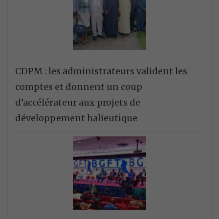
CDPM : les administrateurs valident les
comptes et donnent un coup
d’accélérateur aux projets de
développement halieutique