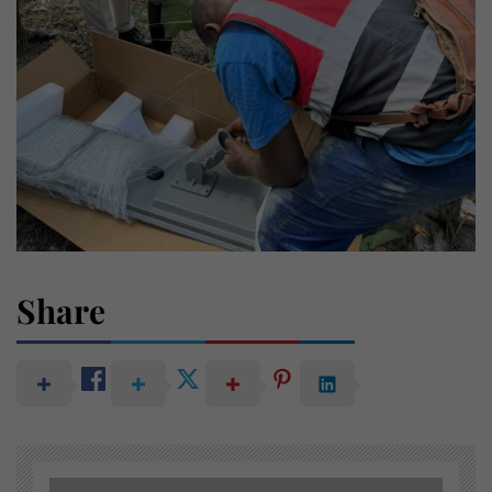
Share