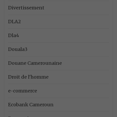
Divertissement
DLA2
Dla4
Douala3
Douane Camerounaine
Droit de l'homme
e-commerce
Ecobank Cameroun