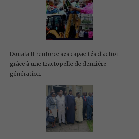
Douala II renforce ses capacités d’action
grâce à une tractopelle de dernière
génération