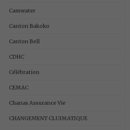
Camwater
Canton Bakoko
Canton Bell
CDHC
Célébration
CEMAC
Chanas Assurance Vie
CHANGEMENT CLUIMATIQUE