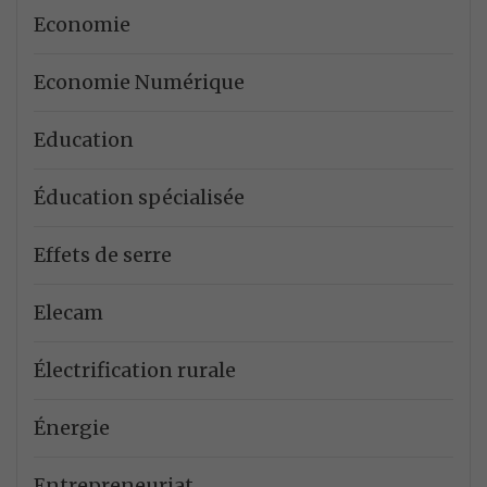
Economie
Economie Numérique
Education
Éducation spécialisée
Effets de serre
Elecam
Électrification rurale
Énergie
Entrepreneuriat