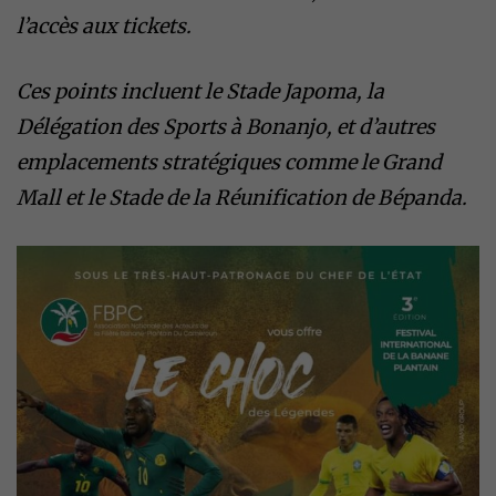
l’accès aux tickets.
Ces points incluent le Stade Japoma, la
Délégation des Sports à Bonanjo, et d’autres
emplacements stratégiques comme le Grand
Mall et le Stade de la Réunification de Bépanda.