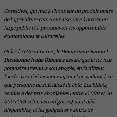
Ce festival, qui met à l’honneur un produit phare
de l’agriculture camerounaise, vise à attirer un
large public et à promouvoir les opportunités
économiques et culturelles.
Grâce à cette initiative, le
Gouverneur Samuel
Dieudonné Ivaha Diboua
s’assure que la ferveur
populaire atteindra son apogée, en facilitant
l’accès à cet événement majeur et en veillant à ce
que personne ne soit laissé de côté. Les billets,
vendus à des prix abordables (entre 10 000 et 50
000 FCFA selon les catégories), sont déjà
disponibles, et les gadgets et t-shirts de