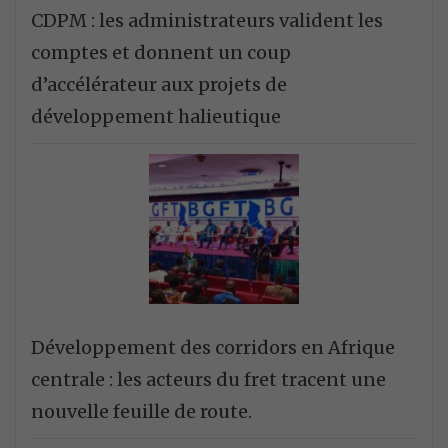
CDPM : les administrateurs valident les
comptes et donnent un coup
d’accélérateur aux projets de
développement halieutique
Développement des corridors en Afrique
centrale : les acteurs du fret tracent une
nouvelle feuille de route.