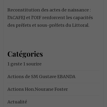
Reconstitution des actes de naissance :
l’ACAFEJ et l’OIF renforcent les capacités
des préfets et sous-préfets du Littoral.
Catégories
1 geste 1 sourire
Actions de SM Gustave EBANDA
Actions Hon.Nourane Foster
Actualité