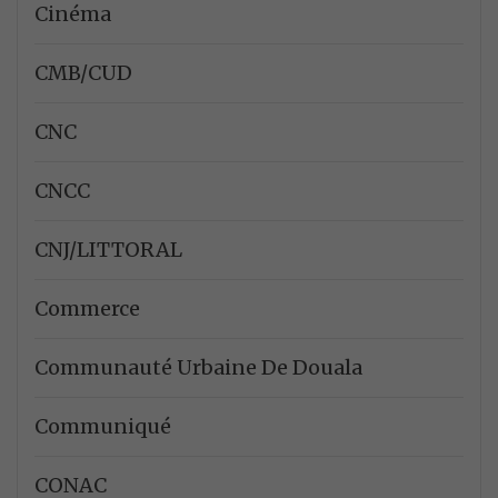
Cinéma
CMB/CUD
CNC
CNCC
CNJ/LITTORAL
Commerce
Communauté Urbaine De Douala
Communiqué
CONAC