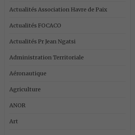
Actualités Association Havre de Paix
Actualités FOCACO
Actualités Pr Jean Ngatsi
Administration Territoriale
Aéronautique
Agriculture
ANOR
Art