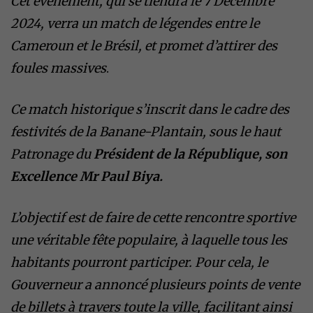
Cet événement, qui se tiendra le 7 Décembre
2024, verra un match de légendes entre le
Cameroun et le Brésil, et promet d’attirer des
foules massives
.
Ce match historique s’inscrit dans le cadre des
festivités de la Banane-Plantain, sous le haut
Patronage du
Président de la République, son
Excellence Mr Paul Biya.
L’objectif est de faire de cette rencontre sportive
une véritable fête populaire, à laquelle tous les
habitants pourront participer. Pour cela, le
Gouverneur a annoncé plusieurs points de vente
de billets à travers toute la ville, facilitant ainsi