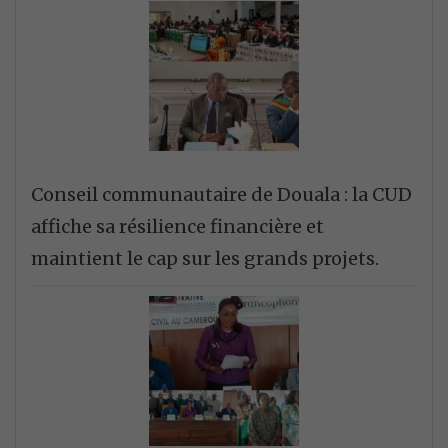
Conseil communautaire de Douala : la CUD
affiche sa résilience financière et
maintient le cap sur les grands projets.