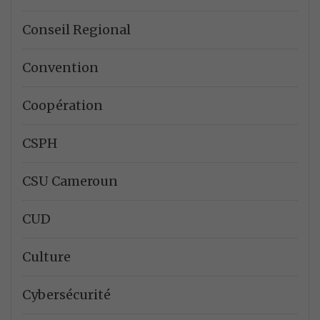
Conseil Regional
Convention
Coopération
CSPH
CSU Cameroun
CUD
Culture
Cybersécurité