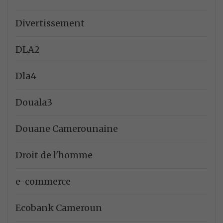
Divertissement
DLA2
Dla4
Douala3
Douane Camerounaine
Droit de l'homme
e-commerce
Ecobank Cameroun