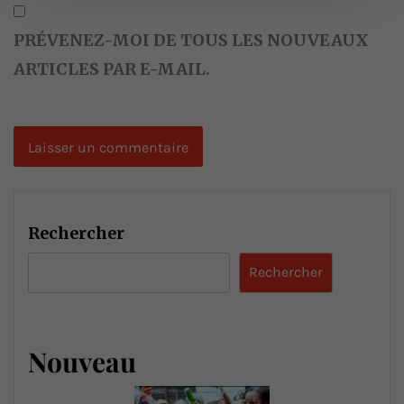
PRÉVENEZ-MOI DE TOUS LES NOUVEAUX
ARTICLES PAR E-MAIL.
Rechercher
Rechercher
Nouveau