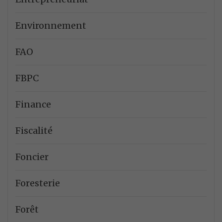
Environnement
FAO
FBPC
Finance
Fiscalité
Foncier
Foresterie
Forêt