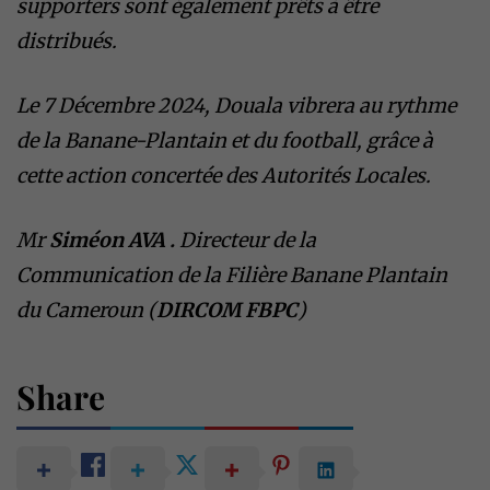
supporters sont également prêts à être
distribués.
Le 7 Décembre 2024, Douala vibrera au rythme
de la Banane-Plantain et du football, grâce à
cette action concertée des Autorités Locales.
Mr
Siméon AVA .
Directeur de la
Communication de la Filière Banane Plantain
du Cameroun (
DIRCOM FBPC
)
Share