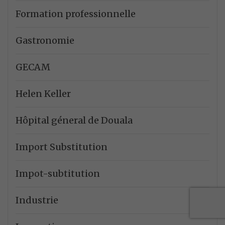
Formation professionnelle
Gastronomie
GECAM
Helen Keller
Hôpital géneral de Douala
Import Substitution
Impot-subtitution
Industrie