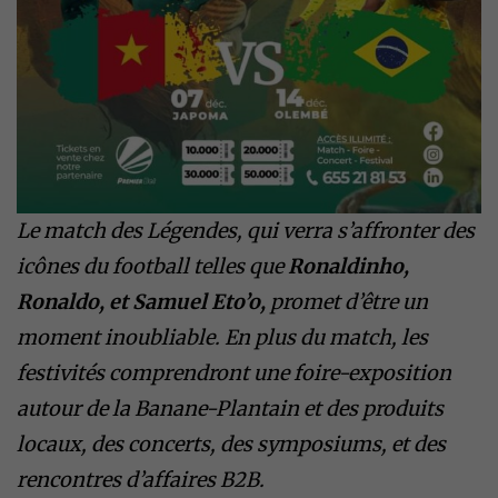
Le match des Légendes, qui verra s’affronter des
icônes du football telles que
Ronaldinho,
Ronaldo, et Samuel Eto’o,
promet d’être un
moment inoubliable. En plus du match, les
festivités comprendront une foire-exposition
autour de la Banane-Plantain et des produits
locaux, des concerts, des symposiums, et des
rencontres d’affaires B2B.