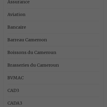
Assurance
Aviation
Bancaire
Barreau Cameroon
Boissons du Cameroun
Brasseries du Cameroun
BVMAC
CAD3
CADA3