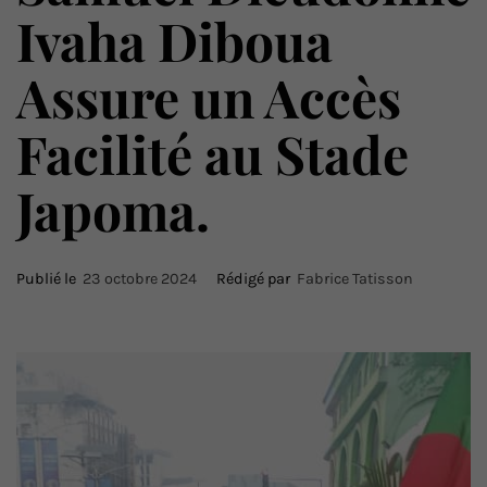
Ivaha Diboua
Assure un Accès
Facilité au Stade
Japoma.
Publié le
23 octobre 2024
Rédigé par
Fabrice Tatisson