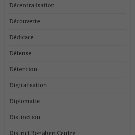
Décentralisation
Découverte
Dédicace
Défense
Détention
Digitalisation
Diplomatie
Distinction
District Bonaberi Centre