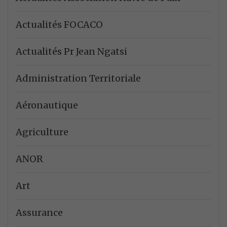
Actualités FOCACO
Actualités Pr Jean Ngatsi
Administration Territoriale
Aéronautique
Agriculture
ANOR
Art
Assurance