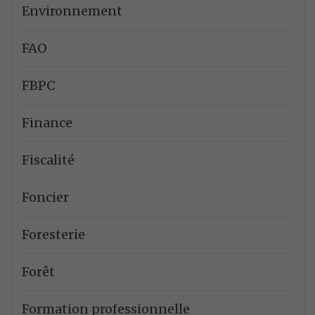
Environnement
FAO
FBPC
Finance
Fiscalité
Foncier
Foresterie
Forêt
Formation professionnelle