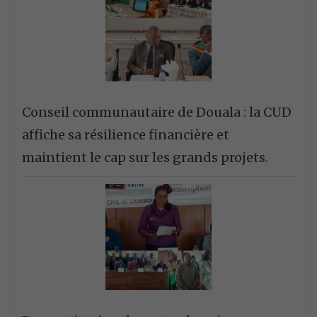
Conseil communautaire de Douala : la CUD
affiche sa résilience financière et
maintient le cap sur les grands projets.