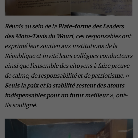
Réunis au sein de la
Plate-forme des Leaders
des Moto-Taxis du Wouri
, ces responsables ont
exprimé leur soutien aux institutions de la
République et invité leurs collègues conducteurs
ainsi que l’ensemble des citoyens à faire preuve
de calme, de responsabilité et de patriotisme. «
Seuls la paix et la stabilité restent des atouts
indispensables pour un futur meilleur
», ont-
ils souligné.