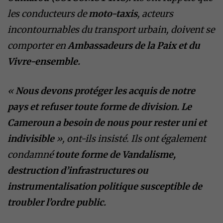
les conducteurs de
moto-taxis
, acteurs
incontournables du transport urbain, doivent se
comporter en
Ambassadeurs de la Paix et du
Vivre-ensemble.
«
Nous devons protéger les acquis de notre
pays et refuser toute forme de division. Le
Cameroun a besoin de nous pour rester uni et
indivisible
», ont-ils insisté. Ils ont également
condamné
toute forme de Vandalisme,
destruction d’infrastructures ou
instrumentalisation politique susceptible de
troubler l’ordre public.