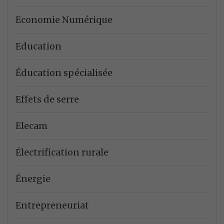
Economie Numérique
Education
Éducation spécialisée
Effets de serre
Elecam
Électrification rurale
Énergie
Entrepreneuriat