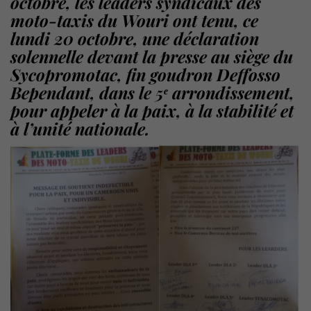
octobre, les leaders syndicaux des
moto-taxis du Wouri ont tenu, ce
lundi 20 octobre, une déclaration
solennelle devant la presse au siège du
Sycopromotac, fin goudron Deffosso
Bependant, dans le 5ᵉ arrondissement,
pour appeler à la paix, à la stabilité et
à l’unité nationale.