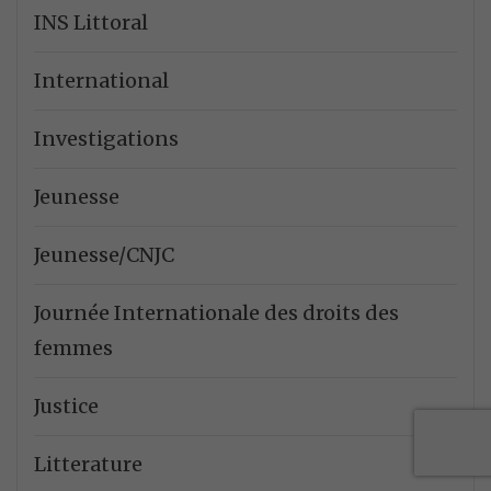
INS Littoral
International
Investigations
Jeunesse
Jeunesse/CNJC
Journée Internationale des droits des
femmes
Justice
Litterature