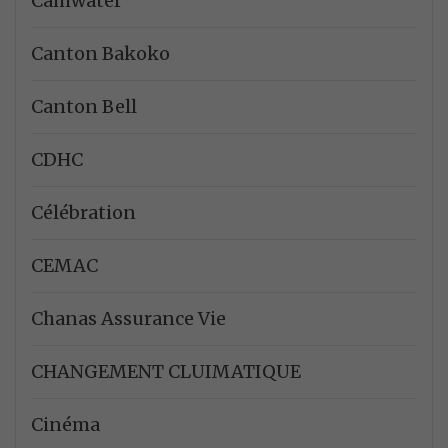
Camwater
Canton Bakoko
Canton Bell
CDHC
Célébration
CEMAC
Chanas Assurance Vie
CHANGEMENT CLUIMATIQUE
Cinéma