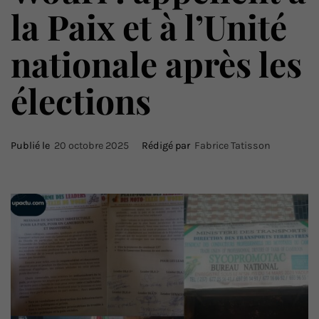
la Paix et à l’Unité
nationale après les
élections
Publié le
20 octobre 2025
Rédigé par
Fabrice Tatisson