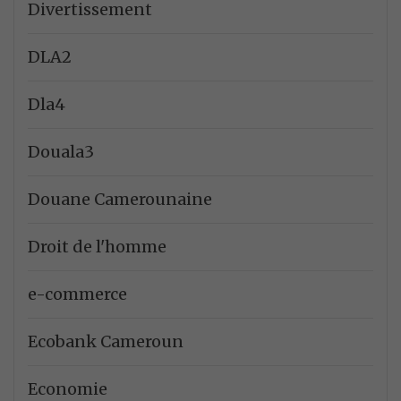
Divertissement
DLA2
Dla4
Douala3
Douane Camerounaine
Droit de l'homme
e-commerce
Ecobank Cameroun
Economie