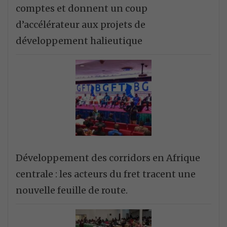
comptes et donnent un coup
d’accélérateur aux projets de
développement halieutique
Développement des corridors en Afrique
centrale : les acteurs du fret tracent une
nouvelle feuille de route.