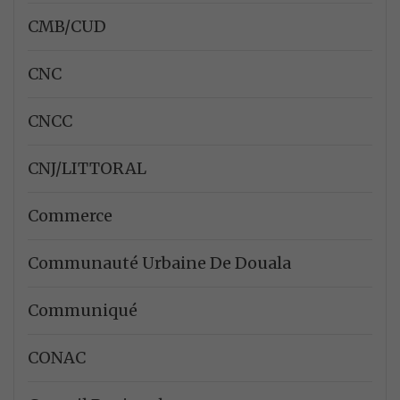
CMB/CUD
CNC
CNCC
CNJ/LITTORAL
Commerce
Communauté Urbaine De Douala
Communiqué
CONAC