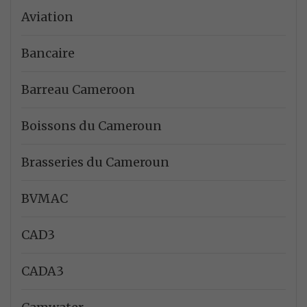
Aviation
Bancaire
Barreau Cameroon
Boissons du Cameroun
Brasseries du Cameroun
BVMAC
CAD3
CADA3