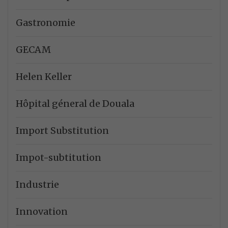
Gastronomie
GECAM
Helen Keller
Hôpital géneral de Douala
Import Substitution
Impot-subtitution
Industrie
Innovation