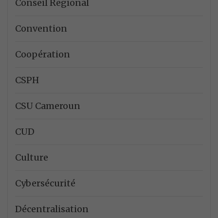
Conseil Regional
Convention
Coopération
CSPH
CSU Cameroun
CUD
Culture
Cybersécurité
Décentralisation