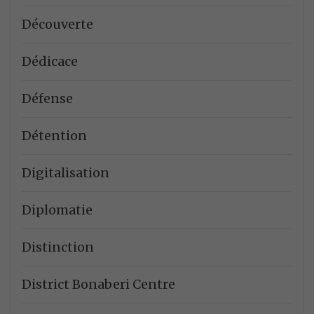
Découverte
Dédicace
Défense
Détention
Digitalisation
Diplomatie
Distinction
District Bonaberi Centre