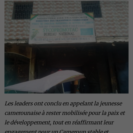
Les leaders ont conclu en appelant la jeunesse
camerounaise à rester mobilisée pour la paix et
le développement, tout en réaffirmant leur
engagement pour un Cameroun stable et