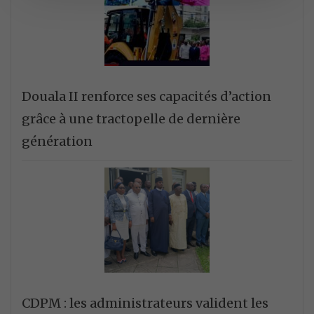
Douala II renforce ses capacités d’action
grâce à une tractopelle de dernière
génération
CDPM : les administrateurs valident les