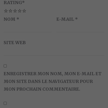
RATING
*
1
2
3
4
5
NOM
*
E-MAIL
*
SITE WEB
ENREGISTRER MON NOM, MON E-MAIL ET
MON SITE DANS LE NAVIGATEUR POUR
MON PROCHAIN COMMENTAIRE.