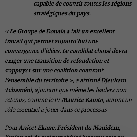
capable de couvrir toutes les régions
stratégiques du pays.
«
Le Groupe de Douala a fait un excellent
travail qui permet aujourd’hui une
convergence d’idées. Le candidat choisi devra
exiger une transition de refondation et
s’appuyer sur une coalition couvrant
l’ensemble du territoire
», a affirmé
Djeukam
Tchaméni
, ajoutant que même les leaders non
retenus, comme le Pr
Maurice Kamto
, auront un
rôle essentiel à jouer dans ce processus
Pour
Anicet Ekane, Président du Manidem,