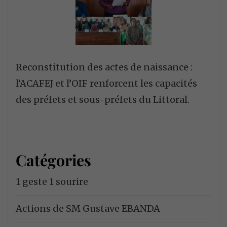
Reconstitution des actes de naissance :
l’ACAFEJ et l’OIF renforcent les capacités
des préfets et sous-préfets du Littoral.
Catégories
1 geste 1 sourire
Actions de SM Gustave EBANDA