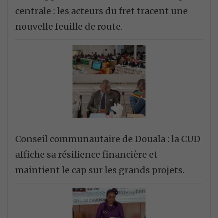
centrale : les acteurs du fret tracent une
nouvelle feuille de route.
Conseil communautaire de Douala : la CUD
affiche sa résilience financière et
maintient le cap sur les grands projets.