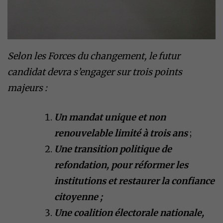
Selon les Forces du changement, le futur
candidat devra s’engager sur trois points
majeurs :
Un mandat unique et non
renouvelable limité à trois ans
;
Une transition politique de
refondation, pour réformer les
institutions et restaurer la confiance
citoyenne ;
Une coalition électorale nationale,