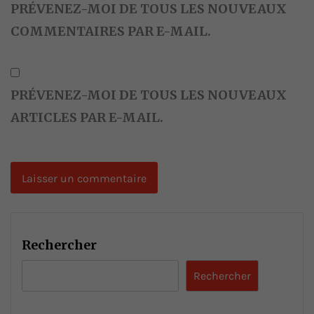
PRÉVENEZ-MOI DE TOUS LES NOUVEAUX
COMMENTAIRES PAR E-MAIL.
PRÉVENEZ-MOI DE TOUS LES NOUVEAUX
ARTICLES PAR E-MAIL.
Rechercher
Rechercher