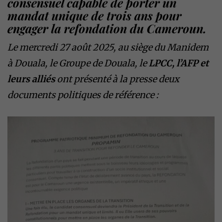
consensuel capable de porter un
mandat unique de trois ans pour
engager la refondation du Cameroun.
Le mercredi 27 août 2025, au siège du Manidem
à Douala, le Groupe de Douala, le
LPCC, l’AFP et
leurs alliés
ont présenté à la presse deux
documents politiques de référence :