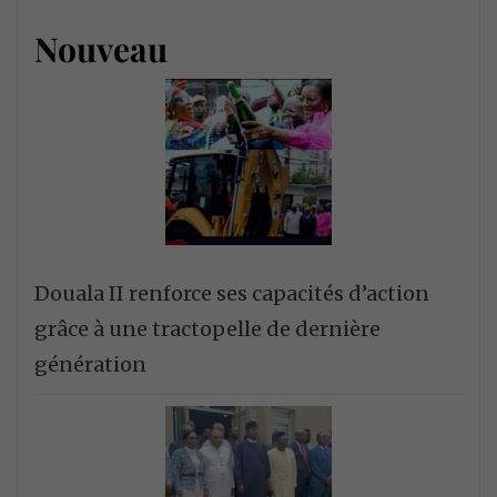
Nouveau
Douala II renforce ses capacités d’action
grâce à une tractopelle de dernière
génération