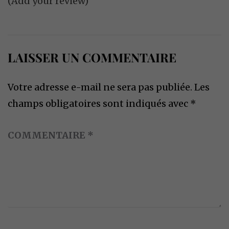
(Add your review)
LAISSER UN COMMENTAIRE
Votre adresse e-mail ne sera pas publiée.
Les
champs obligatoires sont indiqués avec
*
COMMENTAIRE
*