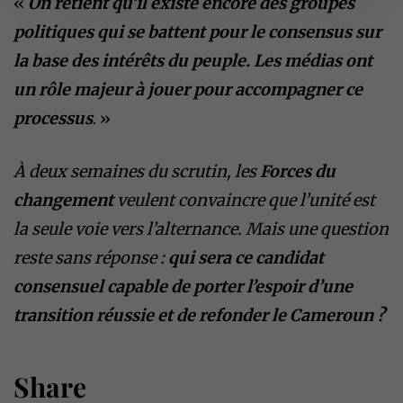
«
On retient qu’il existe encore des groupes
politiques qui se battent pour le consensus sur
la base des intérêts du peuple. Les médias ont
un rôle majeur à jouer pour accompagner ce
processus
. »
À deux semaines du scrutin, les
Forces du
changement
veulent convaincre que l’unité est
la seule voie vers l’alternance. Mais une question
reste sans réponse :
qui sera ce candidat
consensuel capable de porter l’espoir d’une
transition réussie et de refonder le Cameroun ?
Share