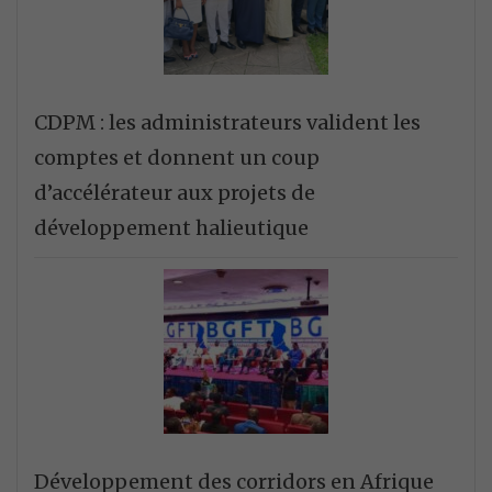
CDPM : les administrateurs valident les
comptes et donnent un coup
d’accélérateur aux projets de
développement halieutique
Développement des corridors en Afrique