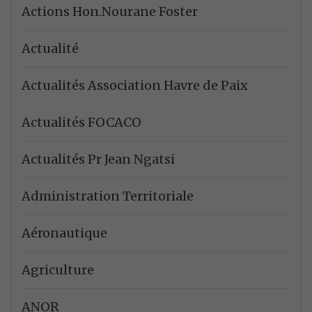
Actions Hon.Nourane Foster
Actualité
Actualités Association Havre de Paix
Actualités FOCACO
Actualités Pr Jean Ngatsi
Administration Territoriale
Aéronautique
Agriculture
ANOR