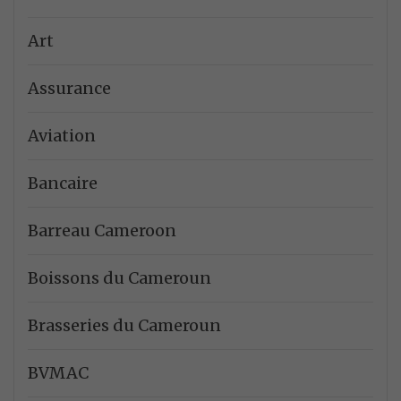
Art
Assurance
Aviation
Bancaire
Barreau Cameroon
Boissons du Cameroun
Brasseries du Cameroun
BVMAC