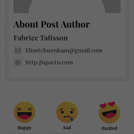
About Post Author
Fabrice Tatisson
Elisetchuenkam@gmail.com
http://upactu.com
Happy
Sad
Excited