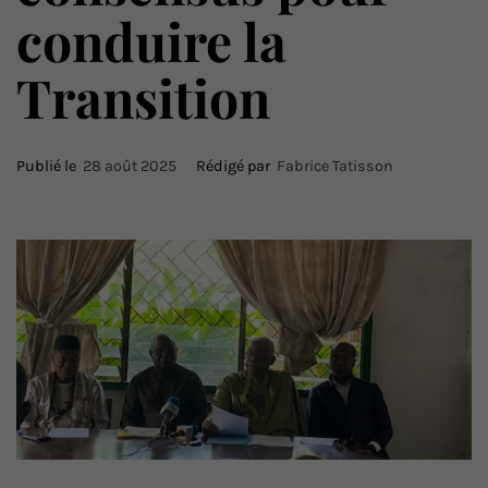
conduire la
Transition
Publié le
28 août 2025
Rédigé par
Fabrice Tatisson