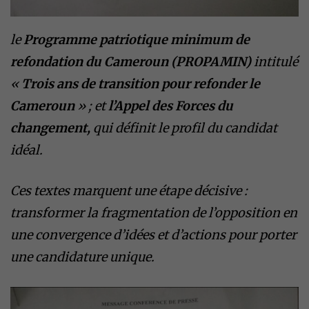
le
Programme patriotique minimum de
refondation du Cameroun
(PROPAMIN)
intitulé
«
Trois ans de transition pour refonder le
Cameroun
» ; et
l’Appel des Forces du
changement,
qui définit le profil du candidat
idéal.
Ces textes marquent une étape décisive :
transformer la fragmentation de l’opposition en
une convergence d’idées et d’actions pour porter
une candidature unique.