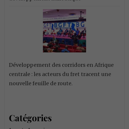
Développement des corridors en Afrique
centrale : les acteurs du fret tracent une
nouvelle feuille de route.
Catégories