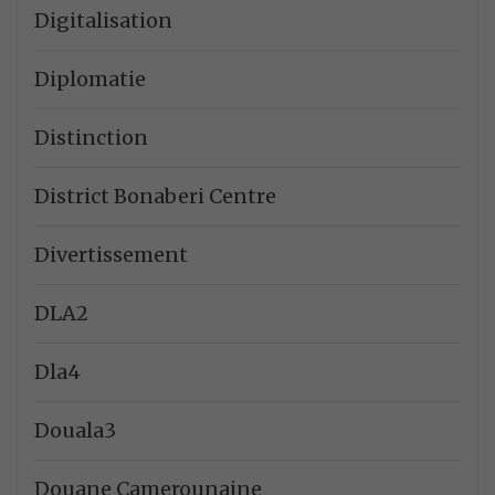
Digitalisation
Diplomatie
Distinction
District Bonaberi Centre
Divertissement
DLA2
Dla4
Douala3
Douane Camerounaine