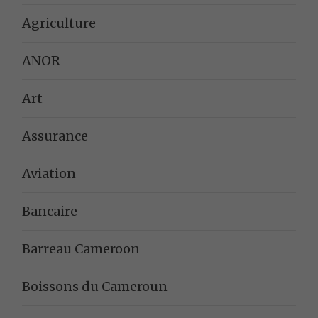
Agriculture
ANOR
Art
Assurance
Aviation
Bancaire
Barreau Cameroon
Boissons du Cameroun