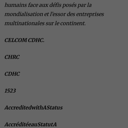
humains face aux défis posés par la
mondialisation et l’essor des entreprises
multinationales sur le continent.
CELCOM CDHC.
CHRC
CDHC
1523
AccreditedwithAStatus
AccréditéeauStatutA