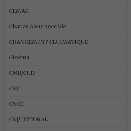
CEMAC
Chanas Assurance Vie
CHANGEMENT CLUIMATIQUE
Cinéma
CMB/CUD
CNC
CNCC
CNJ/LITTORAL