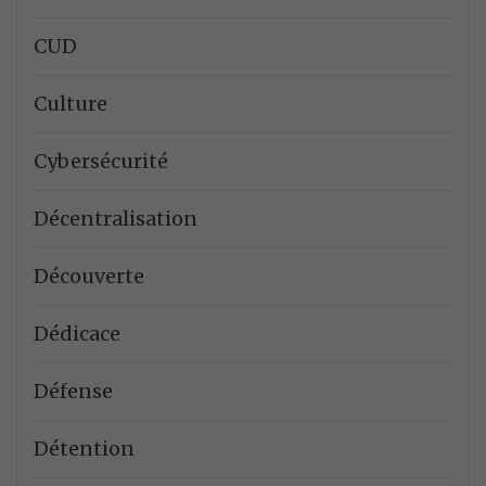
CUD
Culture
Cybersécurité
Décentralisation
Découverte
Dédicace
Défense
Détention