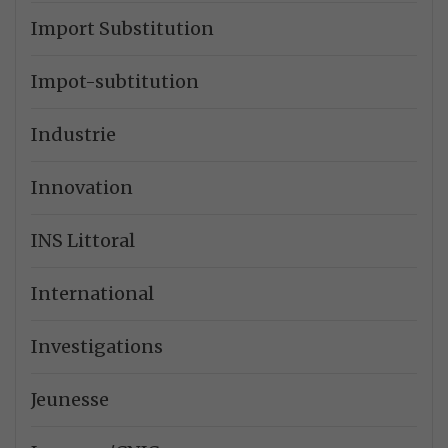
Import Substitution
Impot-subtitution
Industrie
Innovation
INS Littoral
International
Investigations
Jeunesse