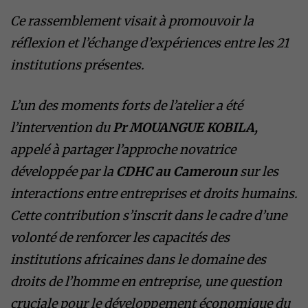
Ce rassemblement visait à promouvoir la
réflexion et l’échange d’expériences entre les 21
institutions présentes.
L’un des moments forts de l’atelier a été
l’intervention du
Pr MOUANGUE KOBILA,
appelé à partager l’approche novatrice
développée par la
CDHC au Cameroun
sur les
interactions entre entreprises et droits humains.
Cette contribution s’inscrit dans le cadre d’une
volonté de renforcer les capacités des
institutions africaines dans le domaine des
droits de l’homme en entreprise, une question
cruciale pour le développement économique du