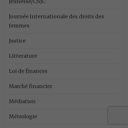
Jeunesse/CNJC
Journée Internationale des droits des
femmes
Justice
Litterature
Loi de finances
Marché financier
Médiation
Métrologie