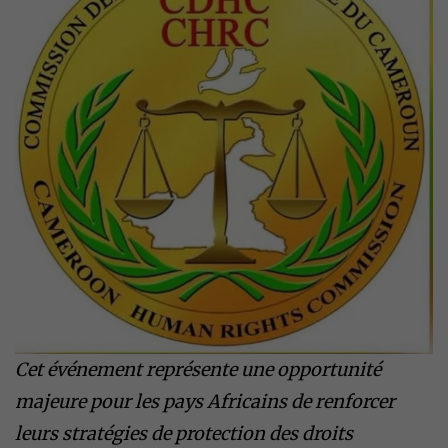
Cet événement représente une opportunité
majeure pour les pays Africains de renforcer
leurs stratégies de protection des droits