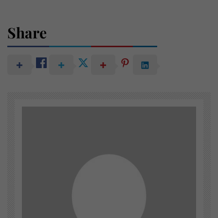
Share