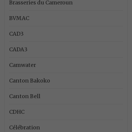
Brasseries du Cameroun
BVMAC
CAD3
CADA3
Camwater
Canton Bakoko
Canton Bell
CDHC
Célébration