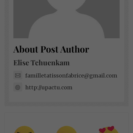
About Post Author
Elise Tchuenkam
familletatissonfabrice@gmail.com
http://upactu.com