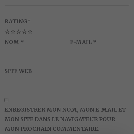
RATING
*
1
2
3
4
5
NOM
*
E-MAIL
*
SITE WEB
ENREGISTRER MON NOM, MON E-MAIL ET
MON SITE DANS LE NAVIGATEUR POUR
MON PROCHAIN COMMENTAIRE.