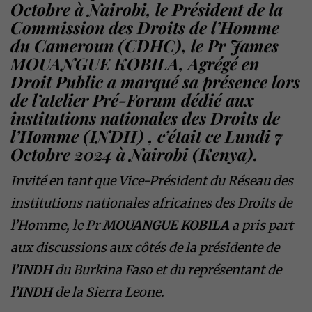
Octobre à Nairobi, le Président de la
Commission des Droits de l’Homme
du Cameroun (CDHC), le Pr James
MOUANGUE KOBILA, Agrégé en
Droit Public a marqué sa présence lors
de l’atelier Pré-Forum dédié aux
institutions nationales des Droits de
l’Homme (INDH) , c’était ce Lundi 7
Octobre 2024 à Nairobi (Kenya).
Invité en tant que Vice-Président du Réseau des
institutions nationales africaines des Droits de
l’Homme, le Pr
MOUANGUE KOBILA
a pris part
aux discussions aux côtés de la présidente de
l’INDH
du Burkina Faso et du représentant de
l’INDH
de la Sierra Leone.