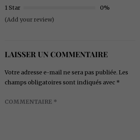
1 Star
0%
(Add your review)
LAISSER UN COMMENTAIRE
Votre adresse e-mail ne sera pas publiée.
Les
champs obligatoires sont indiqués avec
*
COMMENTAIRE
*