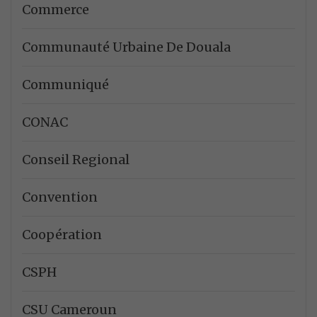
Commerce
Communauté Urbaine De Douala
Communiqué
CONAC
Conseil Regional
Convention
Coopération
CSPH
CSU Cameroun