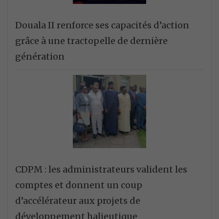
Douala II renforce ses capacités d’action
grâce à une tractopelle de dernière
génération
CDPM : les administrateurs valident les
comptes et donnent un coup
d’accélérateur aux projets de
développement halieutique