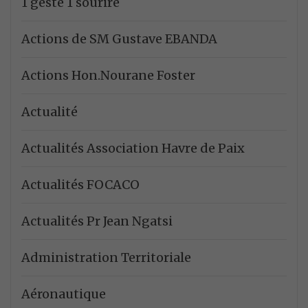
1 geste 1 sourire
Actions de SM Gustave EBANDA
Actions Hon.Nourane Foster
Actualité
Actualités Association Havre de Paix
Actualités FOCACO
Actualités Pr Jean Ngatsi
Administration Territoriale
Aéronautique