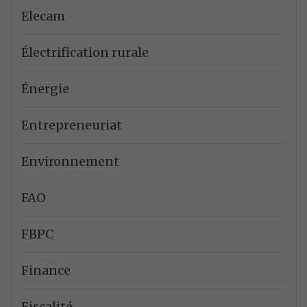
Elecam
Électrification rurale
Énergie
Entrepreneuriat
Environnement
FAO
FBPC
Finance
Fiscalité