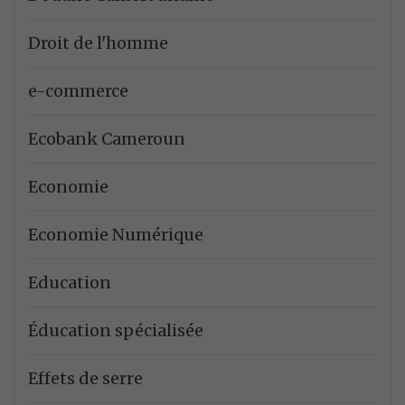
Droit de l'homme
e-commerce
Ecobank Cameroun
Economie
Economie Numérique
Education
Éducation spécialisée
Effets de serre