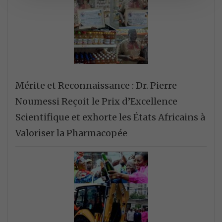
Mérite et Reconnaissance : Dr. Pierre
Noumessi Reçoit le Prix d’Excellence
Scientifique et exhorte les États Africains à
Valoriser la Pharmacopée