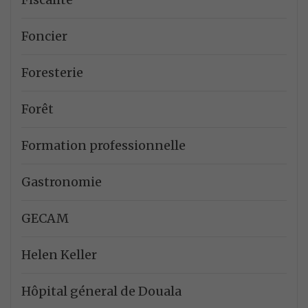
Foncier
Foresterie
Forêt
Formation professionnelle
Gastronomie
GECAM
Helen Keller
Hôpital géneral de Douala