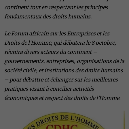
continent tout en respectant les principes
fondamentaux des droits humains.
Le Forum africain sur les Entreprises et les
Droits de l’Homme, qui débutera le 8 octobre,
réunira divers acteurs du continent –
gouvernements, entreprises, organisations de la
société civile, et institutions des droits humains
– pour débattre et échanger sur les meilleures
pratiques visant à concilier activités
économiques et respect des droits de l’Homme.