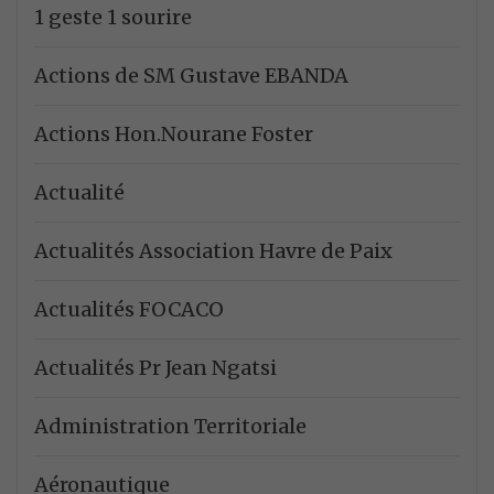
1 geste 1 sourire
Actions de SM Gustave EBANDA
Actions Hon.Nourane Foster
Actualité
Actualités Association Havre de Paix
Actualités FOCACO
Actualités Pr Jean Ngatsi
Administration Territoriale
Aéronautique