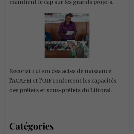
maintient le cap sur les grands projets.
Reconstitution des actes de naissance :
l’ACAFEJ et l’OIF renforcent les capacités
des préfets et sous-préfets du Littoral.
Catégories