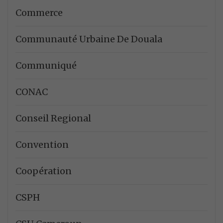
Commerce
Communauté Urbaine De Douala
Communiqué
CONAC
Conseil Regional
Convention
Coopération
CSPH