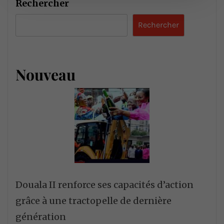
Rechercher
Rechercher
Nouveau
Douala II renforce ses capacités d’action
grâce à une tractopelle de dernière
génération