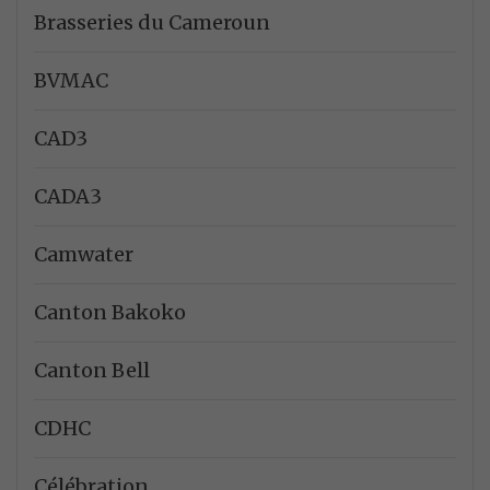
Brasseries du Cameroun
BVMAC
CAD3
CADA3
Camwater
Canton Bakoko
Canton Bell
CDHC
Célébration