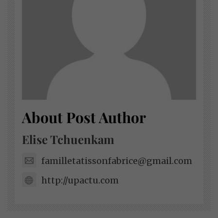
About Post Author
Elise Tchuenkam
familletatissonfabrice@gmail.com
http://upactu.com