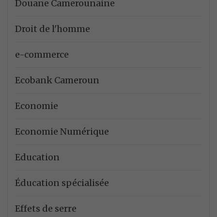
Douane Camerounaine
Droit de l'homme
e-commerce
Ecobank Cameroun
Economie
Economie Numérique
Education
Éducation spécialisée
Effets de serre