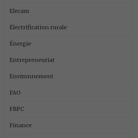
Elecam
Électrification rurale
Énergie
Entrepreneuriat
Environnement
FAO
FBPC
Finance