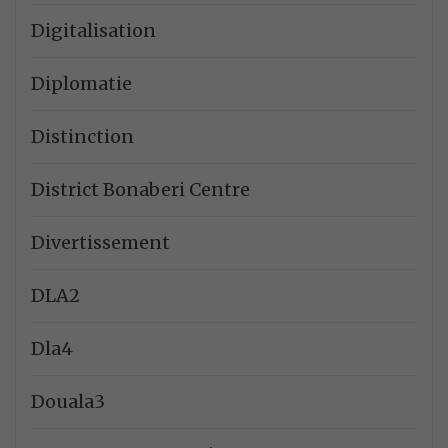
Digitalisation
Diplomatie
Distinction
District Bonaberi Centre
Divertissement
DLA2
Dla4
Douala3