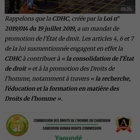
Rappelons que la
CDHC
, créée par la
Loi n°
2019/014 du 19 juillet 2019,
a un mandat de
promotion de l’État de droit. Les articles 4, 6 et 7
de la loi susmentionnée engagent en effet la
CDHC
à contribuer à «
la consolidation de l’État
de droit
» et à la promotion des Droits de
l’homme, notamment à travers «
la recherche,
l’éducation et la formation en matière des
Droits de l’homme »
.