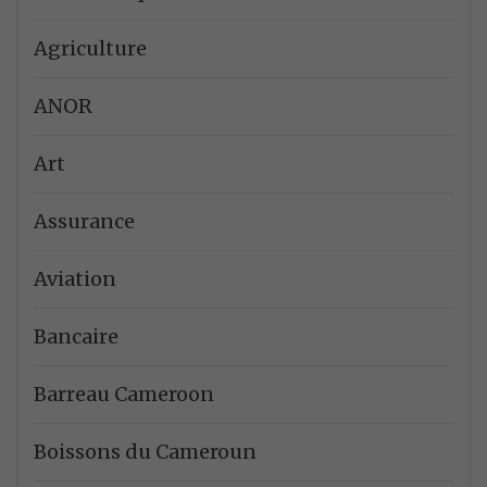
Agriculture
ANOR
Art
Assurance
Aviation
Bancaire
Barreau Cameroon
Boissons du Cameroun