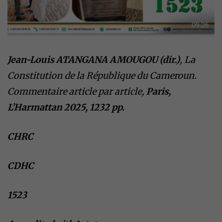
Jean-Louis ATANGANA AMOUGOU
(dir.)
, La
Constitution de la République du Cameroun.
Commentaire article par article,
Paris,
L’Harmattan 2025, 1232 pp.
CHRC
CDHC
1523