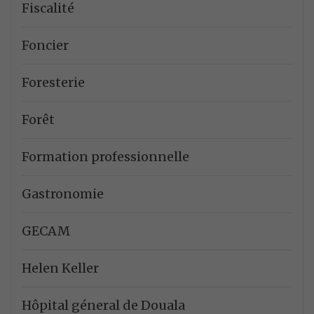
Fiscalité
Foncier
Foresterie
Forêt
Formation professionnelle
Gastronomie
GECAM
Helen Keller
Hôpital géneral de Douala