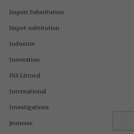
Import Substitution
Impot-subtitution
Industrie
Innovation
INS Littoral
International
Investigations
Jeunesse