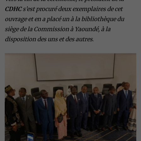
CDHC
s’est procuré deux exemplaires de cet
ouvrage et en a placé un à la bibliothèque du
siège de la Commission à Yaoundé, à la
disposition des uns et des autres
.