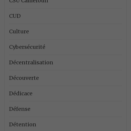
CSU Cameroun
CUD
Culture
Cybersécurité
Décentralisation
Découverte
Dédicace
Défense
Détention