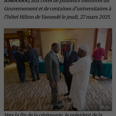
AMOUGOU,
aux côtés de plusieurs membres du
Gouvernement et de centaines d’universitaires à
l’hôtel Hilton de Yaoundé le jeudi, 27 mars 2025.
Vers la fin de la cérémonie, le président de la