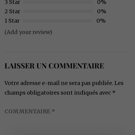
3 Star
0%
2 Star
0%
1 Star
0%
(Add your review)
LAISSER UN COMMENTAIRE
Votre adresse e-mail ne sera pas publiée.
Les
champs obligatoires sont indiqués avec
*
COMMENTAIRE
*