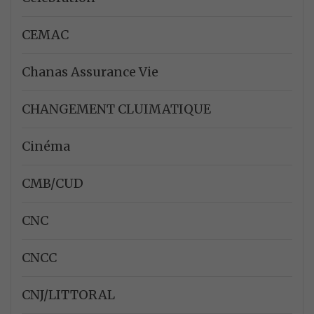
CEMAC
Chanas Assurance Vie
CHANGEMENT CLUIMATIQUE
Cinéma
CMB/CUD
CNC
CNCC
CNJ/LITTORAL