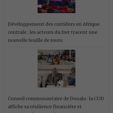
Développement des corridors en Afrique
centrale : les acteurs du fret tracent une
nouvelle feuille de route.
Conseil communautaire de Douala : la CUD
affiche sa résilience financière et