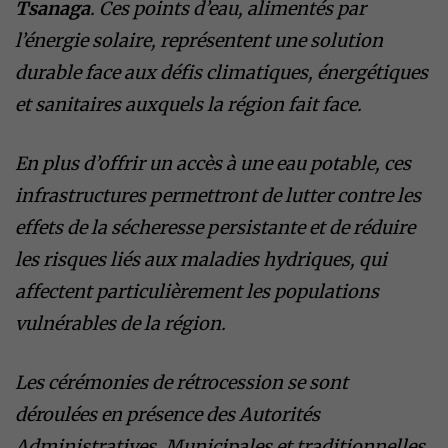
Tsanaga
. Ces points d’eau, alimentés par
l’énergie solaire, représentent une solution
durable face aux défis climatiques, énergétiques
et sanitaires auxquels la région fait face.
En plus d’offrir un accès à une eau potable, ces
infrastructures permettront de lutter contre les
effets de la sécheresse persistante et de réduire
les risques liés aux maladies hydriques, qui
affectent particulièrement les populations
vulnérables de la région.
Les cérémonies de rétrocession se sont
déroulées en présence des Autorités
Administratives, Municipales et traditionnelles