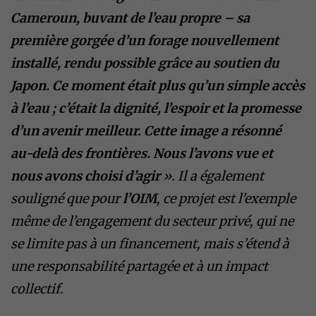
Cameroun, buvant de l’eau propre – sa
première gorgée d’un forage nouvellement
installé, rendu possible grâce au soutien du
Japon. Ce moment était plus qu’un simple accès
à l’eau ; c’était la dignité, l’espoir et la promesse
d’un avenir meilleur. Cette image a résonné
au-delà des frontières. Nous l’avons vue et
nous avons choisi d’agir
». Il a également
souligné que pour
l’OIM
, ce projet est l’exemple
même de l’engagement du secteur privé, qui ne
se limite pas à un financement, mais s’étend à
une responsabilité partagée et à un impact
collectif.