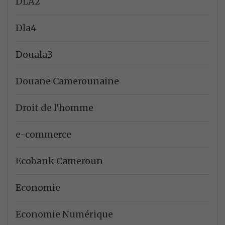
DLA2
Dla4
Douala3
Douane Camerounaine
Droit de l'homme
e-commerce
Ecobank Cameroun
Economie
Economie Numérique