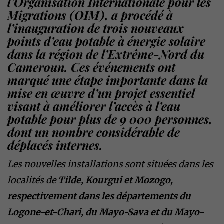
l’Organisation Internationale pour les
Migrations (OIM), a procédé à
l’inauguration de trois nouveaux
points d’eau potable à énergie solaire
dans la région de l’Extrême-Nord du
Cameroun. Ces événements ont
marqué une étape importante dans la
mise en œuvre d’un projet essentiel
visant à améliorer l’accès à l’eau
potable pour plus de 9 000 personnes,
dont un nombre considérable de
déplacés internes.
Les nouvelles installations sont situées dans les
localités de
Tilde, Kourgui et Mozogo,
respectivement dans les départements du
Logone-et-Chari, du Mayo-Sava et du Mayo-