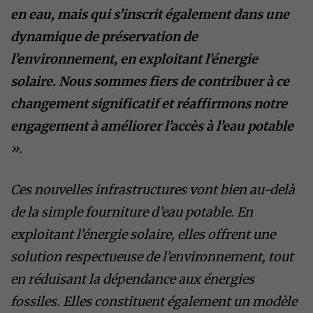
en eau, mais qui s’inscrit également dans une
dynamique de préservation de
l’environnement, en exploitant l’énergie
solaire. Nous sommes fiers de contribuer à ce
changement significatif et réaffirmons notre
engagement à améliorer l’accès à l’eau potable
».
Ces nouvelles infrastructures vont bien au-delà
de la simple fourniture d’eau potable. En
exploitant l’énergie solaire, elles offrent une
solution respectueuse de l’environnement, tout
en réduisant la dépendance aux énergies
fossiles. Elles constituent également un modèle