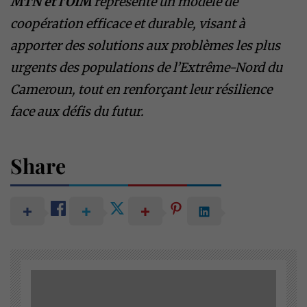
MTN et l’OIM
représente un modèle de
coopération efficace et durable, visant à
apporter des solutions aux problèmes les plus
urgents des populations de l’Extrême-Nord du
Cameroun, tout en renforçant leur résilience
face aux défis du futur.
Share