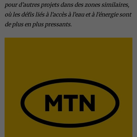
pour d’autres projets dans des zones similaires,
où les défis liés à l’accès à l’eau et à l’énergie sont
de plus en plus pressants.