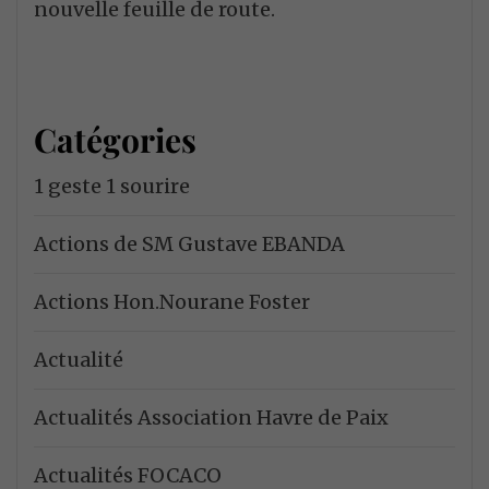
nouvelle feuille de route.
Catégories
1 geste 1 sourire
Actions de SM Gustave EBANDA
Actions Hon.Nourane Foster
Actualité
Actualités Association Havre de Paix
Actualités FOCACO