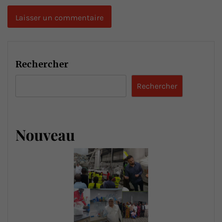
Rechercher
Rechercher
Nouveau