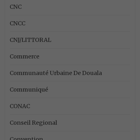
CNC
CNCC
CNJ/LITTORAL
Commerce
Communauté Urbaine De Douala
Communiqué
CONAC
Conseil Regional
Convention