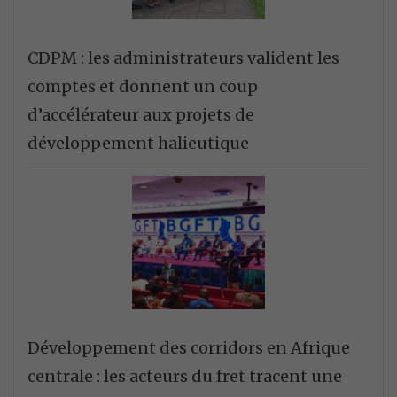
CDPM : les administrateurs valident les
comptes et donnent un coup
d’accélérateur aux projets de
développement halieutique
Développement des corridors en Afrique
centrale : les acteurs du fret tracent une