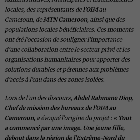
locales, des représentants de
l’OIM
au
Cameroun, de
MTN Cameroon
, ainsi que des
populations locales bénéficiaires. Ces moments
ont été l’occasion de souligner l’importance
d’une collaboration entre le secteur privé et les
organisations humanitaires pour apporter des
solutions durables et pérennes aux problèmes
d’accès à l’eau dans des zones isolées.
Lors de l’un des discours,
Abdel Rahmane Diop,
Chef de mission des bureaux de l’OIM au
Cameroun
, a évoqué l’origine du projet : «
Tout
a commencé par une image. Une jeune fille,
debout dans la région de l’Extrême-Nord du