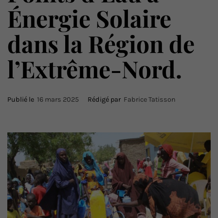
Énergie Solaire
dans la Région de
l’Extrême-Nord.
Publié le
16 mars 2025
Rédigé par
Fabrice Tatisson