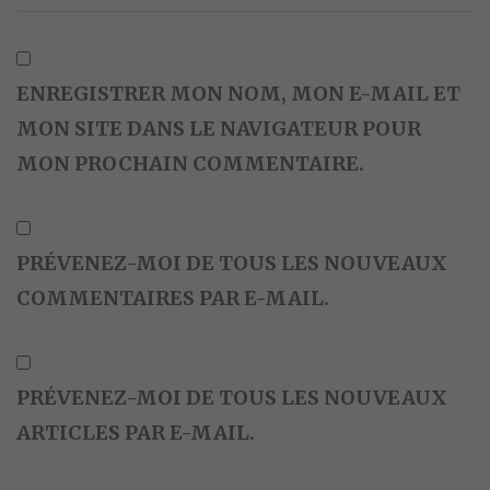
ENREGISTRER MON NOM, MON E-MAIL ET
MON SITE DANS LE NAVIGATEUR POUR
MON PROCHAIN COMMENTAIRE.
PRÉVENEZ-MOI DE TOUS LES NOUVEAUX
COMMENTAIRES PAR E-MAIL.
PRÉVENEZ-MOI DE TOUS LES NOUVEAUX
ARTICLES PAR E-MAIL.