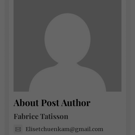
About Post Author
Fabrice Tatisson
Elisetchuenkam@gmail.com