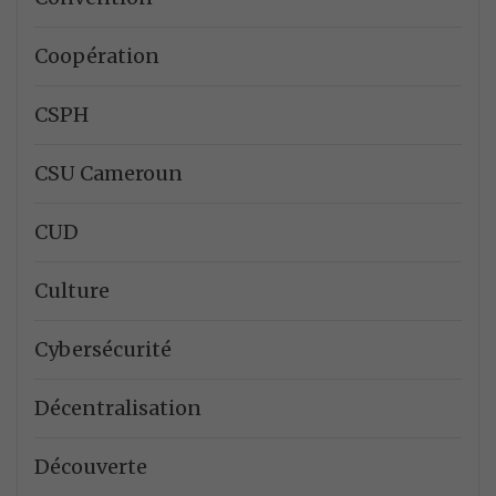
Coopération
CSPH
CSU Cameroun
CUD
Culture
Cybersécurité
Décentralisation
Découverte