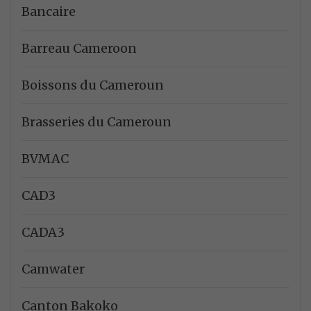
Bancaire
Barreau Cameroon
Boissons du Cameroun
Brasseries du Cameroun
BVMAC
CAD3
CADA3
Camwater
Canton Bakoko