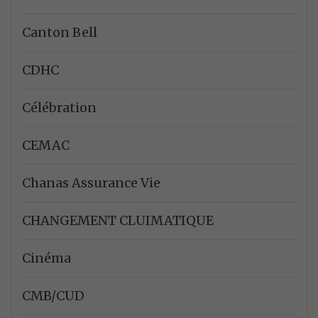
Canton Bell
CDHC
Célébration
CEMAC
Chanas Assurance Vie
CHANGEMENT CLUIMATIQUE
Cinéma
CMB/CUD