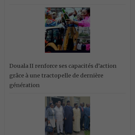
Douala II renforce ses capacités d’action
grâce à une tractopelle de dernière
génération