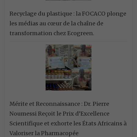
Recyclage du plastique : la FOCACO plonge
les médias au cœur de la chaîne de
transformation chez Ecogreen.
Mérite et Reconnaissance : Dr. Pierre
Noumessi Reçoit le Prix d’Excellence
Scientifique et exhorte les États Africains à
Valoriser la Pharmacopée