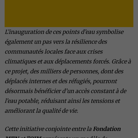
L’inauguration de ces points d’eau symbolise
également un pas vers la résilience des
communautés locales face aux crises
climatiques et aux déplacements forcés. Grâce à
ce projet, des milliers de personnes, dont des
déplacés internes et des réfugiés, pourront
désormais bénéficier d’un accès constant à de
l’eau potable, réduisant ainsi les tensions et
améliorant la qualité de vie.
Cette initiative conjointe entre la
Fondation