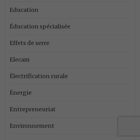
Education
Éducation spécialisée
Effets de serre
Elecam
Électrification rurale
Énergie
Entrepreneuriat
Environnement