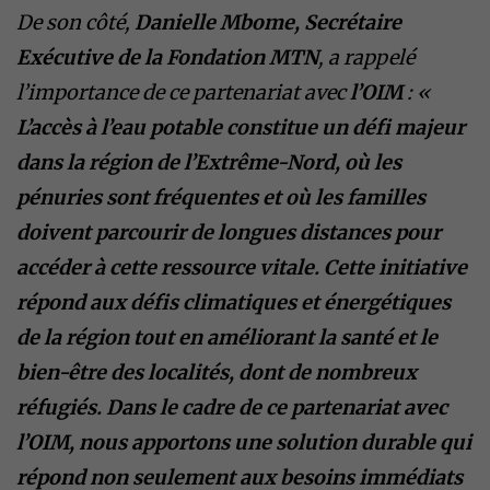
De son côté,
Danielle Mbome, Secrétaire
Exécutive de la Fondation MTN
, a rappelé
l’importance de ce partenariat avec
l’OIM
: «
L’accès à l’eau potable constitue un défi majeur
dans la région de l’Extrême-Nord, où les
pénuries sont fréquentes et où les familles
doivent parcourir de longues distances pour
accéder à cette ressource vitale. Cette initiative
répond aux défis climatiques et énergétiques
de la région tout en améliorant la santé et le
bien-être des localités, dont de nombreux
réfugiés. Dans le cadre de ce partenariat avec
l’OIM, nous apportons une solution durable qui
répond non seulement aux besoins immédiats