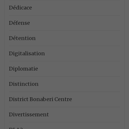
Dédicace
Défense
Détention
Digitalisation
Diplomatie
Distinction
District Bonaberi Centre
Divertissement