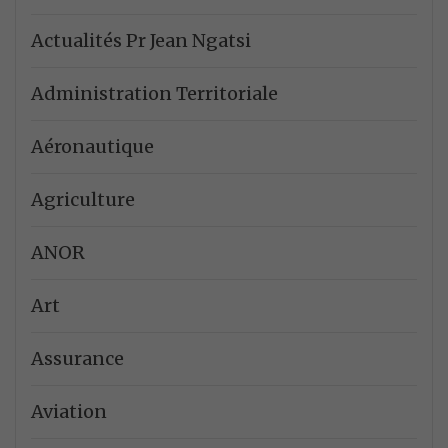
Actualités Pr Jean Ngatsi
Administration Territoriale
Aéronautique
Agriculture
ANOR
Art
Assurance
Aviation