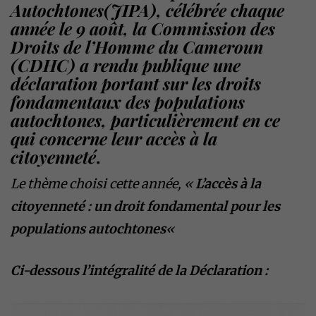
Autochtones(JIPA), célébrée chaque
année le 9 août, la Commission des
Droits de l’Homme du Cameroun
(CDHC) a rendu publique une
déclaration portant sur les droits
fondamentaux des populations
autochtones, particulièrement en ce
qui concerne leur accès à la
citoyenneté
.
Le thème choisi cette année, «
L’accès à la
citoyenneté : un droit fondamental pour les
populations autochtones
«
Ci-dessous l’intégralité de la Déclaration :