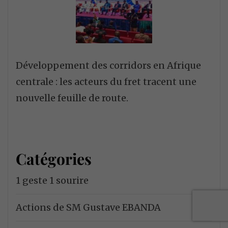
Développement des corridors en Afrique
centrale : les acteurs du fret tracent une
nouvelle feuille de route.
Catégories
1 geste 1 sourire
Actions de SM Gustave EBANDA