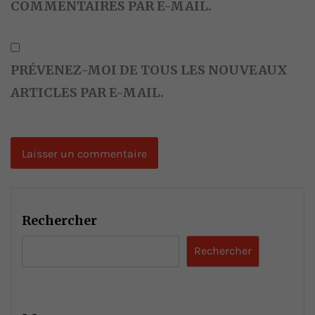
COMMENTAIRES PAR E-MAIL.
PRÉVENEZ-MOI DE TOUS LES NOUVEAUX
ARTICLES PAR E-MAIL.
Rechercher
Rechercher