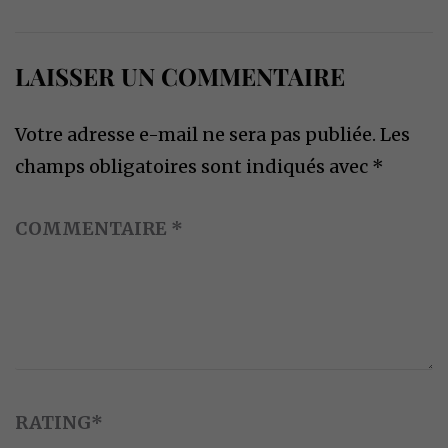
LAISSER UN COMMENTAIRE
Votre adresse e-mail ne sera pas publiée.
Les
champs obligatoires sont indiqués avec
*
COMMENTAIRE
*
RATING
*