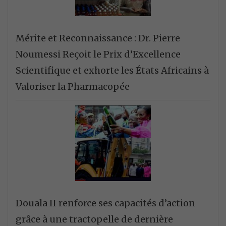
Mérite et Reconnaissance : Dr. Pierre
Noumessi Reçoit le Prix d’Excellence
Scientifique et exhorte les États Africains à
Valoriser la Pharmacopée
Douala II renforce ses capacités d’action
grâce à une tractopelle de dernière