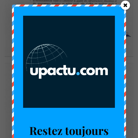
Restez toujours