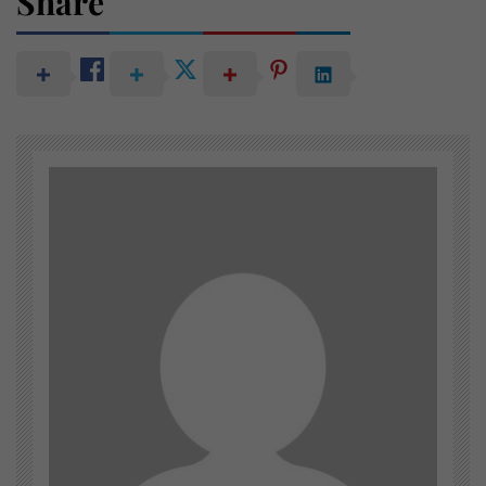
Share