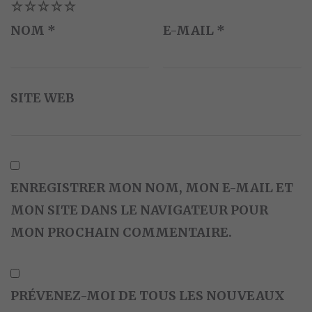
1
2
3
4
5
NOM
*
E-MAIL
*
SITE WEB
ENREGISTRER MON NOM, MON E-MAIL ET
MON SITE DANS LE NAVIGATEUR POUR
MON PROCHAIN COMMENTAIRE.
PRÉVENEZ-MOI DE TOUS LES NOUVEAUX