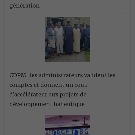
génération
CDPM : les administrateurs valident les
comptes et donnent un coup
d’accélérateur aux projets de
développement halieutique