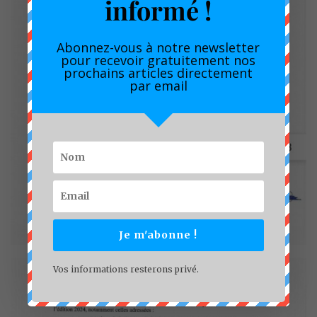
informé !
Abonnez-vous à notre newsletter
pour recevoir gratuitement nos
prochains articles directement
par email
Je m'abonne !
Vos informations resterons privé.