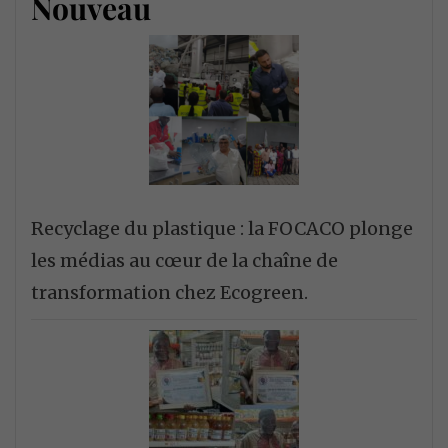
Nouveau
Recyclage du plastique : la FOCACO plonge
les médias au cœur de la chaîne de
transformation chez Ecogreen.