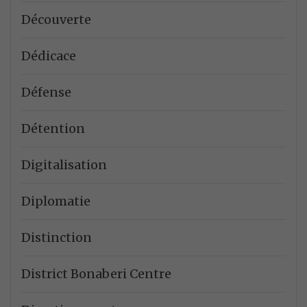
Découverte
Dédicace
Défense
Détention
Digitalisation
Diplomatie
Distinction
District Bonaberi Centre