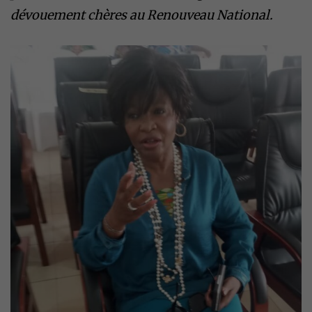
dévouement chères au Renouveau National.