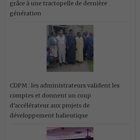
grâce à une tractopelle de dernière
génération
CDPM : les administrateurs valident les
comptes et donnent un coup
d’accélérateur aux projets de
développement halieutique