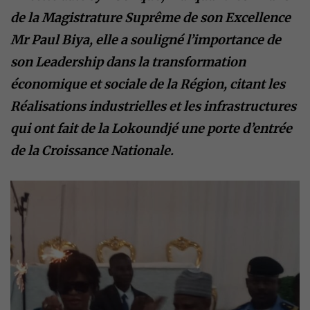
de la Magistrature Suprême de son Excellence
Mr Paul Biya, elle a souligné l’importance de
son Leadership dans la transformation
économique et sociale de la Région, citant les
Réalisations industrielles et les infrastructures
qui ont fait de la Lokoundjé une porte d’entrée
de la Croissance Nationale.