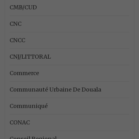
CMB/CUD
CNC
CNCC
CNJ/LITTORAL
Commerce
Communauté Urbaine De Douala
Communiqué
CONAC
Conseil Regional