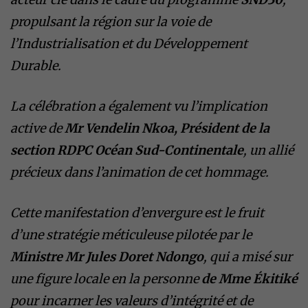
propulsant la région sur la voie de
l’Industrialisation et du Développement
Durable.
La célébration a également vu l’implication
active de
Mr Vendelin Nkoa, Président de la
section RDPC Océan Sud-Continentale
, un allié
précieux dans l’animation de cet hommage.
Cette manifestation d’envergure est le fruit
d’une stratégie méticuleuse pilotée par le
Ministre Mr Jules Doret Ndongo
, qui a misé sur
une figure locale en la personne
de Mme Ékitiké
pour incarner les valeurs d’intégrité et de