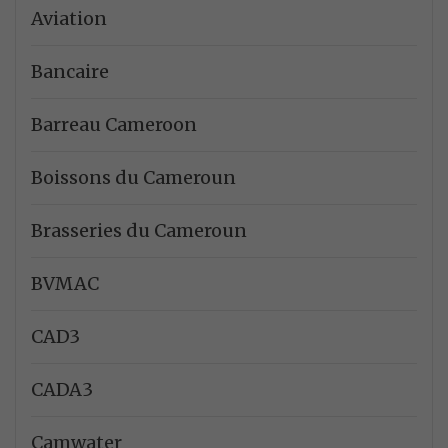
Aviation
Bancaire
Barreau Cameroon
Boissons du Cameroun
Brasseries du Cameroun
BVMAC
CAD3
CADA3
Camwater