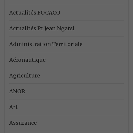
Actualités FOCACO
Actualités Pr Jean Ngatsi
Administration Territoriale
Aéronautique
Agriculture
ANOR
Art
Assurance