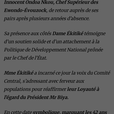
Innocent Ondoa Nkou, Chef Supérieur des
Ewondo-Évouzock
, de retour auprès de ses
pairs après plusieurs années d’absence.
Sa présence aux côtés
Dame Ékitiké
témoigne
d’un soutien solide et d’un attachement à la
Politique de Développement National prônée
par le Chef de l’État.
Mme Ékitiké
a incarné ce jour la voix du Comité
Central, s’adressant avec ferveur aux
populations pour réaffirmer
leur Loyauté à
l’égard du Président Mr Biya.
En cette date
symbolique, marquant les 42 ans