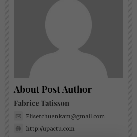
About Post Author
Fabrice Tatisson
Elisetchuenkam@gmail.com
http://upactu.com