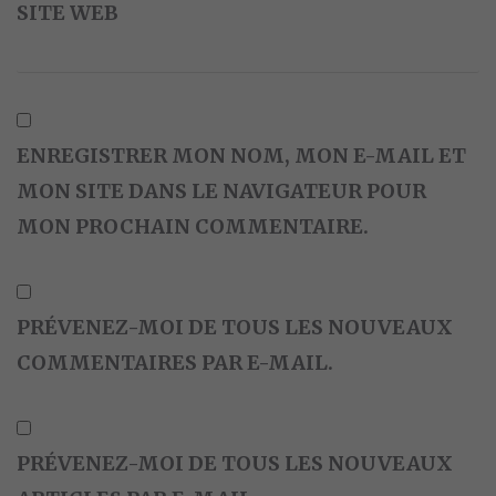
SITE WEB
ENREGISTRER MON NOM, MON E-MAIL ET
MON SITE DANS LE NAVIGATEUR POUR
MON PROCHAIN COMMENTAIRE.
PRÉVENEZ-MOI DE TOUS LES NOUVEAUX
COMMENTAIRES PAR E-MAIL.
PRÉVENEZ-MOI DE TOUS LES NOUVEAUX