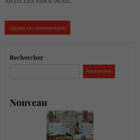
ARTICLES PAR E-MAIL.
Rechercher
Rechercher
Nouveau