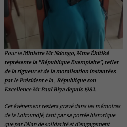
Pour le
Ministre Mr Ndongo, Mme Ékitiké
représente la “République Exemplaire”, reflet
de la rigueur et de la moralisation instaurées
par le Président e la , République son
Excellence Mr Paul Biya depuis 1982.
Cet événement restera gravé dans les mémoires
de la Lokoundjé, tant par sa portée historique
que par l’élan de solidarité et d’engagement