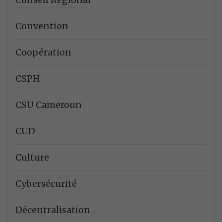
Convention
Coopération
CSPH
CSU Cameroun
CUD
Culture
Cybersécurité
Décentralisation