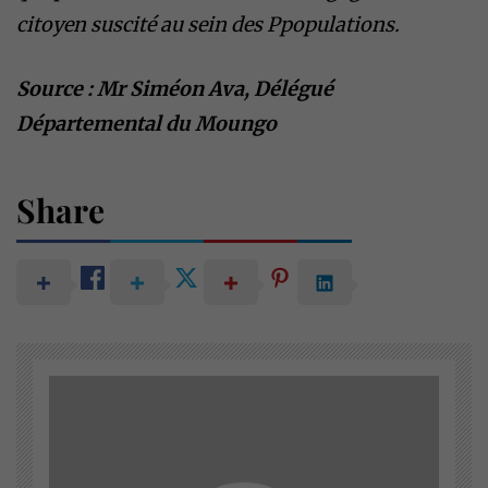
citoyen suscité au sein des Ppopulations.
Source : Mr Siméon Ava, Délégué
Départemental du Moungo
Share