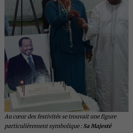
Au cœur des festivités se trouvait une figure
particulièrement symbolique :
Sa Majesté