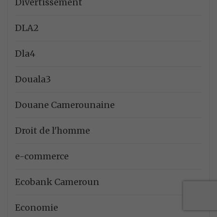
Divertissement
DLA2
Dla4
Douala3
Douane Camerounaine
Droit de l'homme
e-commerce
Ecobank Cameroun
Economie