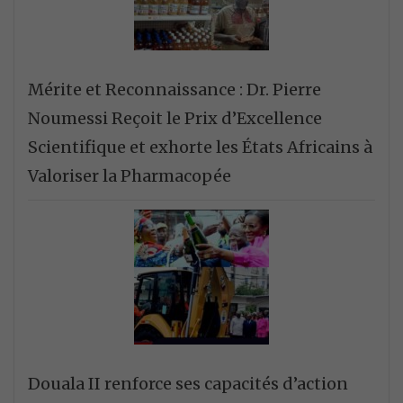
Mérite et Reconnaissance : Dr. Pierre
Noumessi Reçoit le Prix d’Excellence
Scientifique et exhorte les États Africains à
Valoriser la Pharmacopée
Douala II renforce ses capacités d’action