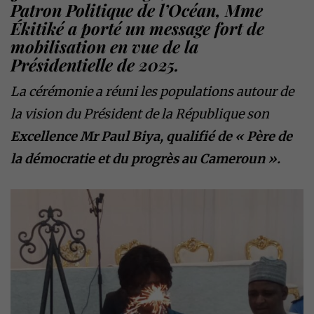
Patron Politique de l’Océan, Mme
Ékitiké a porté un message fort de
mobilisation en vue de la
Présidentielle de 2025.
La cérémonie a réuni les populations autour de
la vision du Président de la République son
Excellence Mr Paul Biya, qualifié de « Père de
la démocratie et du progrès au Cameroun ».