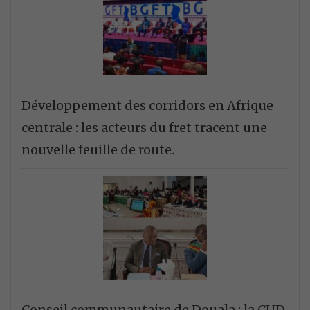
Développement des corridors en Afrique
centrale : les acteurs du fret tracent une
nouvelle feuille de route.
Conseil communautaire de Douala : la CUD