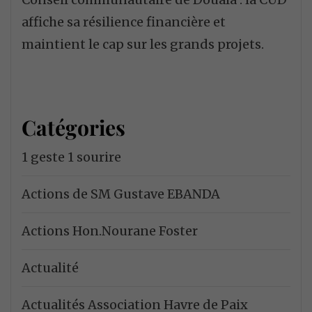
affiche sa résilience financière et
maintient le cap sur les grands projets.
Catégories
1 geste 1 sourire
Actions de SM Gustave EBANDA
Actions Hon.Nourane Foster
Actualité
Actualités Association Havre de Paix