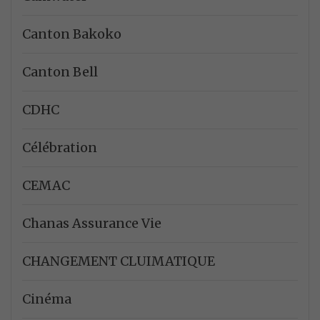
Canton Bakoko
Canton Bell
CDHC
Célébration
CEMAC
Chanas Assurance Vie
CHANGEMENT CLUIMATIQUE
Cinéma