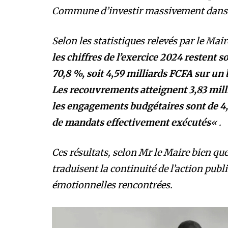
Commune d’investir massivement dans l’
Selon les statistiques relevés par le Ma
les chiffres de l’exercice 2024 restent so
70,8 %, soit 4,59 milliards FCFA sur un
Les recouvrements atteignent 3,83 mill
les engagements budgétaires sont de 4,
de mandats effectivement exécutés
« .
Ces résultats, selon Mr le Maire bien que
traduisent la continuité de l’action pub
émotionnelles rencontrées.