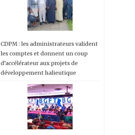
CDPM : les administrateurs valident
les comptes et donnent un coup
d’accélérateur aux projets de
développement halieutique