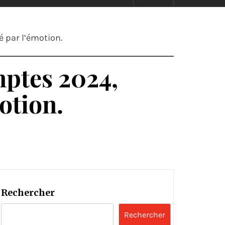
 par l’émotion.
mptes 2024,
otion.
Rechercher
Rechercher