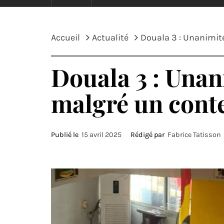
Accueil
Actualité
Douala 3 : Unanimit
Douala 3 : Unan
malgré un conte
Publié le
15 avril 2025
Rédigé par
Fabrice Tatisson