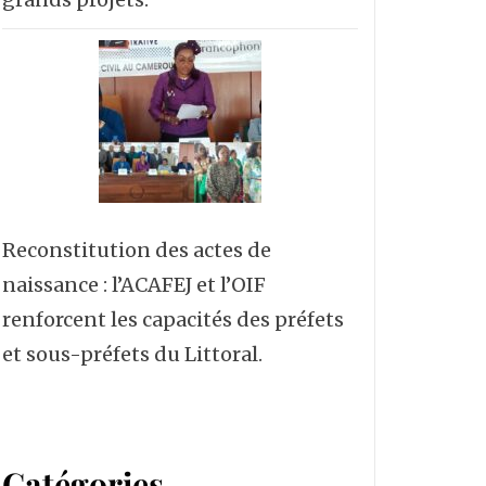
Reconstitution des actes de
naissance : l’ACAFEJ et l’OIF
renforcent les capacités des préfets
et sous-préfets du Littoral.
Catégories