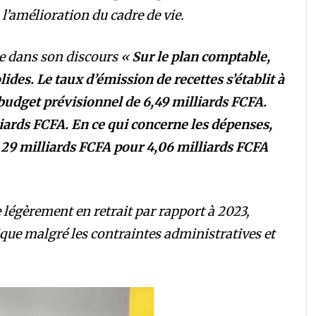
amélioration du cadre de vie.
ire dans son discours «
Sur le plan comptable,
lides. Le taux d’émission de recettes s’établit à
 budget prévisionnel de 6,49 milliards FCFA.
iards FCFA. En ce qui concerne les dépenses,
29 milliards FCFA pour 4,06 milliards FCFA
 légèrement en retrait par rapport à 2023,
lique malgré les contraintes administratives et