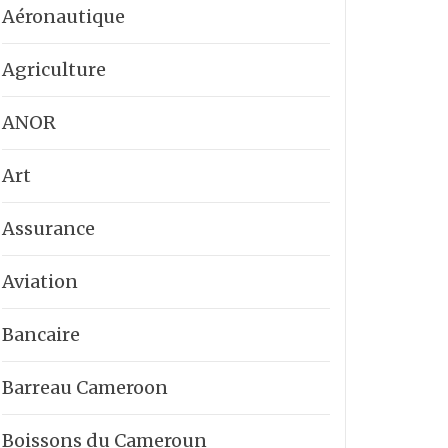
Aéronautique
Agriculture
ANOR
Art
Assurance
Aviation
Bancaire
Barreau Cameroon
Boissons du Cameroun