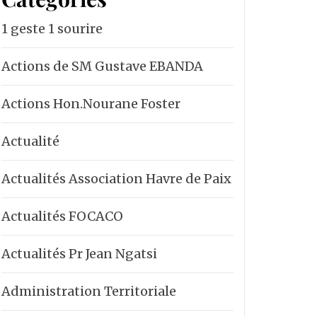
1 geste 1 sourire
Actions de SM Gustave EBANDA
Actions Hon.Nourane Foster
Actualité
Actualités Association Havre de Paix
Actualités FOCACO
Actualités Pr Jean Ngatsi
Administration Territoriale