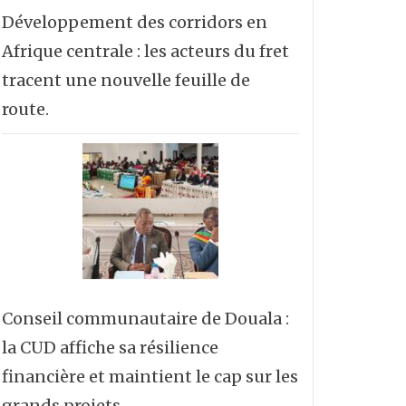
Développement des corridors en
Afrique centrale : les acteurs du fret
tracent une nouvelle feuille de
route.
Conseil communautaire de Douala :
la CUD affiche sa résilience
financière et maintient le cap sur les
grands projets.