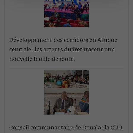
Développement des corridors en Afrique
centrale : les acteurs du fret tracent une
nouvelle feuille de route.
Conseil communautaire de Douala : la CUD