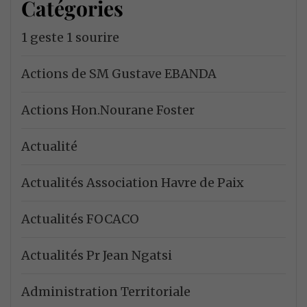
Catégories
1 geste 1 sourire
Actions de SM Gustave EBANDA
Actions Hon.Nourane Foster
Actualité
Actualités Association Havre de Paix
Actualités FOCACO
Actualités Pr Jean Ngatsi
Administration Territoriale