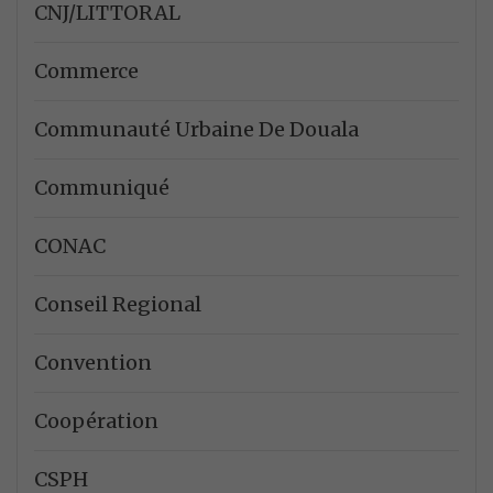
CNJ/LITTORAL
Commerce
Communauté Urbaine De Douala
Communiqué
CONAC
Conseil Regional
Convention
Coopération
CSPH