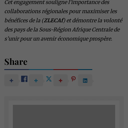
Cet engagement souligne l’importance des
collaborations régionales pour maximiser les
bénéfices de la (
ZLECAf
) et démontre la volonté
des pays de la Sous-Région Afrique Centrale de
s’unir pour un avenir économique prospère.
Share