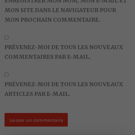
ENREGISTRER MON NOM, MON E-MAIL ET
MON SITE DANS LE NAVIGATEUR POUR
MON PROCHAIN COMMENTAIRE.
PRÉVENEZ-MOI DE TOUS LES NOUVEAUX
COMMENTAIRES PAR E-MAIL.
PRÉVENEZ-MOI DE TOUS LES NOUVEAUX
ARTICLES PAR E-MAIL.