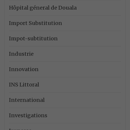
Hôpital géneral de Douala
Import Substitution
Impot-subtitution
Industrie
Innovation
INS Littoral
International
Investigations