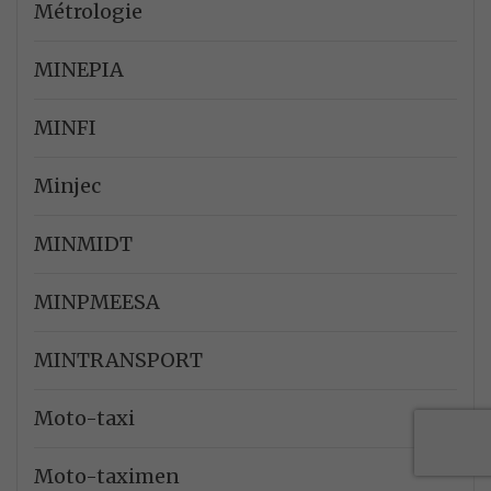
Métrologie
MINEPIA
MINFI
Minjec
MINMIDT
MINPMEESA
MINTRANSPORT
Moto-taxi
Moto-taximen