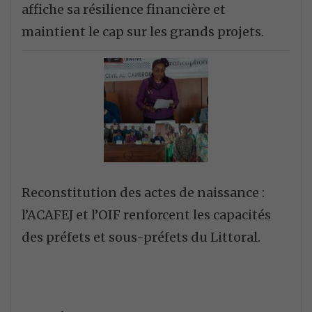
affiche sa résilience financière et
maintient le cap sur les grands projets.
Reconstitution des actes de naissance :
l’ACAFEJ et l’OIF renforcent les capacités
des préfets et sous-préfets du Littoral.