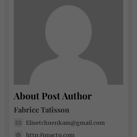
About Post Author
Fabrice Tatisson
Elisetchuenkam@gmail.com
http://upactu.com