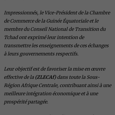
Impressionnés, le Vice-Président de la Chambre
de Commerce de la Guinée Équatoriale et le
membre du Conseil National de Transition du
Tchad ont exprimé leur intention de
transmettre les enseignements de ces échanges
à leurs gouvernements respectifs.
Leur objectif est de favoriser la mise en œuvre
effective de la
(ZLECAf)
dans toute la Sous-
Région Afrique Centrale, contribuant ainsi à une
meilleure intégration économique et à une
prospérité partagée.