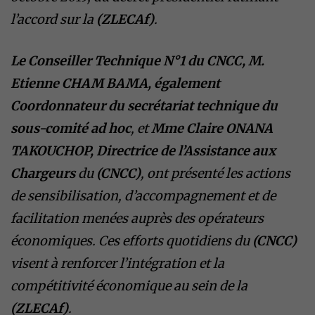
l’accord sur la
(ZLECAf)
.
Le Conseiller Technique N°1 du CNCC, M.
Etienne CHAM BAMA, également
Coordonnateur du secrétariat technique du
sous-comité ad hoc
, et
Mme Claire ONANA
TAKOUCHOP, Directrice de l’Assistance aux
Chargeurs
du
(CNCC)
, ont présenté les actions
de sensibilisation, d’accompagnement et de
facilitation menées auprès des opérateurs
économiques. Ces efforts quotidiens du
(CNCC)
visent à renforcer l’intégration et la
compétitivité économique au sein de la
(ZLECAf)
.