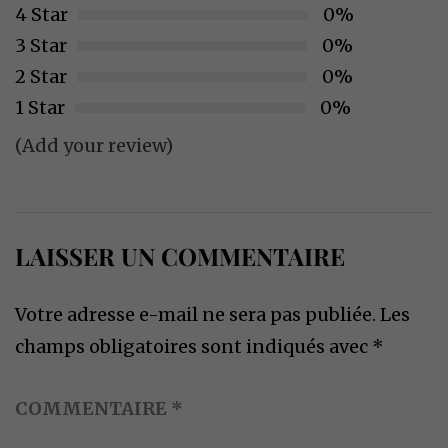
4 Star
0%
3 Star
0%
2 Star
0%
1 Star
0%
(Add your review)
LAISSER UN COMMENTAIRE
Votre adresse e-mail ne sera pas publiée.
Les
champs obligatoires sont indiqués avec
*
COMMENTAIRE
*