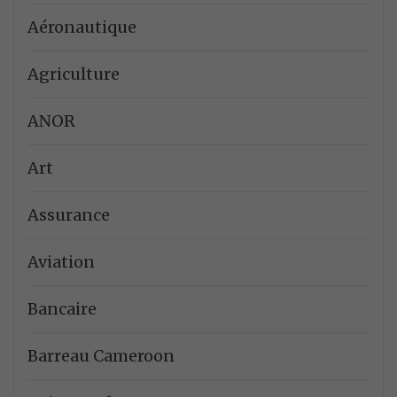
Aéronautique
Agriculture
ANOR
Art
Assurance
Aviation
Bancaire
Barreau Cameroon