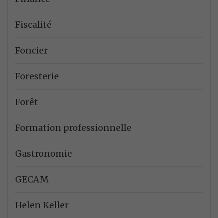
Fiscalité
Foncier
Foresterie
Forêt
Formation professionnelle
Gastronomie
GECAM
Helen Keller