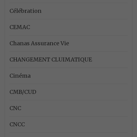
Célébration
CEMAC
Chanas Assurance Vie
CHANGEMENT CLUIMATIQUE
Cinéma
CMB/CUD
CNC
CNCC