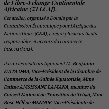
de Libre-Échange Continentale
Africaine
(ZLECAf)
.
Cet atelier, organisé à Douala par la
Commission Économique pour l’Afrique des
Nations Unies
(CEA)
, a réuni plusieurs hauts
responsables et acteurs du commerce
international.
Parmi les visiteurs figuraient M
. Benjamin
EVITA OMA, Vice-Président de la Chambre de
Commerce de la Guinée Équatoriale, Mme
Fatime AMSISSANE LAMANA, membre du
Conseil National de Transition du Tchad, Mme
Rose Hélène MENGUE, Vice-Présidente de