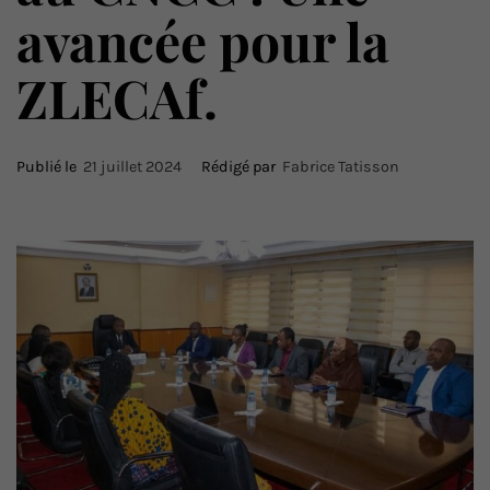
avancée pour la
ZLECAf.
Publié le
21 juillet 2024
Rédigé par
Fabrice Tatisson