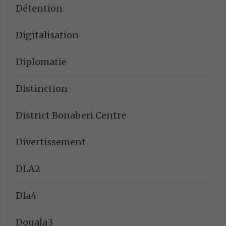
Détention
Digitalisation
Diplomatie
Distinction
District Bonaberi Centre
Divertissement
DLA2
Dla4
Douala3