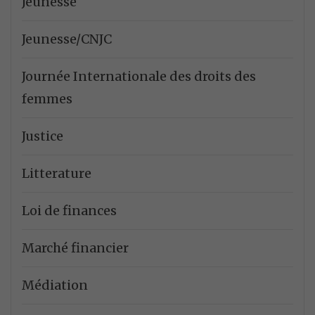
Jeunesse
Jeunesse/CNJC
Journée Internationale des droits des
femmes
Justice
Litterature
Loi de finances
Marché financier
Médiation