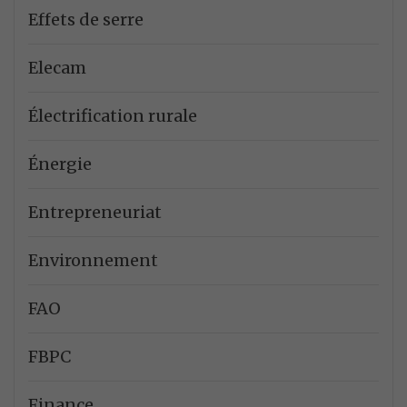
Effets de serre
Elecam
Électrification rurale
Énergie
Entrepreneuriat
Environnement
FAO
FBPC
Finance