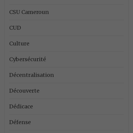
CSU Cameroun
CUD
Culture
Cybersécurité
Décentralisation
Découverte
Dédicace
Défense