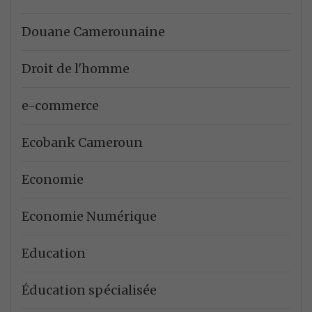
Douane Camerounaine
Droit de l'homme
e-commerce
Ecobank Cameroun
Economie
Economie Numérique
Education
Éducation spécialisée