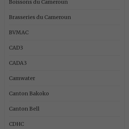
Boissons du Cameroun
Brasseries du Cameroun
BVMAC
CAD3
CADA3
Camwater
Canton Bakoko
Canton Bell
CDHC