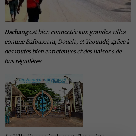
Dschang
est bien connectée aux grandes villes
comme Bafoussam, Douala, et Yaoundé, grâce à
des routes bien entretenues et des liaisons de
bus régulières.