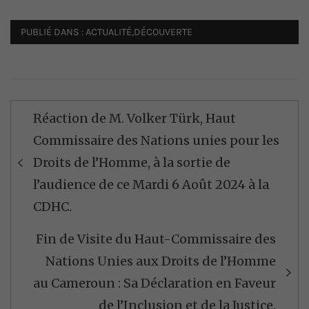
PUBLIÉ DANS :
ACTUALITÉ
,
DÉCOUVERTE
Navigation
Réaction de M. Volker Türk, Haut
de
Commissaire des Nations unies pour les
l’article
Droits de l’Homme, à la sortie de
l’audience de ce Mardi 6 Août 2024 à la
CDHC.
Fin de Visite du Haut-Commissaire des
Nations Unies aux Droits de l’Homme
au Cameroun : Sa Déclaration en Faveur
de l’Inclusion et de la Justice.