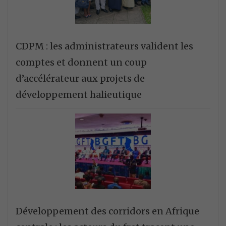
CDPM : les administrateurs valident les
comptes et donnent un coup
d’accélérateur aux projets de
développement halieutique
Développement des corridors en Afrique