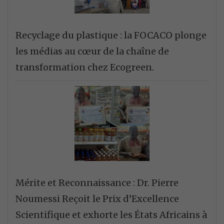
Recyclage du plastique : la FOCACO plonge
les médias au cœur de la chaîne de
transformation chez Ecogreen.
Mérite et Reconnaissance : Dr. Pierre
Noumessi Reçoit le Prix d’Excellence
Scientifique et exhorte les États Africains à