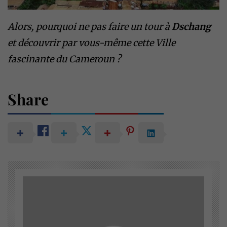
Alors, pourquoi ne pas faire un tour à
Dschang
et découvrir par vous-même cette Ville
fascinante du Cameroun ?
Share