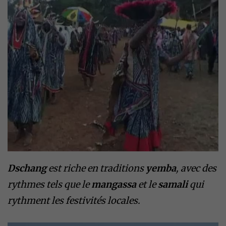
Dschang
est riche en traditions
yemba
, avec des
rythmes tels que le
mangassa
et le
samali
qui
rythment les festivités locales.