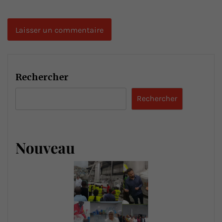
Rechercher
Rechercher
Nouveau