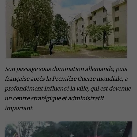
Son passage sous domination allemande, puis
française après la Première Guerre mondiale, a
profondément influencé la ville, qui est devenue
un centre stratégique et administratif
important.