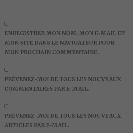
ENREGISTRER MON NOM, MON E-MAIL ET
MON SITE DANS LE NAVIGATEUR POUR
MON PROCHAIN COMMENTAIRE.
PRÉVENEZ-MOI DE TOUS LES NOUVEAUX
COMMENTAIRES PAR E-MAIL.
PRÉVENEZ-MOI DE TOUS LES NOUVEAUX
ARTICLES PAR E-MAIL.