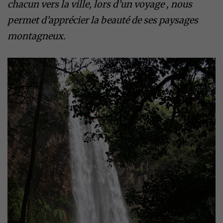
chacun vers la ville, lors d’un voyage , nous
permet d’apprécier la beauté de ses paysages
montagneux.