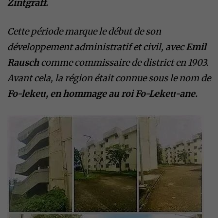
Zintgraff.
Cette période marque le début de son
développement administratif et civil, avec
Emil
Rausch
comme commissaire de district en 1903.
Avant cela, la région était connue sous le nom de
Fo-lekeu, en hommage au roi Fo-Lekeu-ane.