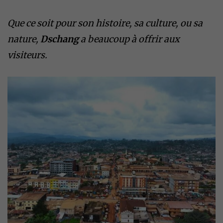
Que ce soit pour son histoire, sa culture, ou sa
nature,
Dschang
a beaucoup à offrir aux
visiteurs.