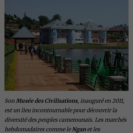
Son
Musée des Civilisations
, inauguré en 2011,
est un lieu incontournable pour découvrir la
diversité des peuples camerounais. Les marchés
hebdomadaires comme le
Ngan
et les