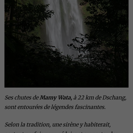
Ses chutes de
Mamy Wata,
à 22 km de Dschang,
sont entourées de légendes fascinantes.
Selon la tradition, une sirène y habiterait,