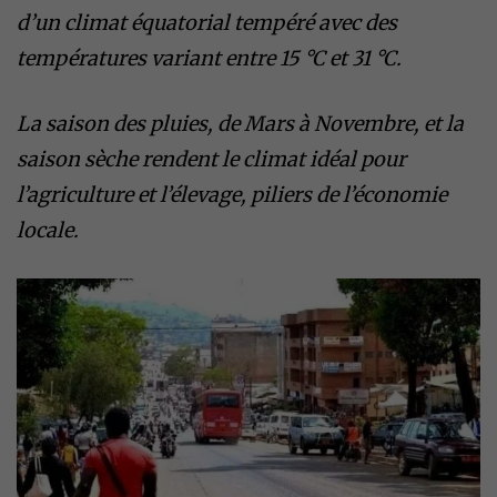
d’un climat équatorial tempéré avec des
températures variant entre 15 °C et 31 °C.
La saison des pluies, de Mars à Novembre, et la
saison sèche rendent le climat idéal pour
l’agriculture et l’élevage, piliers de l’économie
locale.