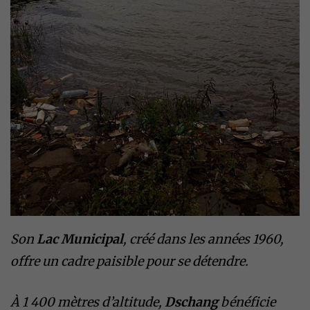
Son
Lac Municipal
, créé dans les années 1960,
offre un cadre paisible pour se détendre.
À 1 400 mètres d’altitude,
Dschang
bénéficie