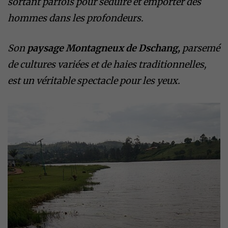
sortant parfois pour séduire et emporter des
hommes dans les profondeurs.
Son
paysage Montagneux de Dschang,
parsemé
de cultures variées et de haies traditionnelles,
est un véritable spectacle pour les yeux.