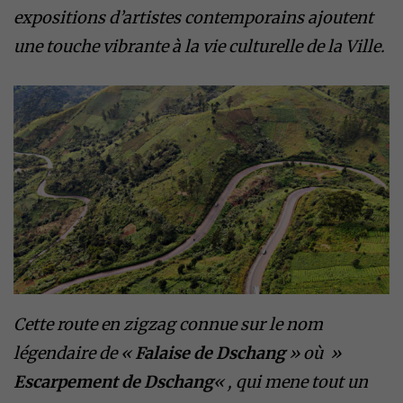
expositions d’artistes contemporains ajoutent
une touche vibrante à la vie culturelle de la Ville.
Cette route en zigzag connue sur le nom
légendaire de «
Falaise de Dschang
» où »
Escarpement de Dschang
« , qui mene tout un