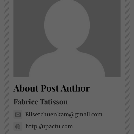
About Post Author
Fabrice Tatisson
Elisetchuenkam@gmail.com
http://upactu.com