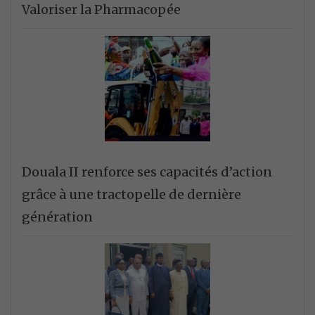
Valoriser la Pharmacopée
Douala II renforce ses capacités d’action
grâce à une tractopelle de dernière
génération