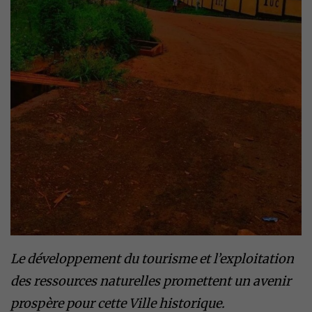
Le développement du tourisme et l’exploitation
des ressources naturelles promettent un avenir
prospère pour cette Ville historique.