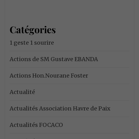
Catégories
1 geste 1 sourire
Actions de SM Gustave EBANDA
Actions Hon.Nourane Foster
Actualité
Actualités Association Havre de Paix
Actualités FOCACO