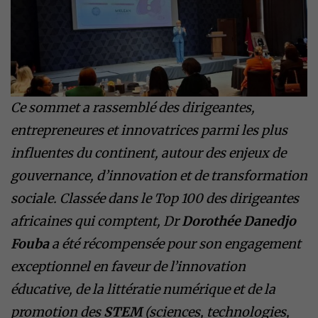
Ce sommet a rassemblé des dirigeantes,
entrepreneures et innovatrices parmi les plus
influentes du continent, autour des enjeux de
gouvernance, d’innovation et de transformation
sociale. Classée dans le Top 100 des dirigeantes
africaines qui comptent, Dr
Dorothée Danedjo
Fouba
a été récompensée pour son engagement
exceptionnel en faveur de l’innovation
éducative, de la littératie numérique et de la
promotion des
STEM
(sciences, technologies,