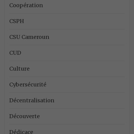
Coopération
CSPH
CSU Cameroun
CUD
Culture
Cybersécurité
Décentralisation
Découverte
Dédicace