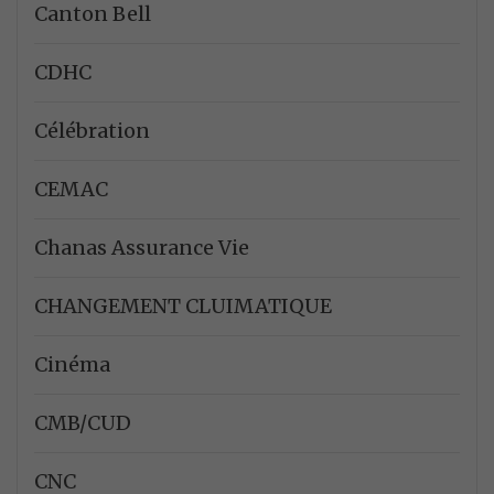
Canton Bell
CDHC
Célébration
CEMAC
Chanas Assurance Vie
CHANGEMENT CLUIMATIQUE
Cinéma
CMB/CUD
CNC