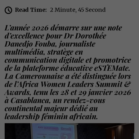
Read Time:
2 Minute, 45 Second
L’année 2026 démarre sur une note
d’excellence pour Dr Dorothée
Danedjo Fouba, journaliste
multimédia, stratège en
communication digitale et promotrice
de la plateforme éducative eSTEMate.
La Camerounaise a été distinguée lors
de l’Africa Women Leaders Summit &
Awards, tenu les 28 et 29 janvier 2026
à Casablanca, un rendez-vous
continental majeur dédié au
leadership féminin africain.