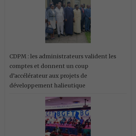
CDPM : les administrateurs valident les
comptes et donnent un coup
d’accélérateur aux projets de
développement halieutique