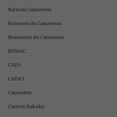
Barreau Cameroon
Boissons du Cameroun
Brasseries du Cameroun
BVMAC
CAD3
CADA3
Camwater
Canton Bakoko