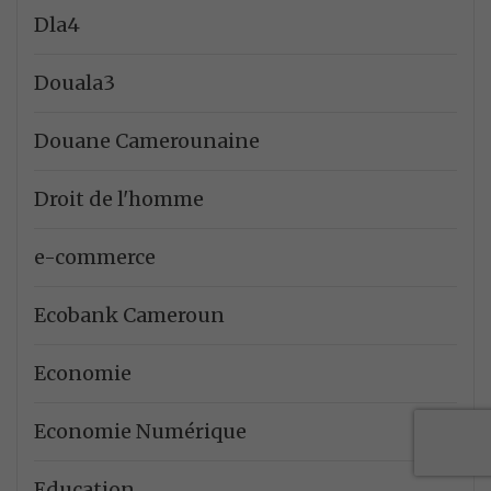
Dla4
Douala3
Douane Camerounaine
Droit de l'homme
e-commerce
Ecobank Cameroun
Economie
Economie Numérique
Education