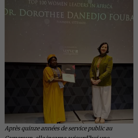
Après quinze années de service public au