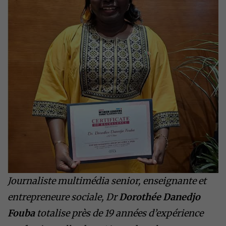
Journaliste multimédia senior, enseignante et
entrepreneure sociale, Dr
Dorothée Danedjo
Fouba
totalise près de 19 années d’expérience