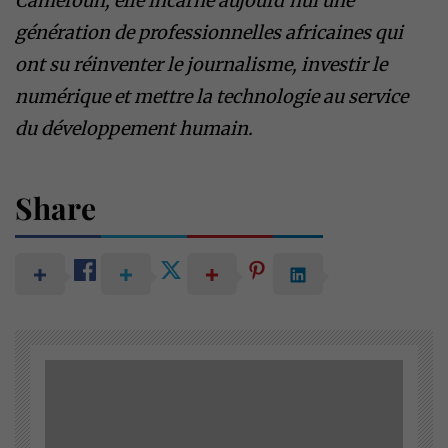
Cameroun, elle incarne aujourd’hui une
génération de professionnelles africaines qui
ont su réinventer le journalisme, investir le
numérique et mettre la technologie au service
du développement humain.
Share