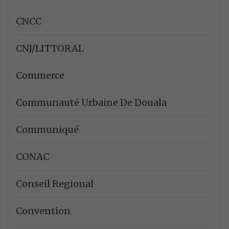
CNCC
CNJ/LITTORAL
Commerce
Communauté Urbaine De Douala
Communiqué
CONAC
Conseil Regional
Convention