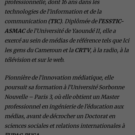
professionnelle, dont 16 ans dans les
technologies de l’information et de la
communication
(TIC)
. Diplômée de
l’ESSTIC-
ASMAC
de l’Université de Yaoundé II, elle a
exercé au sein de médias de référence tels que Ici
les gens du Cameroun et la
CRTV
, à la radio, à la
télévision et sur le web.
Pionnière de l’innovation médiatique, elle
poursuit sa formation à l’Université Sorbonne
Nouvelle – Paris 3, où elle obtient un Master
professionnel en ingénierie de l’éducation aux
médias, avant de décrocher un Doctorat en
sciences sociales et relations internationales à