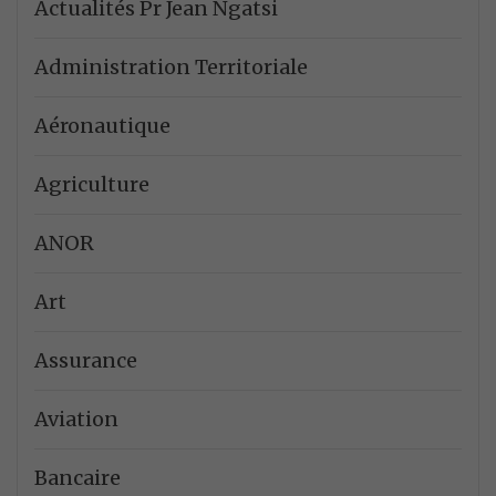
Actualités Pr Jean Ngatsi
Administration Territoriale
Aéronautique
Agriculture
ANOR
Art
Assurance
Aviation
Bancaire