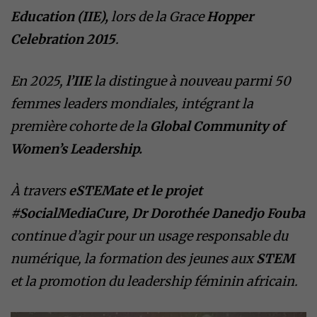
Education (IIE),
lors de la Grace
Hopper
Celebration 2015
.
En 2025,
l’IIE
la distingue à nouveau parmi 50
femmes leaders mondiales, intégrant la
première cohorte de la
Global Community of
Women’s Leadership.
À travers
eSTEMate et le projet
#SocialMediaCure, Dr Dorothée Danedjo Fouba
continue d’agir pour un usage responsable du
numérique, la formation des jeunes aux
STEM
et la promotion du leadership féminin africain.