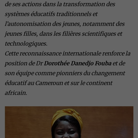
de ses actions dans la transformation des
systèmes éducatifs traditionnels et
l’autonomisation des jeunes, notamment des
jeunes filles, dans les filières scientifiques et
technologiques.
Cette reconnaissance internationale renforce la
position de Dr
Dorothée Danedjo Fouba
et de
son équipe comme pionniers du changement
éducatif au Cameroun et sur le continent
africain.