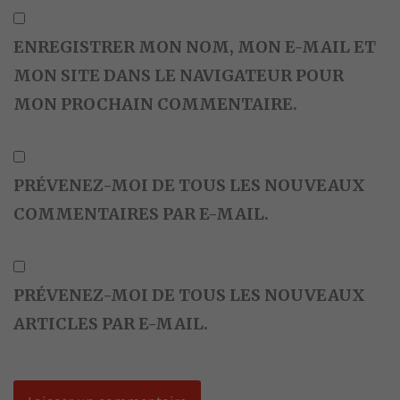
ENREGISTRER MON NOM, MON E-MAIL ET
MON SITE DANS LE NAVIGATEUR POUR
MON PROCHAIN COMMENTAIRE.
PRÉVENEZ-MOI DE TOUS LES NOUVEAUX
COMMENTAIRES PAR E-MAIL.
PRÉVENEZ-MOI DE TOUS LES NOUVEAUX
ARTICLES PAR E-MAIL.