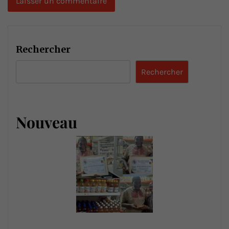
Rechercher
Rechercher
Nouveau