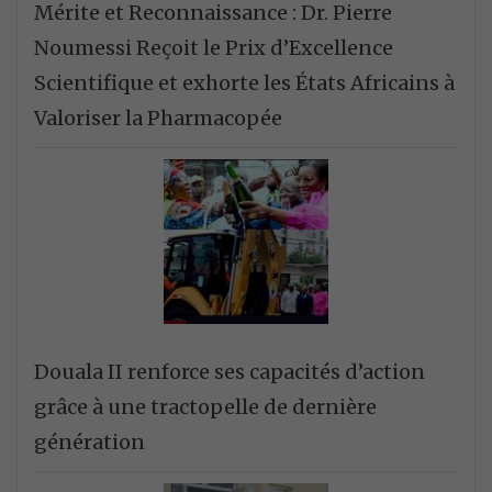
Mérite et Reconnaissance : Dr. Pierre
Noumessi Reçoit le Prix d’Excellence
Scientifique et exhorte les États Africains à
Valoriser la Pharmacopée
Douala II renforce ses capacités d’action
grâce à une tractopelle de dernière
génération