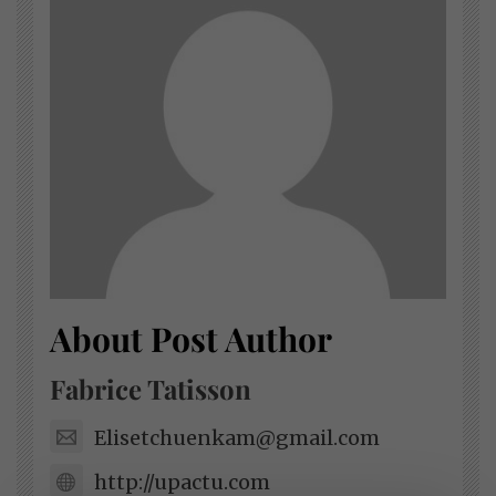
About Post Author
Fabrice Tatisson
Elisetchuenkam@gmail.com
http://upactu.com