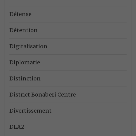
Défense
Détention
Digitalisation
Diplomatie
Distinction
District Bonaberi Centre
Divertissement
DLA2