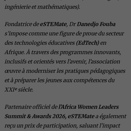
ingénierie et mathématiques).
Fondatrice de
eSTEMate
, Dr
Danedjo Fouba
s’impose comme une figure de proue du secteur
des technologies éducatives
(EdTech)
en
Afrique. À travers des programmes innovants,
inclusifs et orientés vers l’avenir, l’association
œuvre à moderniser les pratiques pédagogiques
et à préparer les jeunes aux compétences du
XXIᵉ siècle.
Partenaire officiel de
l’Africa Women Leaders
Summit & Awards 2026, eSTEMate
a également
reçu un prix de participation, saluant l’impact