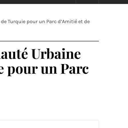
e Turquie pour un Parc d’Amitié et de
auté Urbaine
e pour un Parc