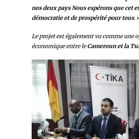
nos deux pays Nous espérons que cet e
démocratie et de prospérité pour tous
. 
Le projet est également vu comme une op
économique entre le
Cameroun et la Tu