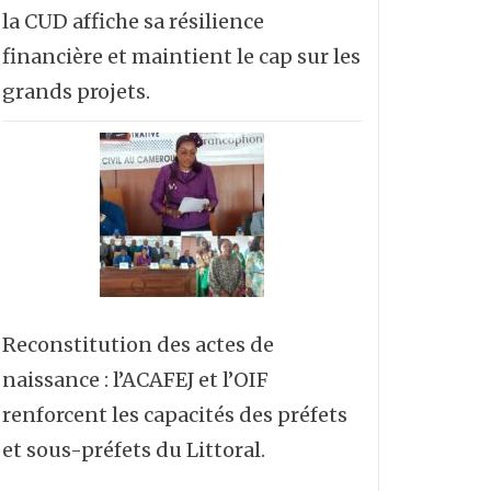
la CUD affiche sa résilience
financière et maintient le cap sur les
grands projets.
Reconstitution des actes de
naissance : l’ACAFEJ et l’OIF
renforcent les capacités des préfets
et sous-préfets du Littoral.