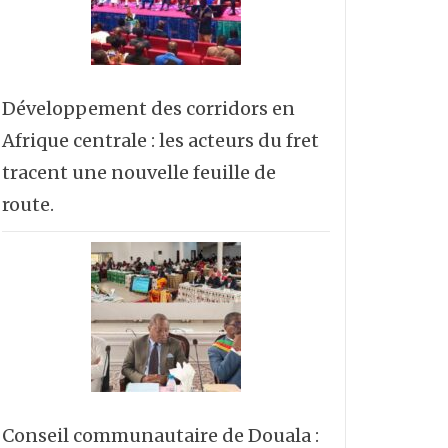
Développement des corridors en
Afrique centrale : les acteurs du fret
tracent une nouvelle feuille de
route.
Conseil communautaire de Douala :