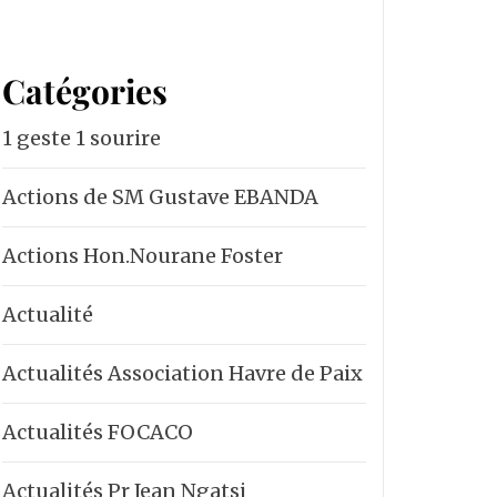
Catégories
1 geste 1 sourire
Actions de SM Gustave EBANDA
Actions Hon.Nourane Foster
Actualité
Actualités Association Havre de Paix
Actualités FOCACO
Actualités Pr Jean Ngatsi