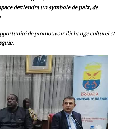
space deviendra un symbole de paix, de
»
portunité de promouvoir l’échange culturel et
rquie.