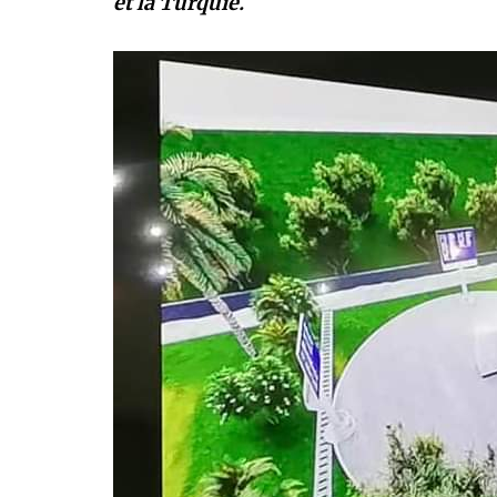
et la Turquie.