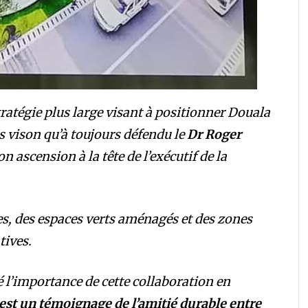
tratégie plus large visant à positionner Douala
 vison qu’à toujours défendu le
Dr Roger
on ascension à la tête de l’exécutif de la
s, des espaces verts aménagés et des zones
tives.
 l’importance de cette collaboration en
 est un témoignage de l’amitié durable entre