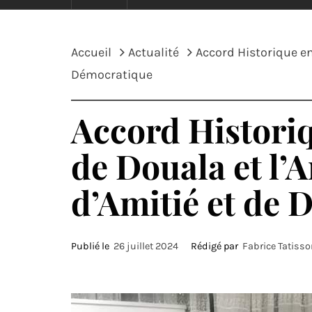
Accueil
Actualité
Accord Historique e
Démocratique
Accord Histori
de Douala et l’
d’Amitié et de
Publié le
26 juillet 2024
Rédigé par
Fabrice Tatiss