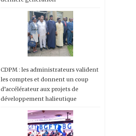
CDPM : les administrateurs valident
les comptes et donnent un coup
d’accélérateur aux projets de
développement halieutique