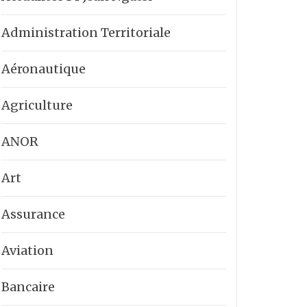
Administration Territoriale
Aéronautique
Agriculture
ANOR
Art
Assurance
Aviation
Bancaire