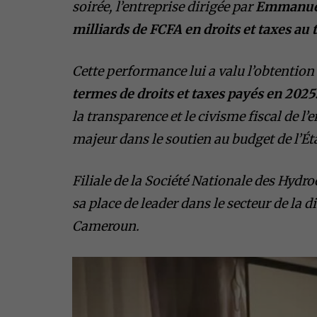
soirée, l’entreprise dirigée par
Emmanuel
milliards de FCFA en droits et taxes au t
Cette performance lui a valu l’obtentio
termes de droits et taxes payés en 2025
la transparence et le civisme fiscal de l
majeur dans le soutien au budget de l’Ét
Filiale de la Société Nationale des Hydr
sa place de leader dans le secteur de la d
Cameroun.