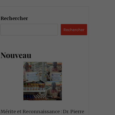
Rechercher
Rechercher
Nouveau
Mérite et Reconnaissance : Dr. Pierre