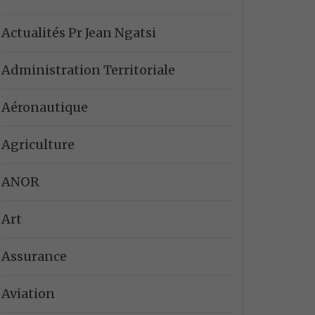
Actualités Pr Jean Ngatsi
Administration Territoriale
Aéronautique
Agriculture
ANOR
Art
Assurance
Aviation