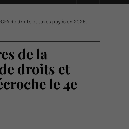
 FCFA de droits et taxes payés en 2025,
es de la
de droits et
croche le 4e