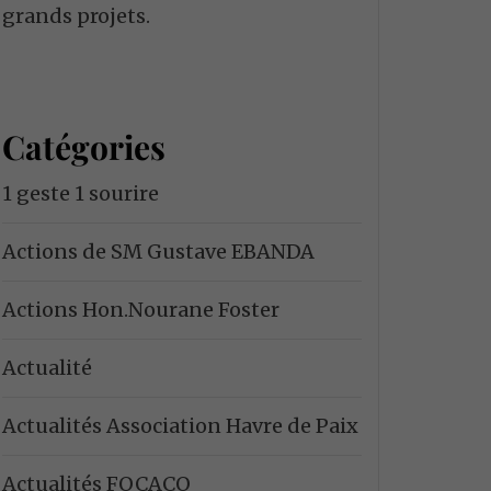
grands projets.
Catégories
1 geste 1 sourire
Actions de SM Gustave EBANDA
Actions Hon.Nourane Foster
Actualité
Actualités Association Havre de Paix
Actualités FOCACO