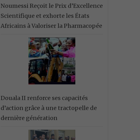
Noumessi Reçoit le Prix d’Excellence
Scientifique et exhorte les États
Africains à Valoriser la Pharmacopée
Douala II renforce ses capacités
d’action grâce à une tractopelle de
dernière génération